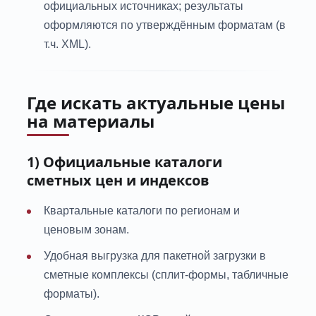
официальных источниках; результаты
оформляются по утверждённым форматам (в
т.ч. XML).
Где искать актуальные цены
на материалы
1) Официальные каталоги
сметных цен и индексов
Квартальные каталоги по регионам и
ценовым зонам.
Удобная выгрузка для пакетной загрузки в
сметные комплексы (сплит-формы, табличные
форматы).