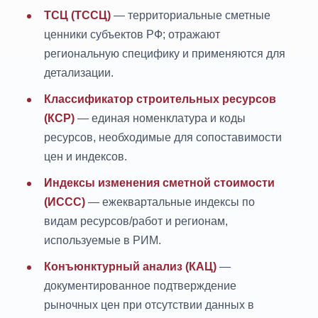
ТСЦ (ТССЦ)
— территориальные сметные
ценники субъектов РФ; отражают
региональную специфику и применяются для
детализации.
Классификатор строительных ресурсов
(КСР)
— единая номенклатура и коды
ресурсов, необходимые для сопоставимости
цен и индексов.
Индексы изменения сметной стоимости
(ИССС)
— ежеквартальные индексы по
видам ресурсов/работ и регионам,
используемые в РИМ.
Конъюнктурный анализ (КАЦ)
—
документированное подтверждение
рыночных цен при отсутствии данных в