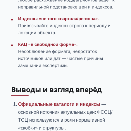
неправильной подстановке цен и индексов.
Индексы «не того квартала/региона».
Привязывайте индексы строго к периоду и
локации объекта.
КАЦ «в свободной форме».
Несоблюдение формата, недостаток
источников или дат — частые причины
замечаний экспертизы.
Выводы и взгляд вперёд
Официальные каталоги и индексы
—
основной источник актуальных цен; ФССЦ/
ТСЦ используются в роли нормативной
«скобки» и структуры.