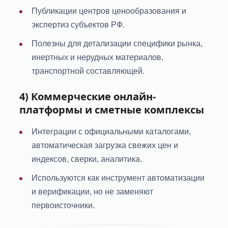
Публикации центров ценообразования и
экспертиз субъектов РФ.
Полезны для детализации специфики рынка,
инертных и нерудных материалов,
транспортной составляющей.
4) Коммерческие онлайн-
платформы и сметные комплексы
Интеграции с официальными каталогами,
автоматическая загрузка свежих цен и
индексов, сверки, аналитика.
Используются как инструмент автоматизации
и верификации, но не заменяют
первоисточники.