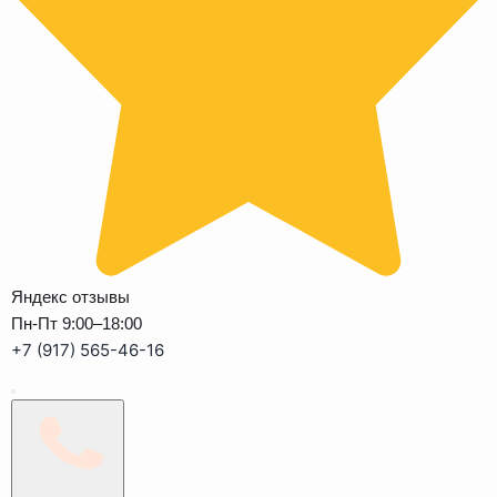
Яндекс отзывы
Пн-Пт 9:00–18:00
+7 (917) 565-46-16