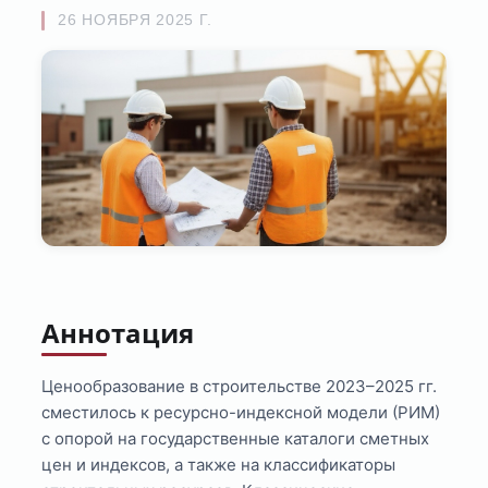
26 НОЯБРЯ 2025 Г.
Аннотация
Ценообразование в строительстве 2023–2025 гг.
сместилось к ресурсно-индексной модели (РИМ)
с опорой на государственные каталоги сметных
цен и индексов, а также на классификаторы