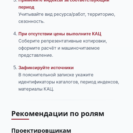
период
Учитывайте вид ресурса/работ, территорию,
сезонность.
При отсутствии цены выполните КАЦ
Соберите репрезентативные котировки,
оформите расчёт и машиночитаемое
представление.
Зафиксируйте источники
В пояснительной записке укажите
идентификаторы каталогов, период индексов,
материалы КАЦ.
Рекомендации по ролям
Проектировщикам