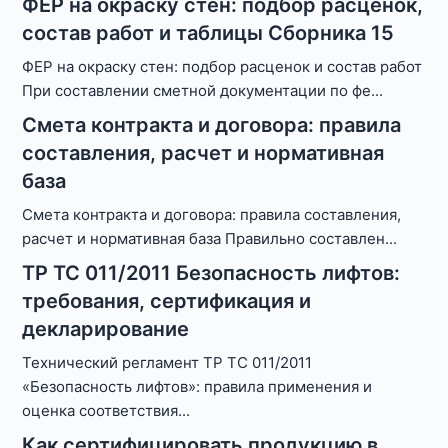
ФЕР на окраску стен: подбор расценок,
состав работ и таблицы Сборника 15
ФЕР на окраску стен: подбор расценок и состав работ
При составлении сметной документации по фе
...
Смета контракта и договора: правила
составления, расчет и нормативная
база
Смета контракта и договора: правила составления,
расчет и нормативная база Правильно составлен
...
ТР ТС 011/2011 Безопасность лифтов:
требования, сертификация и
декларирование
Технический регламент ТР ТС 011/2011
«Безопасность лифтов»: правила применения и
оценка соответствия
...
Как сертифицировать продукцию в