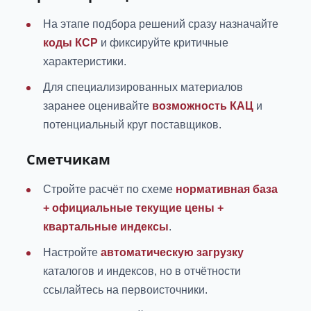
На этапе подбора решений сразу назначайте
коды КСР
и фиксируйте критичные
характеристики.
Для специализированных материалов
заранее оценивайте
возможность КАЦ
и
потенциальный круг поставщиков.
Сметчикам
Стройте расчёт по схеме
нормативная база
+ официальные текущие цены +
квартальные индексы
.
Настройте
автоматическую загрузку
каталогов и индексов, но в отчётности
ссылайтесь на первоисточники.