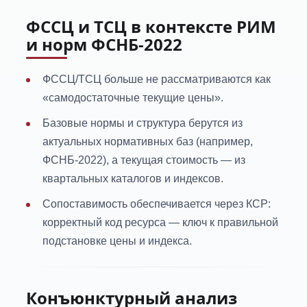
ФССЦ и ТСЦ в контексте РИМ
и норм ФСНБ-2022
ФССЦ/ТСЦ больше не рассматриваются как
«самодостаточные текущие цены».
Базовые нормы и структура берутся из
актуальных нормативных баз (например,
ФСНБ-2022), а текущая стоимость — из
квартальных каталогов и индексов.
Сопоставимость обеспечивается через КСР:
корректный код ресурса — ключ к правильной
подстановке цены и индекса.
Конъюнктурный анализ