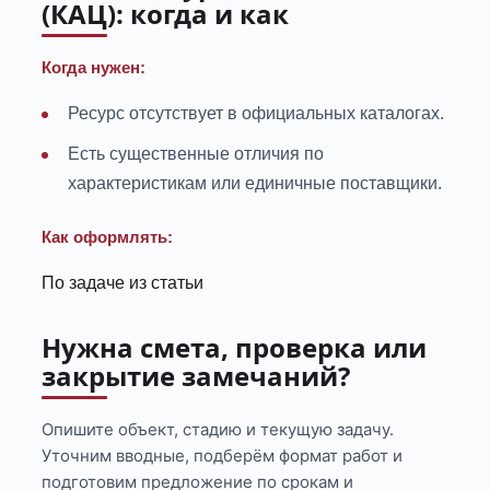
(КАЦ): когда и как
Когда нужен:
Ресурс отсутствует в официальных каталогах.
Есть существенные отличия по
характеристикам или единичные поставщики.
Как оформлять:
По задаче из статьи
Нужна смета, проверка или
закрытие замечаний?
Опишите объект, стадию и текущую задачу.
Уточним вводные, подберём формат работ и
подготовим предложение по срокам и