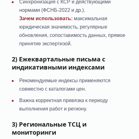
Синхронизация с КСР и действующими
нормами (ФСНБ-2022 и др.).
Зачем использовать:
максимальная
юридическая значимость, регулярные
обновления, сопоставимость данных, прямое
принятие экспертизой.
2) Ежеквартальные письма с
индикативными индексами
Рекомендуемые индексы применяются
совместно с каталогами цен.
Важна корректная привязка к периоду
выполнения работ и региону.
3) Региональные ТСЦ и
мониторинги