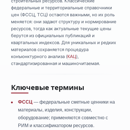
строительных ресурсов. Классические
федеральные и территориальные справочники
цен (ФССЦ, ТСЦ) остаются важными, но их роль
меняется: они задают структуру и нормирование
ресурсов, тогда как актуальные текущие цены
берутся из официальных публикаций и
квартальных индексов. Для уникальных и редких
материалов сохраняется процедура
конъюнктурного анализа (
),
КАЦ
стандартизированная и машиночитаемая.
Ключевые термины
ФССЦ
— федеральные сметные ценники на
материалы, изделия, конструкции,
оборудование; применяются совместно с
РИМ и классификатором ресурсов.