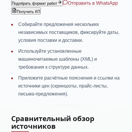
Отправить в WhatsApp
Подобрать формат работ
Получить КП
Собирайте предложения нескольких
независимых поставщиков, фиксируйте даты,
условия поставки и доставки.
Используйте установленные
машиночитаемые шаблоны (XML) и
требования к структуре данных.
Приложите расчётные пояснения и ссылки на
источники цен (скриншоты, прайс-листы,
письма-предложения).
Сравнительный обзор
источников