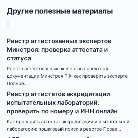
Другие полезные материалы
Реестр аттестованных экспертов
Минстроя: проверка аттестата и
статуса
Реестр аттестованных экспертов проектной
документации Минстроя РФ: как проверить эксперта
Полное
...
Реестр аттестатов аккредитации
испытательных лабораторий:
проверить по номеру и ИНН онлайн
Как проверить аттестат аккредитации испытательной
лаборатории: пошаговый поиск в реестре Прове
...