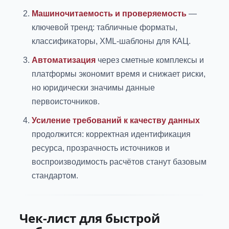
Машиночитаемость и проверяемость
—
ключевой тренд: табличные форматы,
классификаторы, XML-шаблоны для КАЦ.
Автоматизация
через сметные комплексы и
платформы экономит время и снижает риски,
но юридически значимы данные
первоисточников.
Усиление требований к качеству данных
продолжится: корректная идентификация
ресурса, прозрачность источников и
воспроизводимость расчётов станут базовым
стандартом.
Чек-лист для быстрой