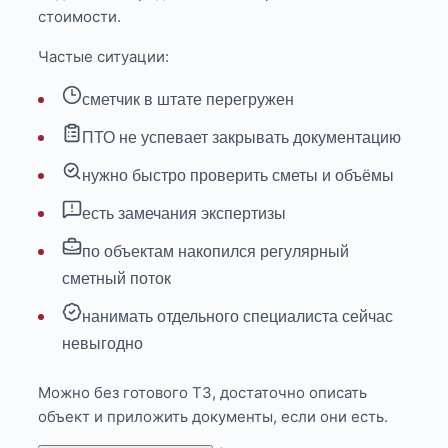
стоимости.
Частые ситуации:
сметчик в штате перегружен
ПТО не успевает закрывать документацию
нужно быстро проверить сметы и объёмы
есть замечания экспертизы
по объектам накопился регулярный
сметный поток
нанимать отдельного специалиста сейчас
невыгодно
Можно без готового ТЗ, достаточно описать
объект и приложить документы, если они есть.