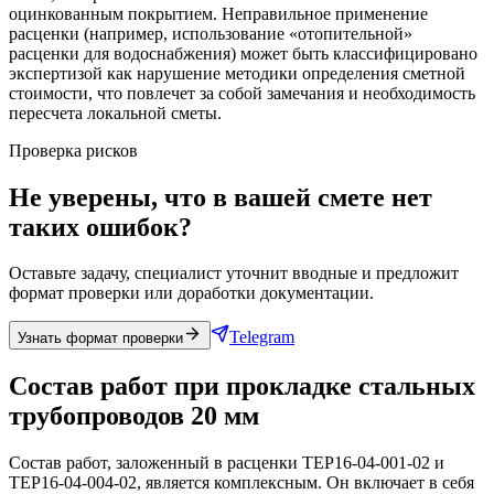
оцинкованным покрытием. Неправильное применение
расценки (например, использование «отопительной»
расценки для водоснабжения) может быть классифицировано
экспертизой как нарушение методики определения сметной
стоимости, что повлечет за собой замечания и необходимость
пересчета локальной сметы.
Проверка рисков
Не уверены, что в вашей смете нет
таких ошибок?
Оставьте задачу, специалист уточнит вводные и предложит
формат проверки или доработки документации.
Telegram
Узнать формат проверки
Состав работ при прокладке стальных
трубопроводов 20 мм
Состав работ, заложенный в расценки ТЕР16-04-001-02 и
ТЕР16-04-004-02, является комплексным. Он включает в себя