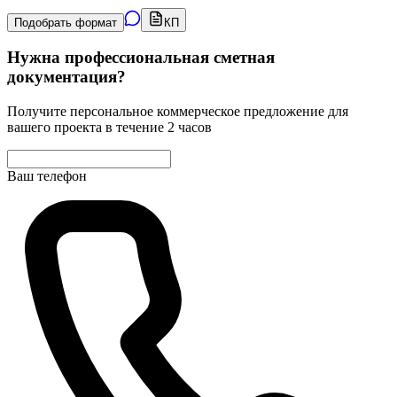
Подобрать формат
КП
Нужна профессиональная сметная
документация?
Получите персональное коммерческое предложение для
вашего проекта в течение 2 часов
Ваш телефон