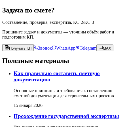
Задача по смете?
Составление, проверка, экспертиза, КС-2/КС-3
Пришлите задачу и документы — уточним объём работ и
подготовим КП.
Звонок
WhatsApp
Telegram
Получить КП
MAX
Полезные материалы
Как правильно составить сметную
документацию
Основные принципы и требования к составлению
сметной документации для строительных проектов.
15 января 2026
Прохождение государственной экспертизы