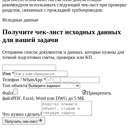
рекомендуем использовать следующий чек-лист при проверке
разделов, связанных с прокладкой трубопроводов:
Исходные данные
Получите чек-лист исходных данных
для вашей задачи
Отправим список документов и данных, которые нужны для
точной подготовки сметы, проверки или КП.
Имя *
Телефон / WhatsApp *
Тип объекта
Файл
Прикрепить
файл
PDF, Excel, Word или DWG до 5 МБ
Что нужно сделать?
Получить чек-лист