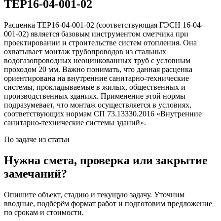
ТЕР16-04-001-02
Расценка ТЕР16-04-001-02 (соответствующая ГЭСН 16-04-
001-02) является базовым инструментом сметчика при
проектировании и строительстве систем отопления. Она
охватывает монтаж трубопроводов из стальных
водогазопроводных неоцинкованных труб с условным
проходом 20 мм. Важно понимать, что данная расценка
ориентирована на внутренние санитарно-технические
системы, прокладываемые в жилых, общественных и
производственных зданиях. Применение этой нормы
подразумевает, что монтаж осуществляется в условиях,
соответствующих нормам СП 73.13330.2016 «Внутренние
санитарно-технические системы зданий».
По задаче из статьи
Нужна смета, проверка или закрытие
замечаний?
Опишите объект, стадию и текущую задачу. Уточним
вводные, подберём формат работ и подготовим предложение
по срокам и стоимости.