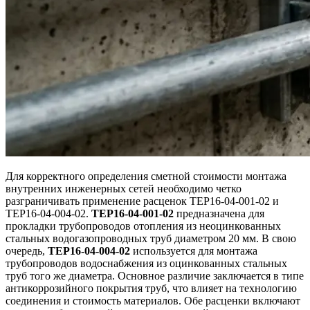
Для корректного определения сметной стоимости монтажа
внутренних инженерных сетей необходимо четко
разграничивать применение расценок ТЕР16-04-001-02 и
ТЕР16-04-004-02.
ТЕР16-04-001-02
предназначена для
прокладки трубопроводов отопления из неоцинкованных
стальных водогазопроводных труб диаметром 20 мм. В свою
очередь,
ТЕР16-04-004-02
используется для монтажа
трубопроводов водоснабжения из оцинкованных стальных
труб того же диаметра. Основное различие заключается в типе
антикоррозийного покрытия труб, что влияет на технологию
соединения и стоимость материалов. Обе расценки включают