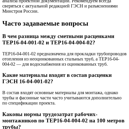
анализа проектной документации. Рекомендуем всегда
сверяться с актуальной редакцией ГЭСН и разъяснениями
Минстроя России.
Часто задаваемые вопросы
В чем разница между сметными расценками
ТЕР16-04-001-02 и ТЕР16-04-004-02?
ТЕР16-04-001-02 предназначена для прокладки трубопроводов
отопления из неоцинкованных стальных труб, а ТЕР16-04-
004-02 — для водоснабжения из оцинкованных труб.
Какие материалы входят в состав расценки
ГЭСН 16-04-001-02?
В состав входят основные материалы для монтажа, однако
трубы и фасонные части часто учитываются дополнительно
по спецификации проекта.
Каковы нормы трудозатрат рабочих-
монтажников по ТЕР16-04-004-02 на 100 метров
трубы?