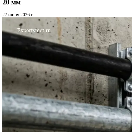
20 мм
27 июня 2026 г.