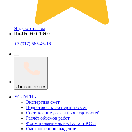
Яндекс отзывы
Пн-Пт 9:00–18:00
+7 (917) 565-46-16
Заказать звонок
УСЛУГИ
Экспертиза смет
Подготовка к экспертизе смет
Составление дефектных ведомостей
Расчёт объёмов работ
Формирование актов КС-2 и КС-3
Сметное сопровождение