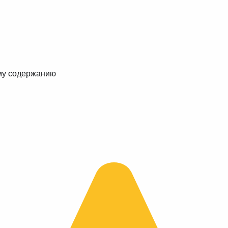
му содержанию