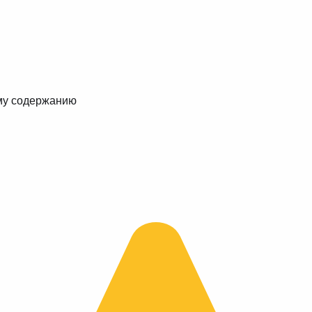
му содержанию