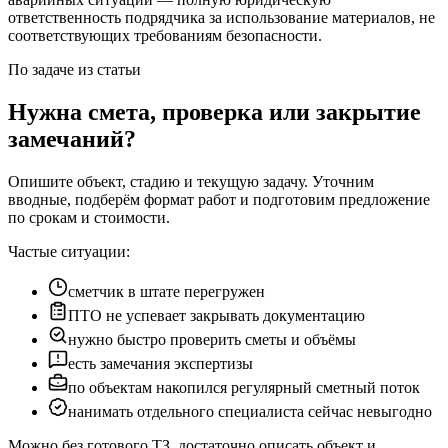
ответственность подрядчика за использование материалов, не
соответствующих требованиям безопасности.
По задаче из статьи
Нужна смета, проверка или закрытие
замечаний?
Опишите объект, стадию и текущую задачу. Уточним
вводные, подберём формат работ и подготовим предложение
по срокам и стоимости.
Частые ситуации:
сметчик в штате перегружен
ПТО не успевает закрывать документацию
нужно быстро проверить сметы и объёмы
есть замечания экспертизы
по объектам накопился регулярный сметный поток
нанимать отдельного специалиста сейчас невыгодно
Можно без готового ТЗ, достаточно описать объект и