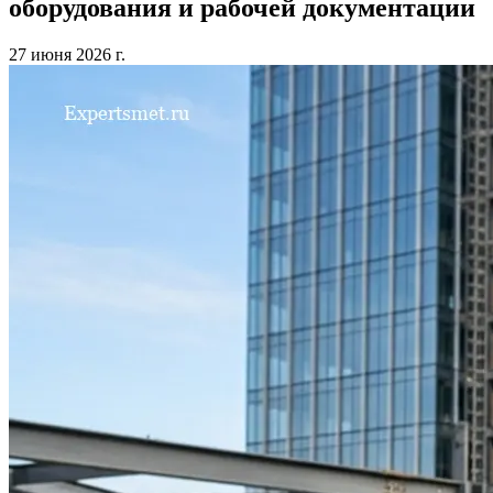
оборудования и рабочей документации
27 июня 2026 г.