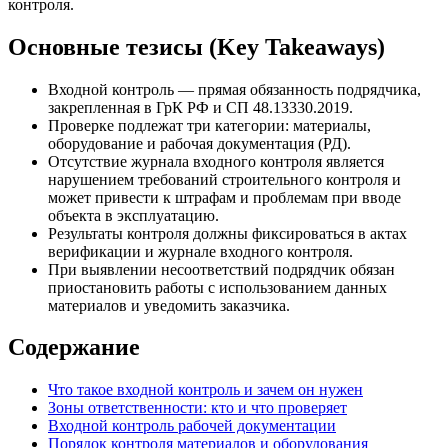
контроля.
Основные тезисы (Key Takeaways)
Входной контроль — прямая обязанность подрядчика,
закрепленная в ГрК РФ и СП 48.13330.2019.
Проверке подлежат три категории: материалы,
оборудование и рабочая документация (РД).
Отсутствие журнала входного контроля является
нарушением требований строительного контроля и
может привести к штрафам и проблемам при вводе
объекта в эксплуатацию.
Результаты контроля должны фиксироваться в актах
верификации и журнале входного контроля.
При выявлении несоответствий подрядчик обязан
приостановить работы с использованием данных
материалов и уведомить заказчика.
Содержание
Что такое входной контроль и зачем он нужен
Зоны ответственности: кто и что проверяет
Входной контроль рабочей документации
Порядок контроля материалов и оборудования