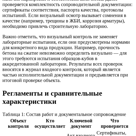
проверяется комплектность сопроводительной документации:
сертификаты соответствия, паспорта качества, протоколы
испытаний. Если визуальный осмотр вызывает сомнения в
качестве (например, трещины в ЖБИ, коррозия арматуры),
необходимо привлечь строительную лабораторию.
Важно отметить, что визуальный контроль не заменяет
лабораторные испытания, если они предусмотрены нормами
для конкретного вида продукции. Например, прочность
бетона на сжатие невозможно определить визуально — для
этого требуются испытания образцов-кубов в
аккредитованной лаборатории. Результаты всех проверок
вносятся в журнал входного контроля, который является
частью исполнительной документации и предъявляется при
итоговой проверке объекта.
Регламенты и сравнительные
характеристики
Таблица 1: Состав работ и документальное сопровождение
Объект
Кто
Ключевой
Что
контроля
осуществляет
документ
проверяется
Сертификаты,
Акт входного