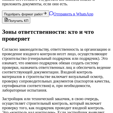
приложить документы, если они есть.
Отправить в WhatsApp
Подобрать формат работ
Получить КП
Зоны ответственности: кто и что
проверяет
Согласно законодательству, ответственность за организацию и
проведение входного контроля несет лицо, осуществляющее
строительство (генеральный подрядчик или подрядчик). Это
означает, что именно подрядчик обязан создать систему
проверки, назначить ответственных лиц и обеспечить ведение
соответствующей документации. Входной контроль
материалов в строительстве включает визуальный осмотр,
проверку сопроводительных документов (паспортов качества,
сертификатов соответствия) и, при необходимости,
лабораторные испытания.
Застройщик или технический заказчик, в свою очередь,
осуществляет строительный контроль, который включает
проверку того, как подрядчик проводит входной контроль.
Это «контроль над контролем». Если застройщик выявляет,