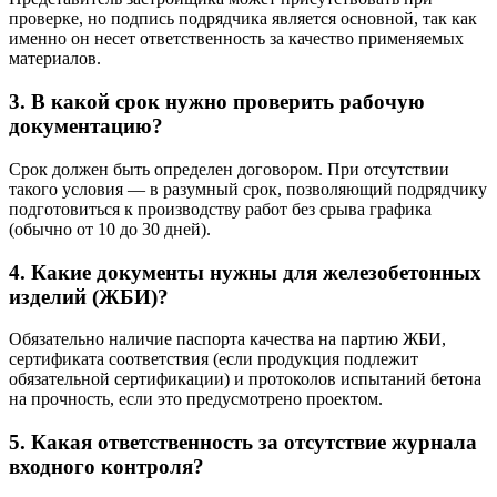
проверке, но подпись подрядчика является основной, так как
именно он несет ответственность за качество применяемых
материалов.
3. В какой срок нужно проверить рабочую
документацию?
Срок должен быть определен договором. При отсутствии
такого условия — в разумный срок, позволяющий подрядчику
подготовиться к производству работ без срыва графика
(обычно от 10 до 30 дней).
4. Какие документы нужны для железобетонных
изделий (ЖБИ)?
Обязательно наличие паспорта качества на партию ЖБИ,
сертификата соответствия (если продукция подлежит
обязательной сертификации) и протоколов испытаний бетона
на прочность, если это предусмотрено проектом.
5. Какая ответственность за отсутствие журнала
входного контроля?