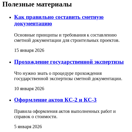
Полезные материалы
Как правильно составить сметную
документацию
Основные принципы и требования к составлению
сметной документации для строительных проектов.
15 января 2026
Прохождение государственной экспертизы
Что нужно знать о процедуре прохождения
государственной экспертизы сметной документации.
10 января 2026
Оформление актов КС-2 и КС-3
Правила оформления актов выполненных работ и
справок о стоимости.
5 января 2026