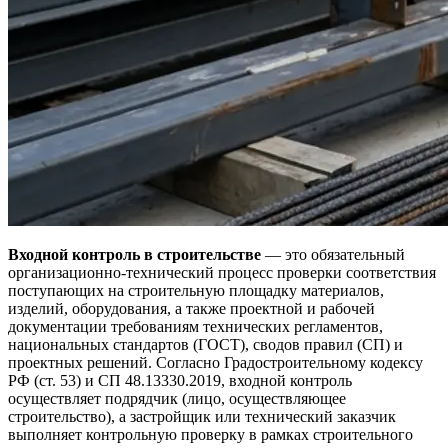
Входной контроль в строительстве
— это обязательный
организационно-технический процесс проверки соответствия
поступающих на строительную площадку материалов,
изделий, оборудования, а также проектной и рабочей
документации требованиям технических регламентов,
национальных стандартов (ГОСТ), сводов правил (СП) и
проектных решений. Согласно Градостроительному кодексу
РФ (ст. 53) и СП 48.13330.2019, входной контроль
осуществляет подрядчик (лицо, осуществляющее
строительство), а застройщик или технический заказчик
выполняет контрольную проверку в рамках строительного