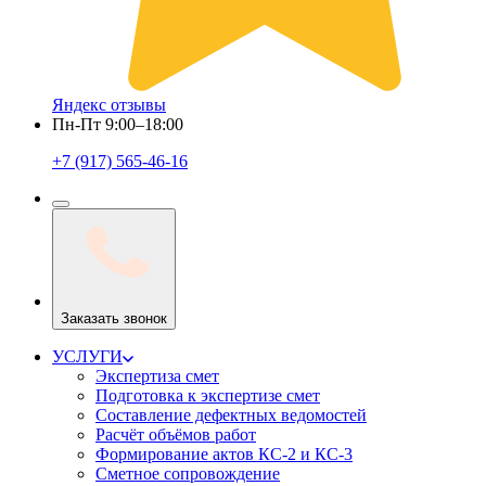
Яндекс отзывы
Пн-Пт 9:00–18:00
+7 (917) 565-46-16
Заказать звонок
УСЛУГИ
Экспертиза смет
Подготовка к экспертизе смет
Составление дефектных ведомостей
Расчёт объёмов работ
Формирование актов КС-2 и КС-3
Сметное сопровождение