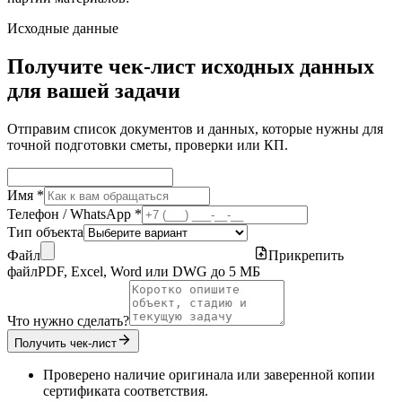
Исходные данные
Получите чек-лист исходных данных
для вашей задачи
Отправим список документов и данных, которые нужны для
точной подготовки сметы, проверки или КП.
Имя *
Телефон / WhatsApp *
Тип объекта
Файл
Прикрепить
файл
PDF, Excel, Word или DWG до 5 МБ
Что нужно сделать?
Получить чек-лист
Проверено наличие оригинала или заверенной копии
сертификата соответствия.