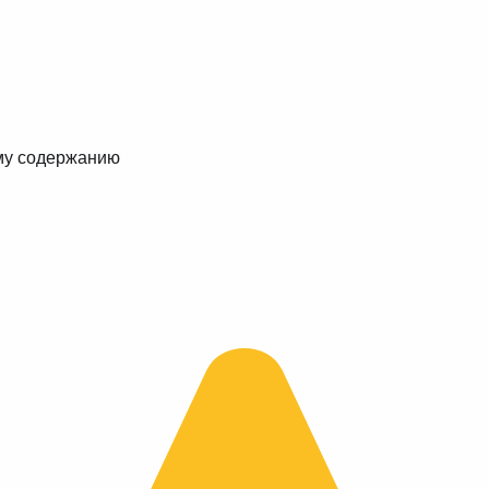
му содержанию