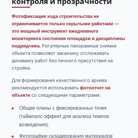
контроля и прозрачности
Фотофиксация хода строительства не
ограничивается только скрытыми работами —
это мощный инструмент ежедневного
мониторинга состояния площадки и дисциплины
Регулярные панорамные снимки
подрядчика.
объекта позволяют заказчику отслеживать
динамику работ без личного присутствия на
стройке.
Для формирования качественного архива
рекомендуется использовать
фотоотчет на
со следующими параметрами:
объекте
Общие планы с фиксированных точек
(таймлапс-эффект для анализа темпов
возведения).
Фотографии складирования материалов