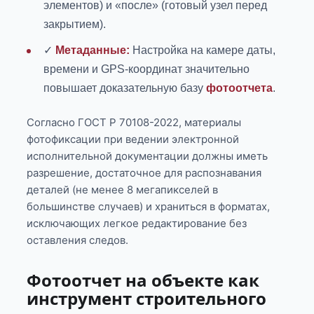
элементов) и «после» (готовый узел перед
закрытием).
✓
Метаданные:
Настройка на камере даты,
времени и GPS-координат значительно
повышает доказательную базу
фотоотчета
.
Согласно ГОСТ Р 70108-2022, материалы
фотофиксации при ведении электронной
исполнительной документации должны иметь
разрешение, достаточное для распознавания
деталей (не менее 8 мегапикселей в
большинстве случаев) и храниться в форматах,
исключающих легкое редактирование без
оставления следов.
Фотоотчет на объекте как
инструмент строительного