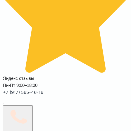
Яндекс отзывы
Пн-Пт 9:00–18:00
+7 (917) 565-46-16