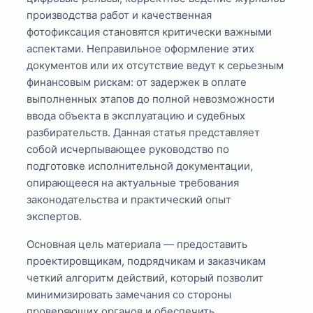
производства работ и качественная
фотофиксация становятся критически важными
аспектами. Неправильное оформление этих
документов или их отсутствие ведут к серьезным
финансовым рискам: от задержек в оплате
выполненных этапов до полной невозможности
ввода объекта в эксплуатацию и судебных
разбирательств. Данная статья представляет
собой исчерпывающее руководство по
подготовке исполнительной документации,
опирающееся на актуальные требования
законодательства и практический опыт
экспертов.
Основная цель материала — предоставить
проектировщикам, подрядчикам и заказчикам
четкий алгоритм действий, который позволит
минимизировать замечания со стороны
проверяющих органов и обеспечить