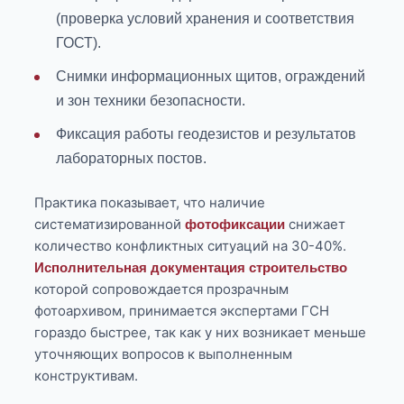
(проверка условий хранения и соответствия
ГОСТ).
Снимки информационных щитов, ограждений
и зон техники безопасности.
Фиксация работы геодезистов и результатов
лабораторных постов.
Практика показывает, что наличие
систематизированной
снижает
фотофиксации
количество конфликтных ситуаций на 30-40%.
Исполнительная документация строительство
которой сопровождается прозрачным
фотоархивом, принимается экспертами ГСН
гораздо быстрее, так как у них возникает меньше
уточняющих вопросов к выполненным
конструктивам.