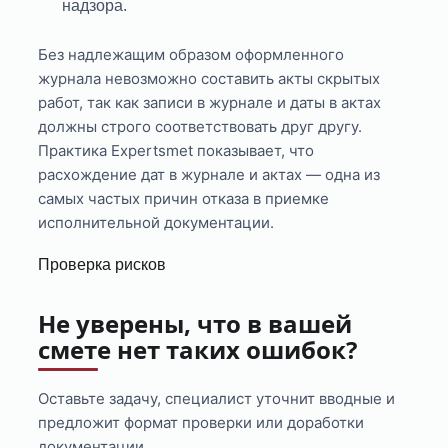
надзора.
Без надлежащим образом оформленного
журнала невозможно составить акты скрытых
работ, так как записи в журнале и даты в актах
должны строго соответствовать друг другу.
Практика Expertsmet показывает, что
расхождение дат в журнале и актах — одна из
самых частых причин отказа в приемке
исполнительной документации.
Проверка рисков
Не уверены, что в вашей
смете нет таких ошибок?
Оставьте задачу, специалист уточнит вводные и
предложит формат проверки или доработки
документации.