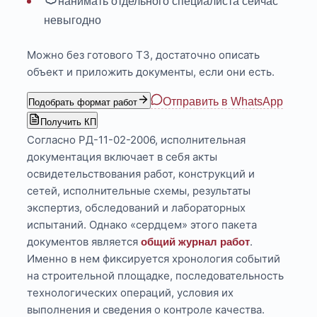
нанимать отдельного специалиста сейчас
невыгодно
Можно без готового ТЗ, достаточно описать
объект и приложить документы, если они есть.
Отправить в WhatsApp
Подобрать формат работ
Получить КП
Согласно РД-11-02-2006, исполнительная
документация включает в себя акты
освидетельствования работ, конструкций и
сетей, исполнительные схемы, результаты
экспертиз, обследований и лабораторных
испытаний. Однако «сердцем» этого пакета
документов является
.
общий журнал работ
Именно в нем фиксируется хронология событий
на строительной площадке, последовательность
технологических операций, условия их
выполнения и сведения о контроле качества.