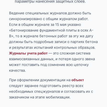
параметры нанесения защитных слоев.
Ведение специальных журналов должно быть
синхронизировано с общим журналом работ.
Если в общем журнале за 15 мая указано
«Бетонирование фундаментной плиты в осях А-
В», то в журнале бетонных работ за эту же дату
должны быть подробные записи о партиях бетона
и результатах испытаний контрольных образцов.
— это сложная система
Журналы учета работ
взаимосвязанных данных, и потеря одного звена
может поставить под сомнение всю цепочку
качества.
При оформлении документации на
объект
следует заранее подготовить реестр всех
необходимых спецжурналов и согласовать их с
заказчиком на этапе мобилизации.