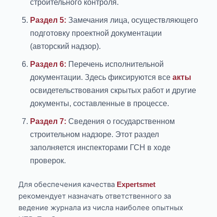
строительного контроля.
Раздел 5:
Замечания лица, осуществляющего
подготовку проектной документации
(авторский надзор).
Раздел 6:
Перечень исполнительной
документации. Здесь фиксируются все
акты
освидетельствования скрытых работ и другие
документы, составленные в процессе.
Раздел 7:
Сведения о государственном
строительном надзоре. Этот раздел
заполняется инспекторами ГСН в ходе
проверок.
Для обеспечения качества
Expertsmet
рекомендует назначать ответственного за
ведение журнала из числа наиболее опытных