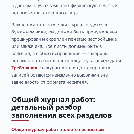
в данном случае заменяет физическую печать и
подпись ответственного лица.
Важно помнить, что если журнал ведется в
бумажном виде, он должен быть пронумерован,
прошнурован и скреплен печатью застройщика
или заказчика. Все листы должны быть в
наличии, а любые исправления — заверены
подписью ответственного лица с указанием даты.
к аккуратности и достоверности
Требования
записей остаются неизменно высокими вне
зависимости от формата носителя.
Общий журнал работ:
детальный разбор
заполнения всех разделов
Общий журнал работ является основным