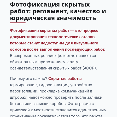
Фотофиксация скрытых
работ: регламент, качество и
юридическая значимость
Фотофиксация скрытых работ — это процесс
документирования технологических этапов,
которые станут недоступны для визуального
осмотра после выполнения последующих работ.
В современных реалиях фотоотчет является
обязательным приложением к акту
освидетельствования скрытых работ (АОСР).
Почему это важно?
Скрытые работы
(армирование, гидроизоляция, устройство
пароизоляции, прокладка коммуникаций в
штробах) невозможно проверить после заливки
бетона или зашивки коробов. Фотография с
привязкой к местности становится единственным
объективным доказательством того, что работа