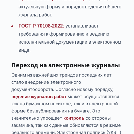
актуальную форму и порядок ведения общего
журнала работ.
ГОСТ Р 70108-2022:
устанавливает
требования к формированию и ведению
исполнительной документации в электронном
виде.
Переход на электронные журналы
Одним из важнейших трендов последних лет
стало внедрение электронного
документооборота. Согласно новому порядку,
может осуществляться
ведение журналов работ
как на бумажном носителе, так и в электронной
форме без дублирования на бумаге. Это
значительно упрощает
со стороны
контроль
заказчика, так как данные обновляются в режиме
реального времени. Электронная подпись (УКЭП)