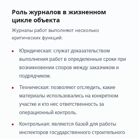
Роль журналов в жизненном
цикле объекта
Журналы работ выполняют несколько
критических функций:
Юридическая: служат доказательством
выполнения работ в определенные сроки при
возникновении споров между заказчиком и
подрядчиком.
Техническая: позволяют отследить, какие
материалы использовались на конкретном
участке и кто нес ответственность за
операционный контроль.
Контрольная: являются базой для работы
инспекторов государственного строительного