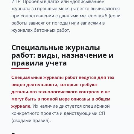
ИТР. Пробелы в датах или «дописывание»
журнала за прошлые месяцы легко вычисляются
при сопоставлении с данными метеослужб (если
работы зависят от погоды) или записями в
журналах бетонных работ.
Специальные журналы
работ: виды, назначение и
правила учета
Специальные журналы работ ведутся для тех
видов деятельности, которые требуют
детального технологического контроля и не
могут быть в полной мере описаны в общем
Их наличие диктуется спецификой
журнале.
конкретного проекта и действующими СП
(сводами правил).