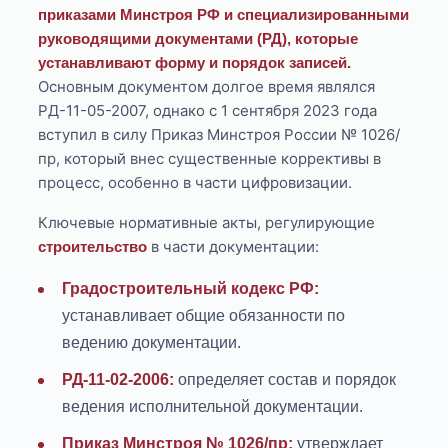
приказами Минстроя РФ и специализированными
руководящими документами (РД), которые
устанавливают форму и порядок записей.
Основным документом долгое время являлся
РД-11-05-2007, однако с 1 сентября 2023 года
вступил в силу Приказ Минстроя России № 1026/
пр, который внес существенные коррективы в
процесс, особенно в части цифровизации.
Ключевые нормативные акты, регулирующие
в части документации:
строительство
Градостроительный кодекс РФ:
устанавливает общие обязанности по
ведению документации.
РД-11-02-2006:
определяет состав и порядок
ведения исполнительной документации.
Приказ Минстроя № 1026/пр:
утверждает