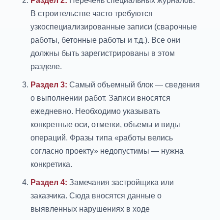
Раздел 2:
Перечень специальных журналов.
В строительстве часто требуются
узкоспециализированные записи (сварочные
работы, бетонные работы и т.д.). Все они
должны быть зарегистрированы в этом
разделе.
Раздел 3:
Самый объемный блок — сведения
о выполнении работ. Записи вносятся
ежедневно. Необходимо указывать
конкретные оси, отметки, объемы и виды
операций. Фразы типа «работы велись
согласно проекту» недопустимы — нужна
конкретика.
Раздел 4:
Замечания застройщика или
заказчика. Сюда вносятся данные о
выявленных нарушениях в ходе