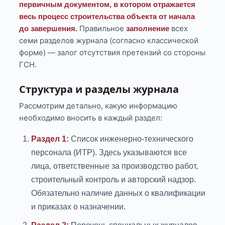
первичным документом, в котором отражается
весь процесс строительства объекта от начала
Правильное
всех
до завершения.
заполнение
семи разделов журнала (согласно классической
форме) — залог отсутствия претензий со стороны
ГСН.
Структура и разделы журнала
Рассмотрим детально, какую информацию
необходимо вносить в каждый раздел:
Раздел 1:
Список инженерно-технического
персонала (ИТР). Здесь указываются все
лица, ответственные за производство работ,
строительный контроль и авторский надзор.
Обязательно наличие данных о квалификации
и приказах о назначении.