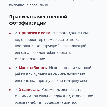
выполнена правильно.
Правила качественной
фотофиксации
✓
Привязка к осям:
На фото должен быть
виден ориентир (номер оси, отметка,
постоянная конструкция), позволяющий
однозначно идентифицировать
местоположение.
✓
Масштабность:
Использование мерной
рейки или рулетки на снимке позволяет
оценить шаг арматуры или толщину слоя.
✓
Этапность:
Рекомендуется делать
минимум три снимка: «до» (подготовленное
основание), «в процессе» (монтаж