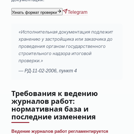
Telegram
Узнать формат проверки
«Исполнительная документация подлежит
хранению у застройщика или заказчика до
проведения органом государственного
строительного надзора итоговой
проверки.»
— РД-11-02-2006, пункт 4
Требования к ведению
журналов работ:
нормативная база и
последние изменения
Ведение журналов работ регламентируется