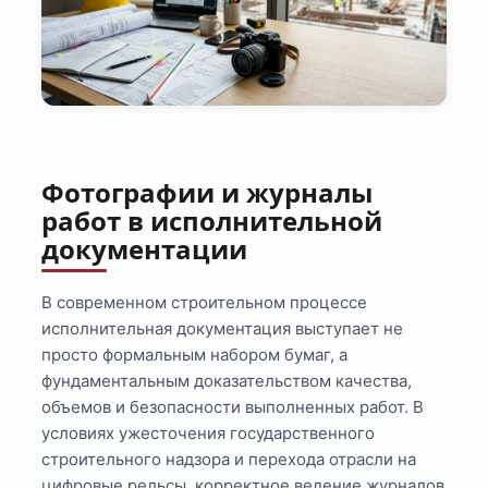
Фотографии и журналы
работ в исполнительной
документации
В современном строительном процессе
исполнительная документация выступает не
просто формальным набором бумаг, а
фундаментальным доказательством качества,
объемов и безопасности выполненных работ. В
условиях ужесточения государственного
строительного надзора и перехода отрасли на
цифровые рельсы, корректное ведение журналов