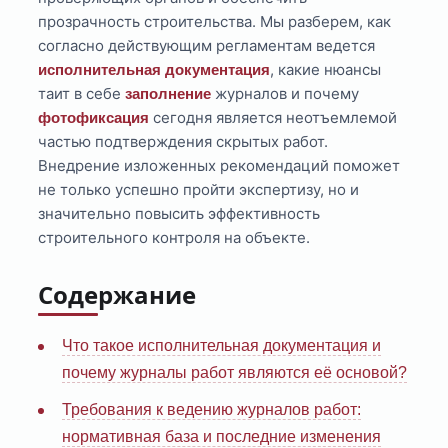
прозрачность строительства. Мы разберем, как
согласно действующим регламентам ведется
, какие нюансы
исполнительная документация
таит в себе
журналов и почему
заполнение
сегодня является неотъемлемой
фотофиксация
частью подтверждения скрытых работ.
Внедрение изложенных рекомендаций поможет
не только успешно пройти экспертизу, но и
значительно повысить эффективность
строительного контроля на объекте.
Содержание
Что такое исполнительная документация и
почему журналы работ являются её основой?
Требования к ведению журналов работ:
нормативная база и последние изменения