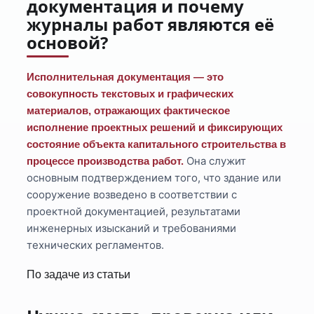
документация и почему
журналы работ являются её
основой?
Исполнительная документация — это
совокупность текстовых и графических
материалов, отражающих фактическое
исполнение проектных решений и фиксирующих
состояние объекта капитального строительства в
Она служит
процессе производства работ.
основным подтверждением того, что здание или
сооружение возведено в соответствии с
проектной документацией, результатами
инженерных изысканий и требованиями
технических регламентов.
По задаче из статьи