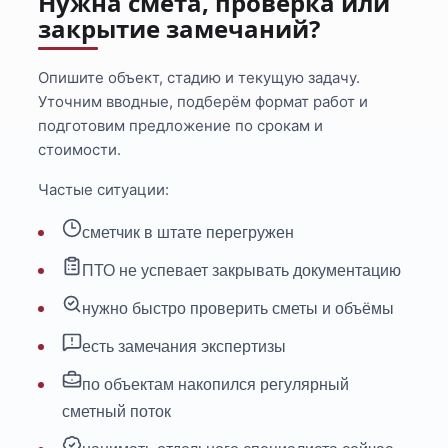
Нужна смета, проверка или
закрытие замечаний?
Опишите объект, стадию и текущую задачу.
Уточним вводные, подберём формат работ и
подготовим предложение по срокам и
стоимости.
Частые ситуации:
сметчик в штате перегружен
ПТО не успевает закрывать документацию
нужно быстро проверить сметы и объёмы
есть замечания экспертизы
по объектам накопился регулярный
сметный поток