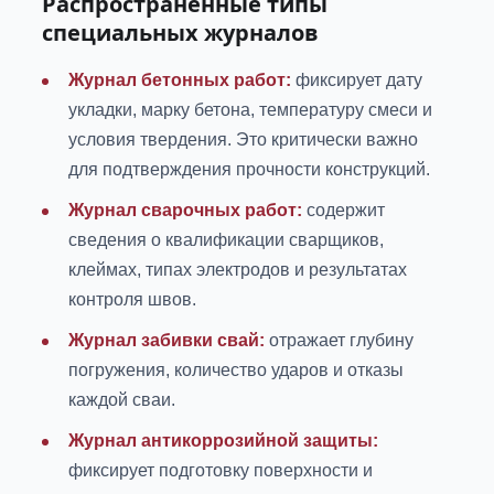
Распространенные типы
специальных журналов
Журнал бетонных работ:
фиксирует дату
укладки, марку бетона, температуру смеси и
условия твердения. Это критически важно
для подтверждения прочности конструкций.
Журнал сварочных работ:
содержит
сведения о квалификации сварщиков,
клеймах, типах электродов и результатах
контроля швов.
Журнал забивки свай:
отражает глубину
погружения, количество ударов и отказы
каждой сваи.
Журнал антикоррозийной защиты:
фиксирует подготовку поверхности и