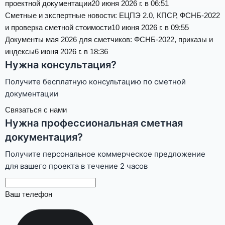
проектной документации
20 июня 2026 г. в 06:51
Сметные и экспертные новости: ЕЦПЭ 2.0, КПСР, ФСНБ-2022
и проверка сметной стоимости
10 июня 2026 г. в 09:55
Документы мая 2026 для сметчиков: ФСНБ-2022, приказы и
индексы
6 июня 2026 г. в 18:36
Нужна консультация?
Получите бесплатную консультацию по сметной
документации
Связаться с нами
Нужна профессиональная сметная
документация?
Получите персональное коммерческое предложение
для вашего проекта в течение 2 часов
Ваш телефон