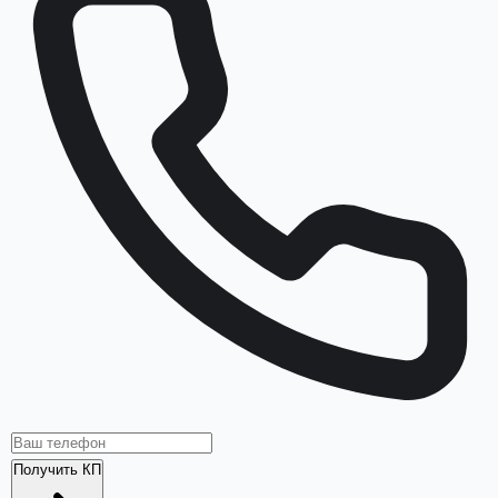
Получить КП