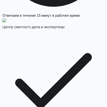
Отвечаем в течение
15 минут
в рабочее время
Центр сметного дела и экспертизы