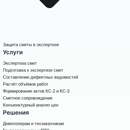
Защита сметы в экспертизе
Услуги
Экспертиза смет
Подготовка к экспертизе смет
Составление дефектных ведомостей
Расчёт объёмов работ
Формирование актов КС-2 и КС-3
Сметное сопровождение
Конъюнктурный анализ цен
Решения
Девелоперам и техзаказчикам