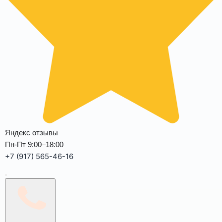
Яндекс отзывы
Пн-Пт 9:00–18:00
+7 (917) 565-46-16