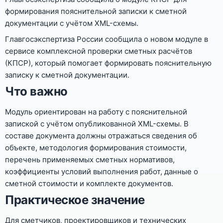
формирования пояснительной записки к сметной
документации с учётом XML-схемы.
Главгосэкспертиза России сообщила о новом модуле в
сервисе комплексной проверки сметных расчётов
(КПСР), который помогает формировать пояснительную
записку к сметной документации.
Что важно
Модуль ориентирован на работу с пояснительной
запиской с учётом опубликованной XML-схемы. В
составе документа должны отражаться сведения об
объекте, методология формирования стоимости,
перечень применяемых сметных нормативов,
коэффициенты условий выполнения работ, данные о
сметной стоимости и комплекте документов.
Практическое значение
Для сметчиков, проектировщиков и технических