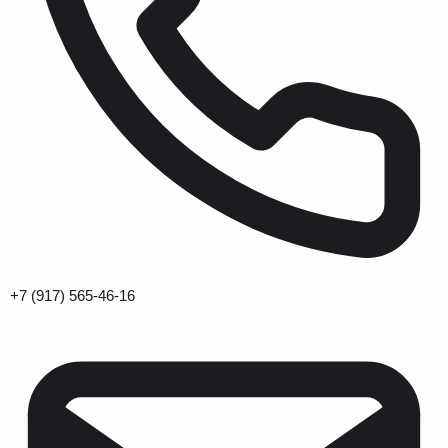
+7 (917) 565-46-16