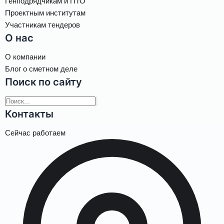
Генподрядчикам и ПТО
Проектным институтам
Участникам тендеров
О нас
О компании
Блог о сметном деле
Поиск по сайту
Контакты
Сейчас работаем