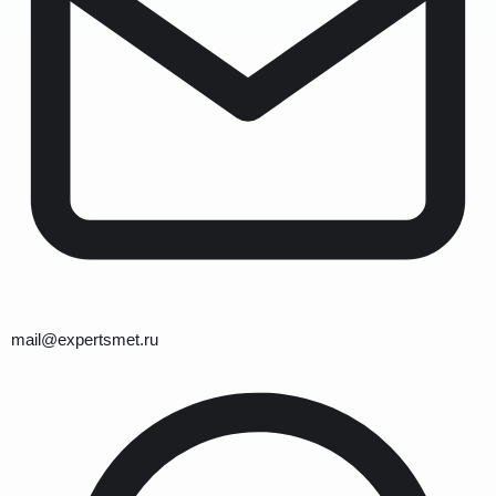
mail@expertsmet.ru