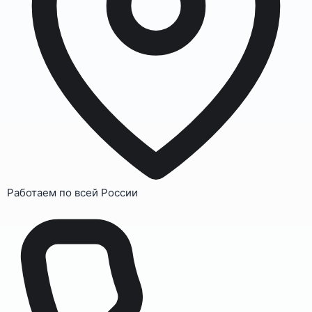
Работаем по всей России