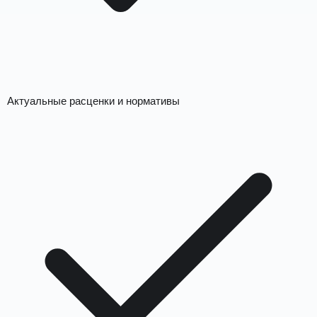
Актуальные расценки и нормативы