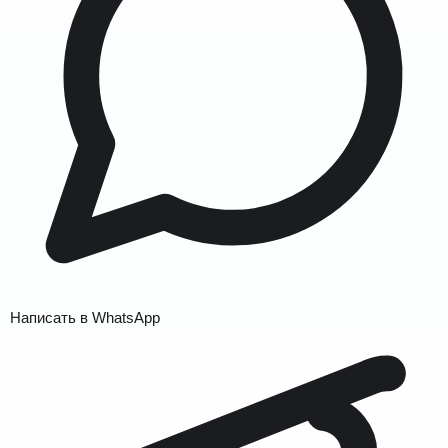
Написать в WhatsApp