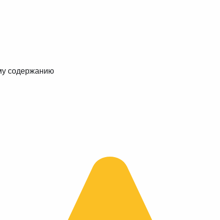
му содержанию