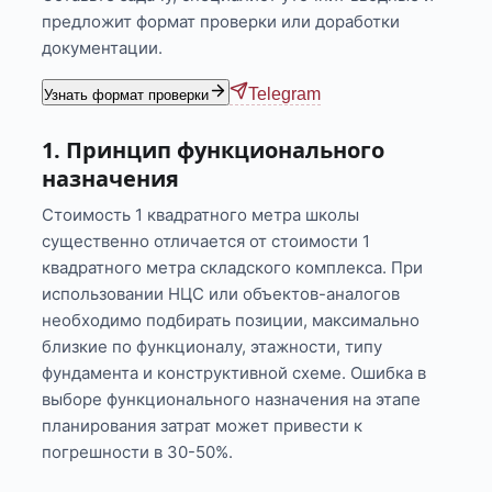
предложит формат проверки или доработки
документации.
Telegram
Узнать формат проверки
1. Принцип функционального
назначения
Стоимость 1 квадратного метра школы
существенно отличается от стоимости 1
квадратного метра складского комплекса. При
использовании НЦС или объектов-аналогов
необходимо подбирать позиции, максимально
близкие по функционалу, этажности, типу
фундамента и конструктивной схеме. Ошибка в
выборе функционального назначения на этапе
планирования затрат может привести к
погрешности в 30-50%.