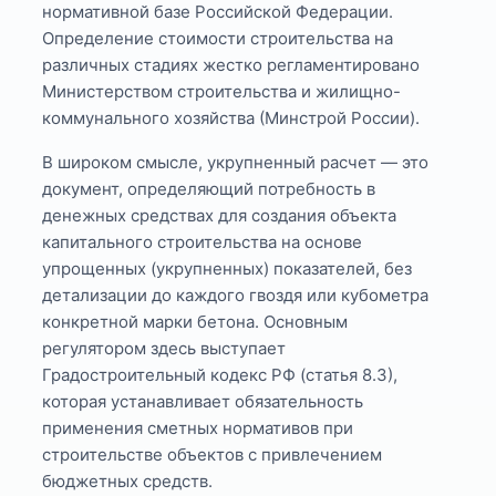
нормативной базе Российской Федерации.
Определение стоимости строительства на
различных стадиях жестко регламентировано
Министерством строительства и жилищно-
коммунального хозяйства (Минстрой России).
В широком смысле, укрупненный расчет — это
документ, определяющий потребность в
денежных средствах для создания объекта
капитального строительства на основе
упрощенных (укрупненных) показателей, без
детализации до каждого гвоздя или кубометра
конкретной марки бетона. Основным
регулятором здесь выступает
Градостроительный кодекс РФ (статья 8.3),
которая устанавливает обязательность
применения сметных нормативов при
строительстве объектов с привлечением
бюджетных средств.