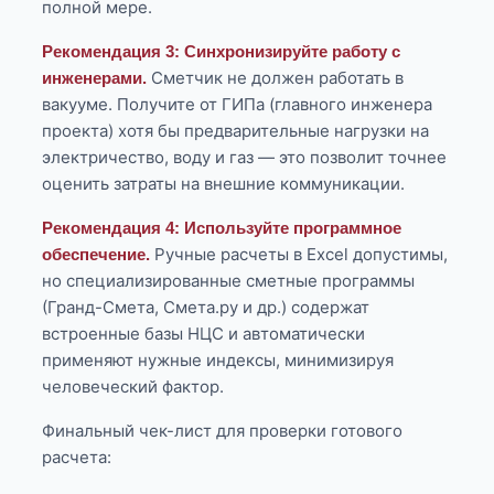
полной мере.
Рекомендация 3: Синхронизируйте работу с
Сметчик не должен работать в
инженерами.
вакууме. Получите от ГИПа (главного инженера
проекта) хотя бы предварительные нагрузки на
электричество, воду и газ — это позволит точнее
оценить затраты на внешние коммуникации.
Рекомендация 4: Используйте программное
Ручные расчеты в Excel допустимы,
обеспечение.
но специализированные сметные программы
(Гранд-Смета, Смета.ру и др.) содержат
встроенные базы НЦС и автоматически
применяют нужные индексы, минимизируя
человеческий фактор.
Финальный чек-лист для проверки готового
расчета: