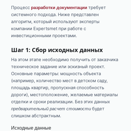
Процесс
требует
разработки документации
системного подхода. Ниже представлен
алгоритм, который используют эксперты
компании Expertsmet при работе с
инвестиционными проектами.
Шаг 1: Сбор исходных данных
На этом этапе необходимо получить от заказчика
техническое задание или эскизный проект.
Основные параметры: мощность объекта
(например, количество мест в детском саду,
площадь квартир, пропускная способность
дороги), местоположение, желаемые материалы
отделки и сроки реализации. Без этих данных
будет
предварительный расчет стоимости
слишком абстрактным.
Исходные данные