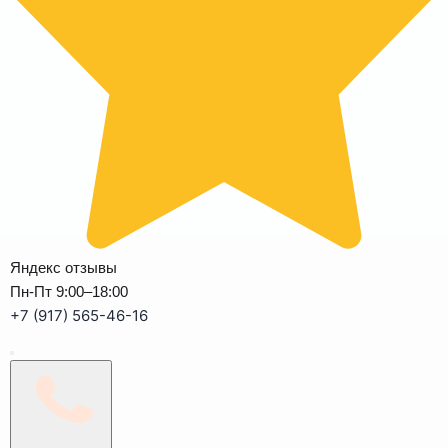
Яндекс отзывы
Пн-Пт 9:00–18:00
+7 (917) 565-46-16