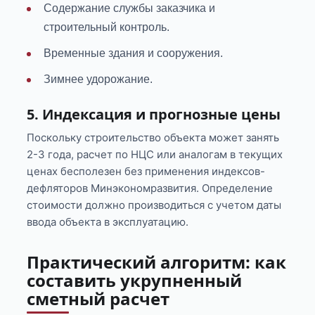
Содержание службы заказчика и
строительный контроль.
Временные здания и сооружения.
Зимнее удорожание.
5. Индексация и прогнозные цены
Поскольку строительство объекта может занять
2-3 года, расчет по НЦС или аналогам в текущих
ценах бесполезен без применения индексов-
дефляторов Минэкономразвития. Определение
стоимости должно производиться с учетом даты
ввода объекта в эксплуатацию.
Практический алгоритм: как
составить укрупненный
сметный расчет