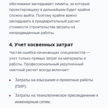
закладывает лимиты, за которые
обоснование
проектировщику в дальнейшем будет крайне
сложно выйти. Поэтому крайне важно
закладывать в предварительный расчет
стоимости строительства затраты на
непредвиденные работы.
4. Учет косвенных затрат
Частая ошибка начинающих специалистов —
учет только прямых затрат на материалы и
работы. Профессиональный укрупненный
сметный расчет всегда включает:
Затраты на изыскания и проектные работы
(ПИР).
Затраты на технологическое присоединение к
инженерным сетям.