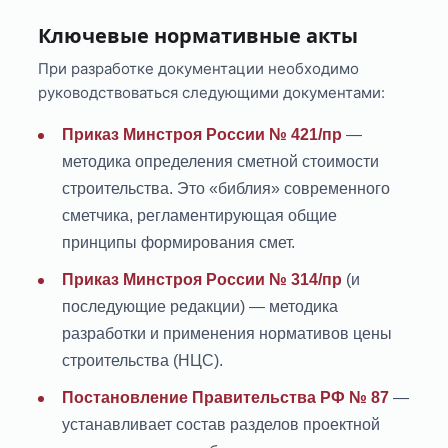
Ключевые нормативные акты
При разработке документации необходимо
руководствоваться следующими документами:
Приказ Минстроя России № 421/пр
—
методика определения сметной стоимости
строительства. Это «библия» современного
сметчика, регламентирующая общие
принципы формирования смет.
Приказ Минстроя России № 314/пр
(и
последующие редакции) — методика
разработки и применения нормативов цены
строительства (НЦС).
Постановление Правительства РФ № 87
—
устанавливает состав разделов проектной