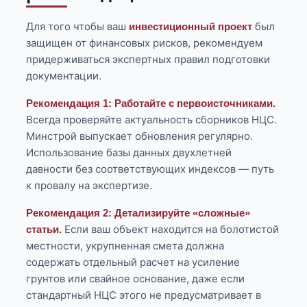
Для того чтобы ваш
был
инвестиционный проект
защищен от финансовых рисков, рекомендуем
придерживаться экспертных правил подготовки
документации.
Рекомендация 1: Работайте с первоисточниками.
Всегда проверяйте актуальность сборников НЦС.
Минстрой выпускает обновления регулярно.
Использование базы данных двухлетней
давности без соответствующих индексов — путь
к провалу на экспертизе.
Рекомендация 2: Детализируйте «сложные»
Если ваш объект находится на болотистой
статьи.
местности, укрупненная смета должна
содержать отдельный расчет на усиление
грунтов или свайное основание, даже если
стандартный НЦС этого не предусматривает в