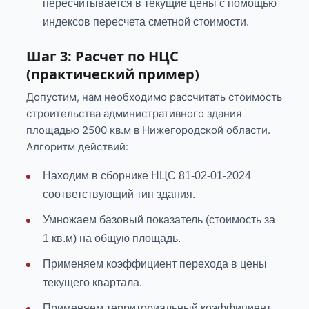
пересчитывается в текущие цены с помощью
индексов пересчета сметной стоимости.
Шаг 3: Расчет по НЦС
(практический пример)
Допустим, нам необходимо рассчитать стоимость
строительства административного здания
площадью 2500 кв.м в Нижегородской области.
Алгоритм действий:
Находим в сборнике НЦС 81-02-01-2024
соответствующий тип здания.
Умножаем базовый показатель (стоимость за
1 кв.м) на общую площадь.
Применяем коэффициент перехода в цены
текущего квартала.
Применяем территориальный коэффициент