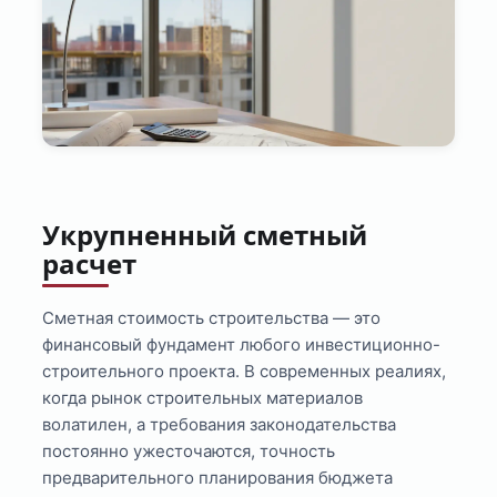
Укрупненный сметный
расчет
Сметная стоимость строительства — это
финансовый фундамент любого инвестиционно-
строительного проекта. В современных реалиях,
когда рынок строительных материалов
волатилен, а требования законодательства
постоянно ужесточаются, точность
предварительного планирования бюджета