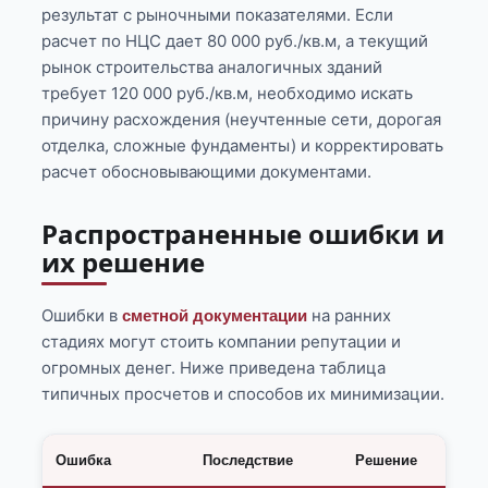
результат с рыночными показателями. Если
расчет по НЦС дает 80 000 руб./кв.м, а текущий
рынок строительства аналогичных зданий
требует 120 000 руб./кв.м, необходимо искать
причину расхождения (неучтенные сети, дорогая
отделка, сложные фундаменты) и корректировать
расчет обосновывающими документами.
Распространенные ошибки и
их решение
Ошибки в
на ранних
сметной документации
стадиях могут стоить компании репутации и
огромных денег. Ниже приведена таблица
типичных просчетов и способов их минимизации.
Ошибка
Последствие
Решение