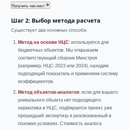
Получить чек-лист
Шаг 2: Выбор метода расчета
Существует два основных способа:
Метод на основе НЦС
: используется для
бюджетных объектов. Мы открываем
соответствующий сборник Минстроя
(например, НЦС-2023 или 2024), находим
подходящий показатель и применяем систему
коэффициентов.
Метод объектов-аналогов
: если для вашего
уникального объекта нет подходящего
норматива в НЦС, подбирается проект, уже
прошедший экспертизу и реализованный в
похожих условиях. Стоимость аналога