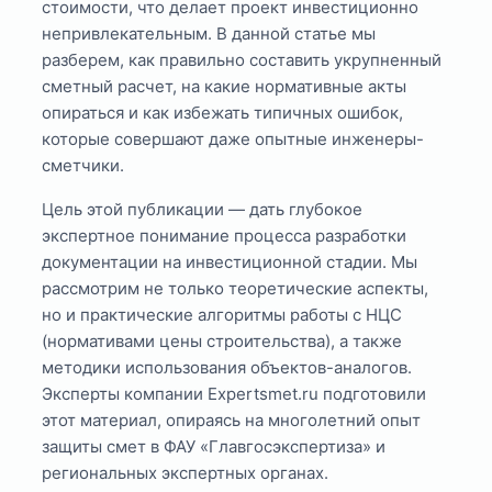
стоимости, что делает проект инвестиционно
непривлекательным. В данной статье мы
разберем, как правильно составить укрупненный
сметный расчет, на какие нормативные акты
опираться и как избежать типичных ошибок,
которые совершают даже опытные инженеры-
сметчики.
Цель этой публикации — дать глубокое
экспертное понимание процесса разработки
документации на инвестиционной стадии. Мы
рассмотрим не только теоретические аспекты,
но и практические алгоритмы работы с НЦС
(нормативами цены строительства), а также
методики использования объектов-аналогов.
Эксперты компании Expertsmet.ru подготовили
этот материал, опираясь на многолетний опыт
защиты смет в ФАУ «Главгосэкспертиза» и
региональных экспертных органах.