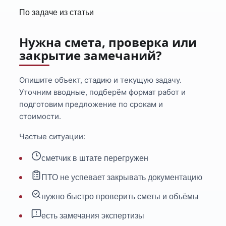
По задаче из статьи
Нужна смета, проверка или
закрытие замечаний?
Опишите объект, стадию и текущую задачу.
Уточним вводные, подберём формат работ и
подготовим предложение по срокам и
стоимости.
Частые ситуации:
сметчик в штате перегружен
ПТО не успевает закрывать документацию
нужно быстро проверить сметы и объёмы
есть замечания экспертизы