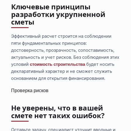
Ключевые принципы
разработки укрупненной
сметы
Эффективный расчет строится на соблюдении
пяти фундаментальных принципов:
достоверность, прозрачность, сопоставимость,
актуальность и учет рисков. Без соблюдения этих
условий
будет носить
стоимость строительства
декларативный характер и не сможет служить
основанием для открытия финансирования.
Проверка рисков
Не уверены, что в вашей
смете нет таких ошибок?
Оставьте задачу, специалист уточнит вводные и