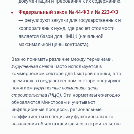
документации и требования к их содержанию.
Федеральный закон № 44-ФЗ и № 223-ФЗ
— регулируют закупки для государственных и
корпоративных нужд, где расчет стоимости
является базой для НМЦК (начальной
максимальной цены контракта).
Важно понимать различие между терминами.
часто используется в
Укрупненная смета
коммерческом секторе для быстрой оценки, в то
время как в государственном секторе оперируют
понятием
укрупненные нормативы цены
. Эти нормативы ежегодно
строительства (НЦС)
обновляются Минстроем и учитывают
инфляционные процессы, региональные
коэффициенты и специфику функционального
назначения объекта капитального строительства.