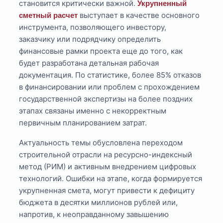
становится критически важной.
Укрупненный
выступает в качестве основного
сметный расчет
инструмента, позволяющего инвестору,
заказчику или подрядчику определить
финансовые рамки проекта еще до того, как
будет разработана детальная рабочая
документация. По статистике, более 85% отказов
в финансировании или проблем с прохождением
государственной экспертизы на более поздних
этапах связаны именно с некорректным
первичным планированием затрат.
Актуальность темы обусловлена переходом
строительной отрасли на ресурсно-индексный
метод (РИМ) и активным внедрением цифровых
технологий. Ошибки на этапе, когда формируется
укрупненная смета, могут привести к дефициту
бюджета в десятки миллионов рублей или,
напротив, к неоправданному завышению