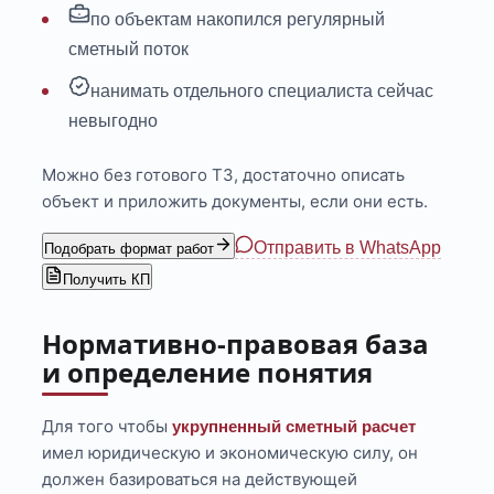
по объектам накопился регулярный
сметный поток
нанимать отдельного специалиста сейчас
невыгодно
Можно без готового ТЗ, достаточно описать
объект и приложить документы, если они есть.
Отправить в WhatsApp
Подобрать формат работ
Получить КП
Нормативно-правовая база
и определение понятия
Для того чтобы
укрупненный сметный расчет
имел юридическую и экономическую силу, он
должен базироваться на действующей