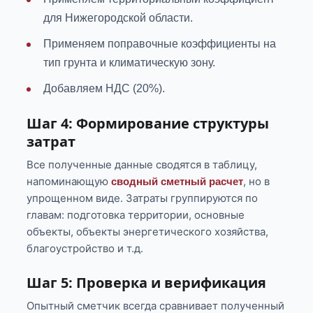
для Нижегородской области.
Применяем поправочные коэффициенты на
тип грунта и климатическую зону.
Добавляем НДС (20%).
Шаг 4: Формирование структуры
затрат
Все полученные данные сводятся в таблицу,
напоминающую
, но в
сводный сметный расчет
упрощенном виде. Затраты группируются по
главам: подготовка территории, основные
объекты, объекты энергетического хозяйства,
благоустройство и т.д.
Шаг 5: Проверка и верификация
Опытный сметчик всегда сравнивает полученный