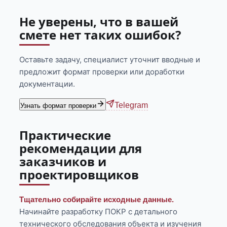
Не уверены, что в вашей
смете нет таких ошибок?
Оставьте задачу, специалист уточнит вводные и
предложит формат проверки или доработки
документации.
Telegram
Узнать формат проверки
Практические
рекомендации для
заказчиков и
проектировщиков
Тщательно собирайте исходные данные.
Начинайте разработку ПОКР с детального
технического обследования объекта и изучения