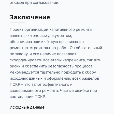
отказов при согласовании.
Заключение
Проект организации капитального ремонта
является ключевым документом,
обеспечивающим чёткую организацию
ремонтно-строительных работ. Он обязательный
по закону, и его наличие позволяет
скоординировать все этапы капремонта, снизить
риски и обеспечить безопасность процесса.
Рекомендуется тщательно подходить к сбору
исходных данных и оформлению всех разделов
ПОКР – это залог эффективного и
своевременного ремонта. Частые ошибки при
составлении ПОКР:
Исходные данные