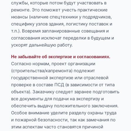
службы, которые потом будут участвовать в
ремонте. Это поможет учесть практические
нюансы (наличие спецтехники у подрядчиков,
специфику узлов здания, логистику поставок и
т.п.). Вовремя запланированные совещания и
согласования исключат переделки в будущем и
ускорят дальнейшую работу.
Не забывайте об экспертизе и согласованиях.
Согласно нормам, проект организации
(строительства/капремонта) подлежит
государственной экспертизе или отраслевой
проверке в составе ПСД (в зависимости от типа
объекта). Заказчику следует заранее подготовить
все документы для подачи на экспертизу и
обеспечить выдачу положительного заключения.
Особое внимание уделите разделу охраны труда
и пожарной безопасности, так как замечания по
этим аспектам часто становятся причиной