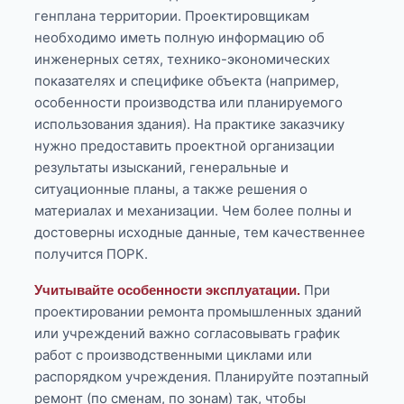
генплана территории. Проектировщикам
необходимо иметь полную информацию об
инженерных сетях, технико-экономических
показателях и специфике объекта (например,
особенности производства или планируемого
использования здания). На практике заказчику
нужно предоставить проектной организации
результаты изысканий, генеральные и
ситуационные планы, а также решения о
материалах и механизации. Чем более полны и
достоверны исходные данные, тем качественнее
получится ПОРК.
При
Учитывайте особенности эксплуатации.
проектировании ремонта промышленных зданий
или учреждений важно согласовывать график
работ с производственными циклами или
распорядком учреждения. Планируйте поэтапный
ремонт (по сменам, по зонам) так, чтобы