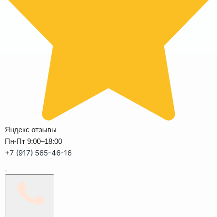
Яндекс отзывы
Пн-Пт 9:00–18:00
+7 (917) 565-46-16