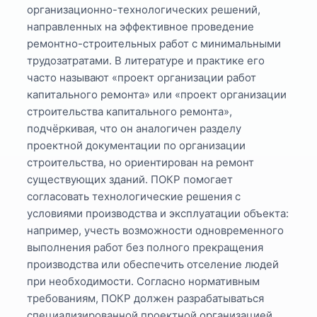
организационно-технологических решений,
направленных на эффективное проведение
ремонтно-строительных работ с минимальными
трудозатратами. В литературе и практике его
часто называют «проект организации работ
капитального ремонта» или «проект организации
строительства капитального ремонта»,
подчёркивая, что он аналогичен разделу
проектной документации по организации
строительства, но ориентирован на ремонт
существующих зданий. ПОКР помогает
согласовать технологические решения с
условиями производства и эксплуатации объекта:
например, учесть возможности одновременного
выполнения работ без полного прекращения
производства или обеспечить отселение людей
при необходимости. Согласно нормативным
требованиям, ПОКР должен разрабатываться
специализированной проектной организацией