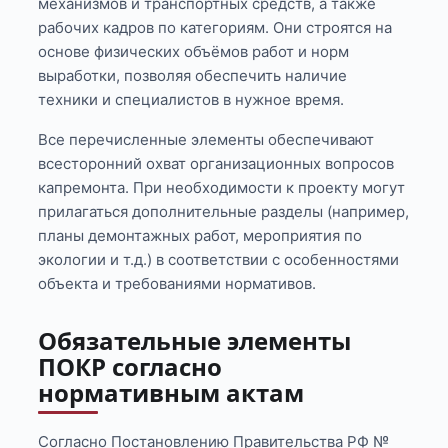
механизмов и транспортных средств, а также
рабочих кадров по категориям. Они строятся на
основе физических объёмов работ и норм
выработки, позволяя обеспечить наличие
техники и специалистов в нужное время.
Все перечисленные элементы обеспечивают
всесторонний охват организационных вопросов
капремонта. При необходимости к проекту могут
прилагаться дополнительные разделы (например,
планы демонтажных работ, мероприятия по
экологии и т.д.) в соответствии с особенностями
объекта и требованиями нормативов.
Обязательные элементы
ПОКР согласно
нормативным актам
Согласно Постановлению Правительства РФ №