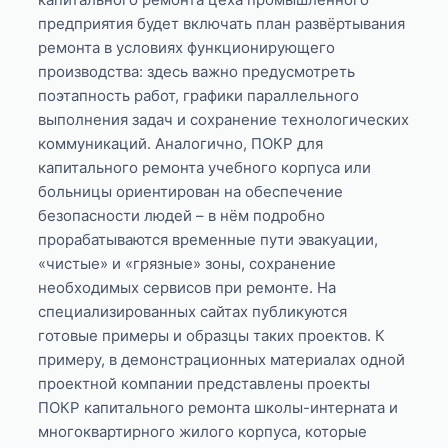
предприятия будет включать план развёртывания
ремонта в условиях функционирующего
производства: здесь важно предусмотреть
поэтапность работ, графики параллельного
выполнения задач и сохранение технологических
коммуникаций. Аналогично, ПОКР для
капитального ремонта учебного корпуса или
больницы ориентирован на обеспечение
безопасности людей – в нём подробно
прорабатываются временные пути эвакуации,
«чистые» и «грязные» зоны, сохранение
необходимых сервисов при ремонте. На
специализированных сайтах публикуются
готовые примеры и образцы таких проектов. К
примеру, в демонстрационных материалах одной
проектной компании представлены проекты
ПОКР капитального ремонта школы-интерната и
многоквартирного жилого корпуса, которые