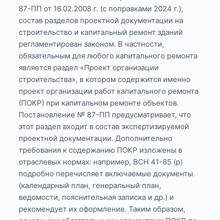
87-ПП от 16.02.2008 г. (с поправками 2024 г.),
состав разделов проектной документации на
строительство и капитальный ремонт зданий
регламентирован законом. В частности,
обязательным для любого капитального ремонта
является раздел «Проект организации
строительства», в котором содержится именно
проект организации работ капитального ремонта
(ПОКР) при капитальном ремонте объектов.
Постановление № 87-ПП предусматривает, что
этот раздел входит в состав экспертизируемой
проектной документации. Дополнительно
требования к содержанию ПОКР изложены в
отраслевых нормах: например, ВСН 41-85 (р)
подробно перечисляет включаемые документы
(календарный план, генеральный план,
ведомости, пояснительная записка и др.) и
рекомендует их оформление. Таким образом,