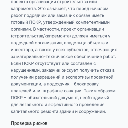
проекта организации строительства или
капремонта. Это означает, что перед началом
работ подрядчик или заказчик обязан иметь
готовый ПОКР, утверждённый компетентными
органами. В частности, проект организации
(строительства/капремонта) должен иметься у
подрядной организации, владельца объекта и
инвестора, а также у всех субъектов, отвечающих
за материально-техническое обеспечение работ.
Если ПОКР отсутствует или составлен с
нарушениями, заказчик рискует получить отказ в
получении разрешений и экспертизы проектной
документации, а подрядчик – блокировку
платежей или штрафные санкции. Таким образом,
ПОКР – обязательный документ, необходимый
для легального и эффективного проведения
капитального ремонта зданий и сооружений.
Проверка рисков