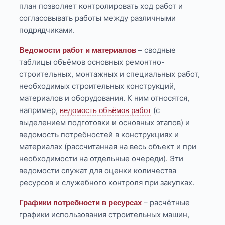
план позволяет контролировать ход работ и
согласовывать работы между различными
подрядчиками.
– сводные
Ведомости работ и материалов
таблицы объёмов основных ремонтно-
строительных, монтажных и специальных работ,
необходимых строительных конструкций,
материалов и оборудования. К ним относятся,
например,
(с
ведомость объёмов работ
выделением подготовки и основных этапов) и
ведомость потребностей в конструкциях и
материалах (рассчитанная на весь объект и при
необходимости на отдельные очереди). Эти
ведомости служат для оценки количества
ресурсов и служебного контроля при закупках.
– расчётные
Графики потребности в ресурсах
графики использования строительных машин,