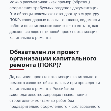
можно рассматривать как пример (образец)
оформления требуемых разделов документации.
Эти образцы показывают стандартную структуру
ПОКР: календарные планы, генпланы, ведомости
работ и пояснительные записки – то есть то, как
должен выглядеть типовой проект организации
капитального ремонта.
Обязателен ли проект
организации капитального
ремонта (ПОКР)?
Да, наличие проекта организации капитального
ремонта является обязательным при проведении
капитального ремонта. Российское
законодательство запрещает выполнение
строительно-монтажных работ без
предварительно оформленного и согласованного