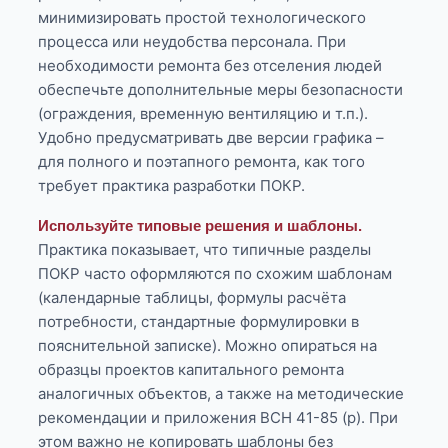
минимизировать простой технологического
процесса или неудобства персонала. При
необходимости ремонта без отселения людей
обеспечьте дополнительные меры безопасности
(ограждения, временную вентиляцию и т.п.).
Удобно предусматривать две версии графика –
для полного и поэтапного ремонта, как того
требует практика разработки ПОКР.
Используйте типовые решения и шаблоны.
Практика показывает, что типичные разделы
ПОКР часто оформляются по схожим шаблонам
(календарные таблицы, формулы расчёта
потребности, стандартные формулировки в
пояснительной записке). Можно опираться на
образцы проектов капитального ремонта
аналогичных объектов, а также на методические
рекомендации и приложения ВСН 41-85 (р). При
этом важно не копировать шаблоны без