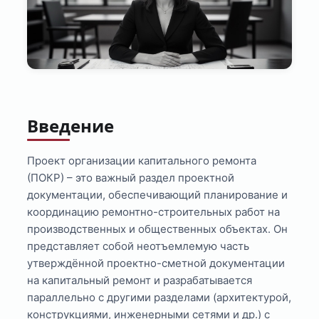
Введение
Проект организации капитального ремонта
(ПОКР) – это важный раздел проектной
документации, обеспечивающий планирование и
координацию ремонтно-строительных работ на
производственных и общественных объектах. Он
представляет собой неотъемлемую часть
утверждённой проектно-сметной документации
на капитальный ремонт и разрабатывается
параллельно с другими разделами (архитектурой,
конструкциями, инженерными сетями и др.) с