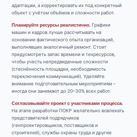
адаптации, а корректировать их под конкретный
объект с учётом объёмов и сложности работ.
Графики
Планируйте ресурсы реалистично.
машин и кадров лучше рассчитывать на
основании фактического опыта организаций,
выполнявших аналогичный ремонт. Стоит
предусмотреть запас времени и техресурсов,
чтобы учесть непредвиденные сложности
(стеснённость площадки, необходимость
переключения коммуникаций). Уделяйте
внимание подготовительным мероприятиям –
иногда они занимают до 20–30% всех работ.
Согласовывайте проект с участниками процесса.
На этапе разработки ПОКР желательно вовлекать
представителей подрядчиков
(генпроектировщиков, поставщиков и
строителей), службы охраны труда и другие