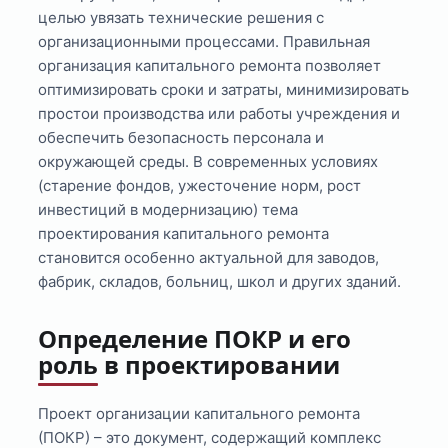
целью увязать технические решения с
организационными процессами. Правильная
организация капитального ремонта позволяет
оптимизировать сроки и затраты, минимизировать
простои производства или работы учреждения и
обеспечить безопасность персонала и
окружающей среды. В современных условиях
(старение фондов, ужесточение норм, рост
инвестиций в модернизацию) тема
проектирования капитального ремонта
становится особенно актуальной для заводов,
фабрик, складов, больниц, школ и других зданий.
Определение ПОКР и его
роль в проектировании
Проект организации капитального ремонта
(ПОКР) – это документ, содержащий комплекс