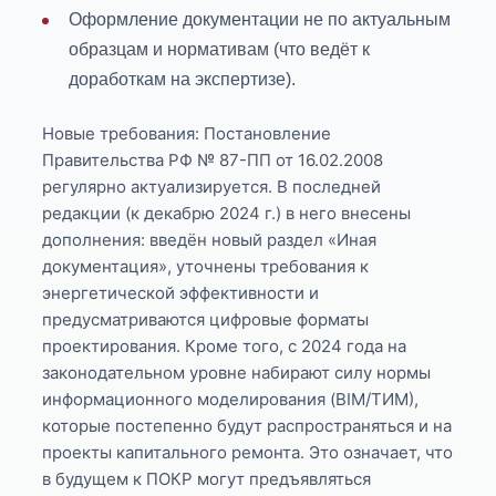
Оформление документации не по актуальным
образцам и нормативам (что ведёт к
доработкам на экспертизе).
Новые требования: Постановление
Правительства РФ № 87-ПП от 16.02.2008
регулярно актуализируется. В последней
редакции (к декабрю 2024 г.) в него внесены
дополнения: введён новый раздел «Иная
документация», уточнены требования к
энергетической эффективности и
предусматриваются цифровые форматы
проектирования. Кроме того, с 2024 года на
законодательном уровне набирают силу нормы
информационного моделирования (BIM/ТИМ),
которые постепенно будут распространяться и на
проекты капитального ремонта. Это означает, что
в будущем к ПОКР могут предъявляться