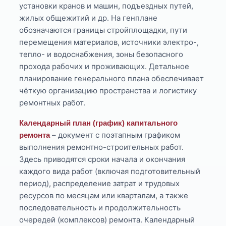
установки кранов и машин, подъездных путей,
жилых общежитий и др. На генплане
обозначаются границы стройплощадки, пути
перемещения материалов, источники электро-,
тепло- и водоснабжения, зоны безопасного
прохода рабочих и проживающих. Детальное
планирование генерального плана обеспечивает
чёткую организацию пространства и логистику
ремонтных работ.
Календарный план (график) капитального
– документ с поэтапным графиком
ремонта
выполнения ремонтно-строительных работ.
Здесь приводятся сроки начала и окончания
каждого вида работ (включая подготовительный
период), распределение затрат и трудовых
ресурсов по месяцам или кварталам, а также
последовательность и продолжительность
очередей (комплексов) ремонта. Календарный