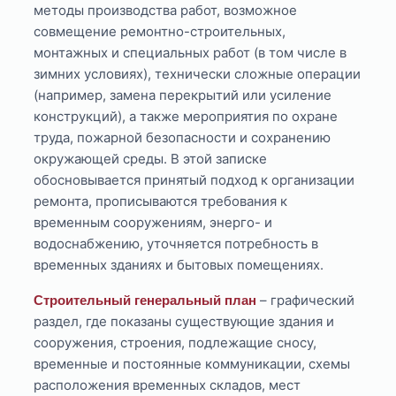
методы производства работ, возможное
совмещение ремонтно-строительных,
монтажных и специальных работ (в том числе в
зимних условиях), технически сложные операции
(например, замена перекрытий или усиление
конструкций), а также мероприятия по охране
труда, пожарной безопасности и сохранению
окружающей среды. В этой записке
обосновывается принятый подход к организации
ремонта, прописываются требования к
временным сооружениям, энерго- и
водоснабжению, уточняется потребность в
временных зданиях и бытовых помещениях.
– графический
Строительный генеральный план
раздел, где показаны существующие здания и
сооружения, строения, подлежащие сносу,
временные и постоянные коммуникации, схемы
расположения временных складов, мест