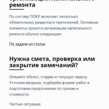
ремонта
По составу ПОКР включает несколько
обязательных разделов и приложений. Основные
элементы проекта организации капитального
ремонта обычно следующие:
По задаче из статьи
Нужна смета, проверка или
закрытие замечаний?
Опишите объект, стадию и текущую задачу.
Уточним вводные, подберём формат работ и
подготовим предложение по срокам и
стоимости.
Частые ситуации: