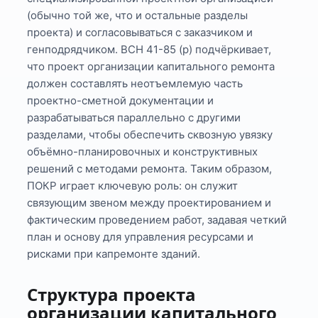
(обычно той же, что и остальные разделы
проекта) и согласовываться с заказчиком и
генподрядчиком. ВСН 41-85 (р) подчёркивает,
что проект организации капитального ремонта
должен составлять неотъемлемую часть
проектно-сметной документации и
разрабатываться параллельно с другими
разделами, чтобы обеспечить сквозную увязку
объёмно-планировочных и конструктивных
решений с методами ремонта. Таким образом,
ПОКР играет ключевую роль: он служит
связующим звеном между проектированием и
фактическим проведением работ, задавая четкий
план и основу для управления ресурсами и
рисками при капремонте зданий.
Структура проекта
организации капитального