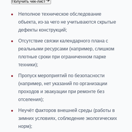
Получить чек-лист
Неполное техническое обследование
объекта, из-за чего не учитываются скрытые
дефекты конструкций;
Отсутствие связки календарного плана с
реальными ресурсами (например, слишком
плотные сроки при ограниченном парке
техники);
Пропуск мероприятий по безопасности
(например, нет указаний по организации
проходов и эвакуации при ремонте без
отселения);
Неучёт факторов внешней среды (работы в
зимних условиях, соблюдение экологических
норм);