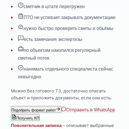
сметчик в штате перегружен
ПТО не успевает закрывать документацию
нужно быстро проверить сметы и объёмы
есть замечания экспертизы
по объектам накопился регулярный
сметный поток
нанимать отдельного специалиста сейчас
невыгодно
Можно без готового ТЗ, достаточно описать
объект и приложить документы, если они есть.
Отправить в WhatsApp
Подобрать формат работ
Получить КП
– описывает выбранные
Пояснительная записка