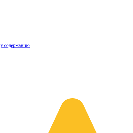
му содержанию