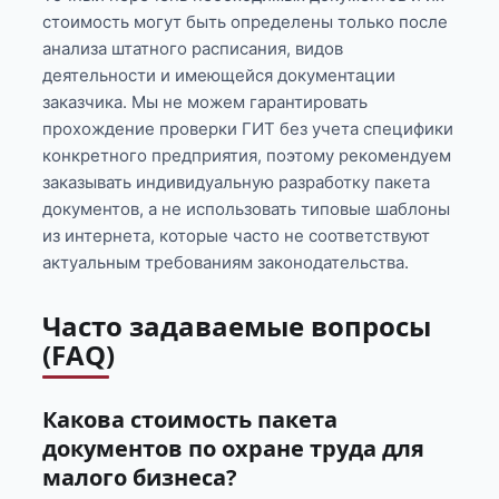
стоимость могут быть определены только после
анализа штатного расписания, видов
деятельности и имеющейся документации
заказчика. Мы не можем гарантировать
прохождение проверки ГИТ без учета специфики
конкретного предприятия, поэтому рекомендуем
заказывать индивидуальную разработку пакета
документов, а не использовать типовые шаблоны
из интернета, которые часто не соответствуют
актуальным требованиям законодательства.
Часто задаваемые вопросы
(FAQ)
Какова стоимость пакета
документов по охране труда для
малого бизнеса?