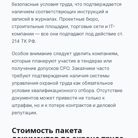
безопасные условия труда, что подтверждается
наличием соответствующих инструкций и
записей в журналах. Проектные бюро,
строительные площадки, торговые сети и IT-
компании — все они подпадают под действие ст.
214 ТК РФ.
Особое внимание следует уделить компаниям,
которые планируют участие в тендерах или
получение допусков СРО. Заказчики часто
требуют подтверждение наличия системы
управления охраной труда как обязательное
условие квалификационного отбора. Отсутствие
документов может привести не только к
штрафам, но и к потере контрактов и деловой
репутации.
Стоимость пакета