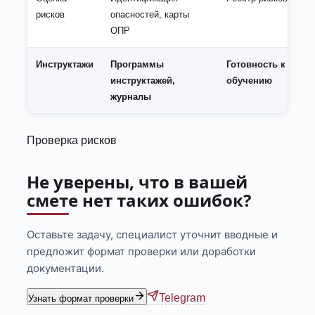
рисков
опасностей, карты
ОПР
Инструктажи
Программы
Готовность к
инструктажей,
обучению
журналы
Проверка рисков
Не уверены, что в вашей
смете нет таких ошибок?
Оставьте задачу, специалист уточнит вводные и
предложит формат проверки или доработки
документации.
Telegram
Узнать формат проверки