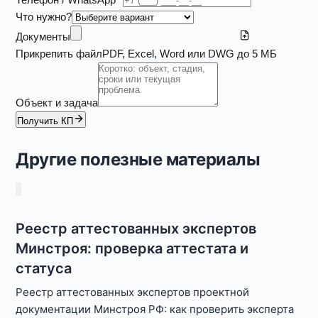
Что нужно?
Документы
Прикрепить файл
PDF, Excel, Word или DWG до 5 МБ
Объект и задача
Получить КП
Другие полезные материалы
Реестр аттестованных экспертов
Минстроя: проверка аттестата и
статуса
Реестр аттестованных экспертов проектной
документации Минстроя РФ: как проверить эксперта