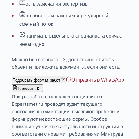
есть замечания экспертизы
по объектам накопился регулярный
сметный поток
нанимать отдельного специалиста сейчас
невыгодно
Можно без готового ТЗ, достаточно описать
объект и приложить документы, если они есть.
Отправить в WhatsApp
Подобрать формат работ
Получить КП
При разработке под ключ специалисты
Expertsmet.ru проводят аудит текущего
состояния документации, выявляют пробелы и
формируют недостающие формы. Особое
внимание уделяется актуальности инструкций в
соответствии с новыми требованиями Минтруда