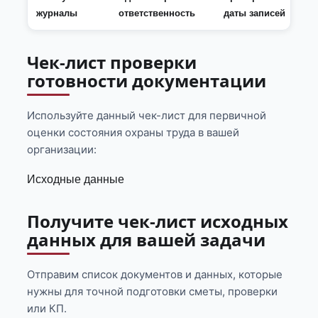
журналы
ответственность
даты записей
Чек-лист проверки
готовности документации
Используйте данный чек-лист для первичной
оценки состояния охраны труда в вашей
организации:
Исходные данные
Получите чек-лист исходных
данных для вашей задачи
Отправим список документов и данных, которые
нужны для точной подготовки сметы, проверки
или КП.