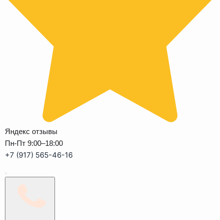
Яндекс отзывы
Пн-Пт 9:00–18:00
+7 (917) 565-46-16