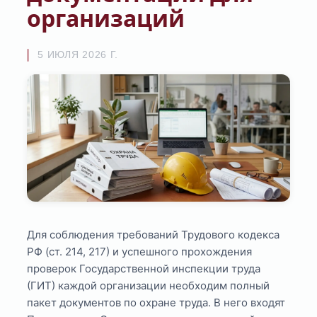
организаций
5 ИЮЛЯ 2026 Г.
Для соблюдения требований Трудового кодекса
РФ (ст. 214, 217) и успешного прохождения
проверок Государственной инспекции труда
(ГИТ) каждой организации необходим полный
пакет документов по охране труда. В него входят