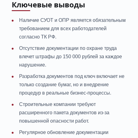
Ключевые выводы
Наличие СУОТ и ОПР является обязательным
требованием для всех работодателей
согласно ТК РФ.
Отсутствие документации по охране труда
влечет штрафы до 150 000 рублей за каждое
нарушение.
Разработка документов под ключ включает не
только создание бумаг, но и внедрение
процедур в реальные бизнес-процессы.
Строительные компании требуют
расширенного пакета документов из-за
повышенной опасности работ.
Регулярное обновление документации