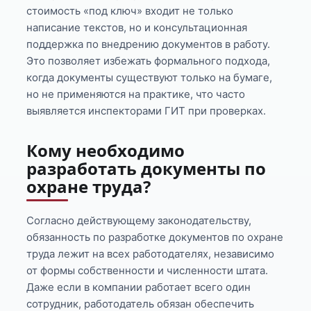
стоимость «под ключ» входит не только
написание текстов, но и консультационная
поддержка по внедрению документов в работу.
Это позволяет избежать формального подхода,
когда документы существуют только на бумаге,
но не применяются на практике, что часто
выявляется инспекторами ГИТ при проверках.
Кому необходимо
разработать документы по
охране труда?
Согласно действующему законодательству,
обязанность по разработке документов по охране
труда лежит на всех работодателях, независимо
от формы собственности и численности штата.
Даже если в компании работает всего один
сотрудник, работодатель обязан обеспечить