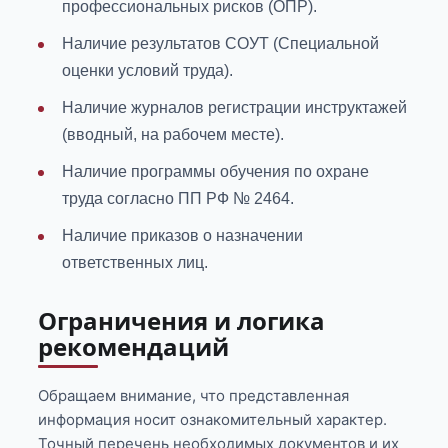
профессиональных рисков (ОПР).
Наличие результатов СОУТ (Специальной
оценки условий труда).
Наличие журналов регистрации инструктажей
(вводный, на рабочем месте).
Наличие программы обучения по охране
труда согласно ПП РФ № 2464.
Наличие приказов о назначении
ответственных лиц.
Ограничения и логика
рекомендаций
Обращаем внимание, что представленная
информация носит ознакомительный характер.
Точный перечень необходимых документов и их