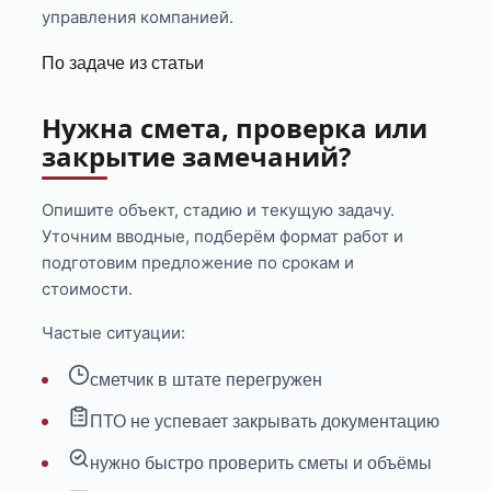
управления компанией.
По задаче из статьи
Нужна смета, проверка или
закрытие замечаний?
Опишите объект, стадию и текущую задачу.
Уточним вводные, подберём формат работ и
подготовим предложение по срокам и
стоимости.
Частые ситуации:
сметчик в штате перегружен
ПТО не успевает закрывать документацию
нужно быстро проверить сметы и объёмы