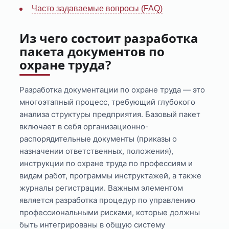
Часто задаваемые вопросы (FAQ)
Из чего состоит разработка
пакета документов по
охране труда?
Разработка документации по охране труда — это
многоэтапный процесс, требующий глубокого
анализа структуры предприятия. Базовый пакет
включает в себя организационно-
распорядительные документы (приказы о
назначении ответственных, положения),
инструкции по охране труда по профессиям и
видам работ, программы инструктажей, а также
журналы регистрации. Важным элементом
является разработка процедур по управлению
профессиональными рисками, которые должны
быть интегрированы в общую систему