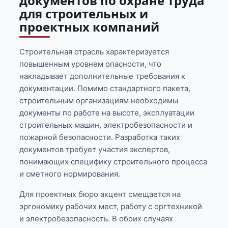
документов по охране труда
для строительных и
проектных компаний
Строительная отрасль характеризуется
повышенным уровнем опасности, что
накладывает дополнительные требования к
документации. Помимо стандартного пакета,
строительным организациям необходимы
документы по работе на высоте, эксплуатации
строительных машин, электробезопасности и
пожарной безопасности. Разработка таких
документов требует участия экспертов,
понимающих специфику строительного процесса
и сметного нормирования.
Для проектных бюро акцент смещается на
эргономику рабочих мест, работу с оргтехникой
и электробезопасность. В обоих случаях