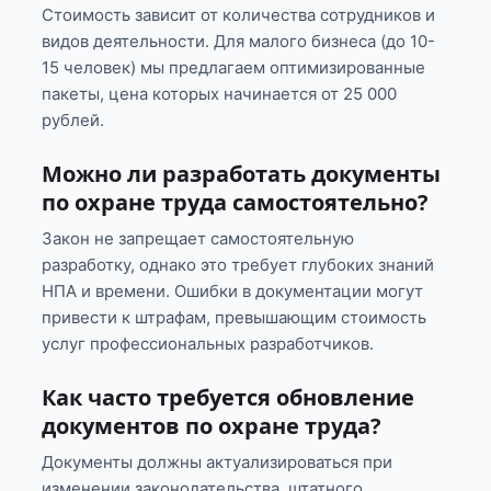
Стоимость зависит от количества сотрудников и
видов деятельности. Для малого бизнеса (до 10-
15 человек) мы предлагаем оптимизированные
пакеты, цена которых начинается от 25 000
рублей.
Можно ли разработать документы
по охране труда самостоятельно?
Закон не запрещает самостоятельную
разработку, однако это требует глубоких знаний
НПА и времени. Ошибки в документации могут
привести к штрафам, превышающим стоимость
услуг профессиональных разработчиков.
Как часто требуется обновление
документов по охране труда?
Документы должны актуализироваться при
изменении законодательства, штатного