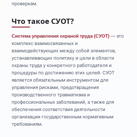
проверкам.
Что такое СУОТ?
— это
Система управления охраной труда (СУОТ)
комплекс взаимосвязанных и
взаимодействующих между собой элементов,
устанавливающих политику и цели в области
охраны труда у конкретного работодателя и
процедуры по достижению этих целей. СУОТ
является обязательным инструментом для
управления рисками, предотвращения
производственного травматизма и
профессиональных заболеваний, а также для
обеспечения соответствия деятельности
организации государственным нормативным
требованиям.