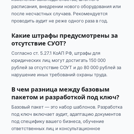
расписания, внедрении нового оборудования или
после несчастных случаев. Рекомендуется
проводить аудит не реже одного раза в год.
Какие штрафы предусмотрены за
отсутствие СУОТ?
Согласно ст. 5.27.1 КоАП РФ, штрафы для
юридических лиц могут достигать 150 000
рублей за отсутствие СОУТ и до 80 000 рублей за
нарушение иных требований охраны труда.
В чем разница между базовым
пакетом и разработкой под ключ?
Базовый пакет — это набор шаблонов. Разработка
под ключ включает аудит, адаптацию документов
под специфику вашего бизнеса, обучение
ответственных лиц и консультационное