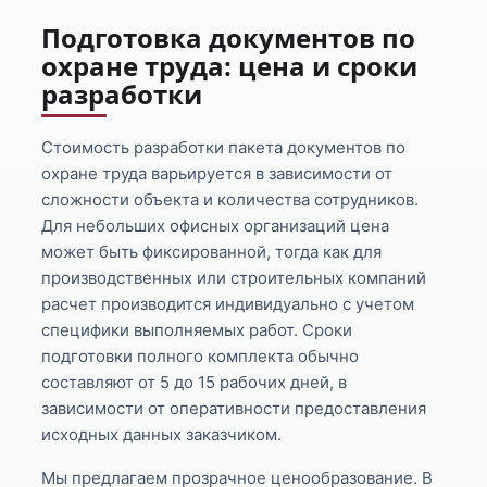
Подготовка документов по
охране труда: цена и сроки
разработки
Стоимость разработки пакета документов по
охране труда варьируется в зависимости от
сложности объекта и количества сотрудников.
Для небольших офисных организаций цена
может быть фиксированной, тогда как для
производственных или строительных компаний
расчет производится индивидуально с учетом
специфики выполняемых работ. Сроки
подготовки полного комплекта обычно
составляют от 5 до 15 рабочих дней, в
зависимости от оперативности предоставления
исходных данных заказчиком.
Мы предлагаем прозрачное ценообразование. В