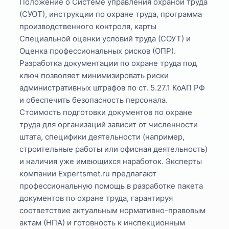
Положение о Системе управления охраной труда
(СУОТ), инструкции по охране труда, программа
производственного контроля, карты
Специальной оценки условий труда (СОУТ) и
Оценка профессиональных рисков (ОПР).
Разработка документации по охране труда под
ключ позволяет минимизировать риски
административных штрафов по ст. 5.27.1 КоАП РФ
и обеспечить безопасность персонала.
Стоимость подготовки документов по охране
труда для организаций зависит от численности
штата, специфики деятельности (например,
строительные работы или офисная деятельность)
и наличия уже имеющихся наработок. Эксперты
компании Expertsmet.ru предлагают
профессиональную помощь в разработке пакета
документов по охране труда, гарантируя
соответствие актуальным нормативно-правовым
актам (НПА) и готовность к инспекционным