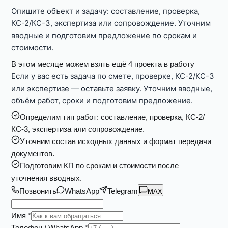
Опишите объект и задачу: составление, проверка,
КС-2/КС-3, экспертиза или сопровождение. Уточним
вводные и подготовим предложение по срокам и
стоимости.
В этом месяце можем взять ещё 4 проекта в работу
Если у вас есть задача по смете, проверке, КС-2/КС-3
или экспертизе — оставьте заявку. Уточним вводные,
объём работ, сроки и подготовим предложение.
Определим тип работ: составление, проверка, КС-2/
КС-3, экспертиза или сопровождение.
Уточним состав исходных данных и формат передачи
документов.
Подготовим КП по срокам и стоимости после
уточнения вводных.
Позвонить
WhatsApp
Telegram
MAX
Имя *
Телефон / WhatsApp *