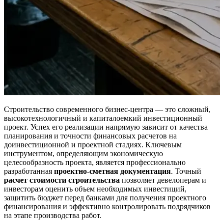
Строительство современного бизнес-центра — это сложный,
высокотехнологичный и капиталоемкий инвестиционный
проект. Успех его реализации напрямую зависит от качества
планирования и точности финансовых расчетов на
доинвестиционной и проектной стадиях. Ключевым
инструментом, определяющим экономическую
целесообразность проекта, является профессионально
разработанная
проектно-сметная документация
. Точный
расчет стоимости строительства
позволяет девелоперам и
инвесторам оценить объем необходимых инвестиций,
защитить бюджет перед банками для получения проектного
финансирования и эффективно контролировать подрядчиков
на этапе производства работ.