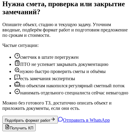
Нужна смета, проверка или закрытие
замечаний?
Опишите объект, стадию и текущую задачу. Уточним
вводные, подберём формат работ и подготовим предложение
по срокам и стоимости.
Частые ситуации:
сметчик в штате перегружен
ПТО не успевает закрывать документацию
нужно быстро проверить сметы и объёмы
есть замечания экспертизы
по объектам накопился регулярный сметный поток
нанимать отдельного специалиста сейчас невыгодно
Можно без готового ТЗ, достаточно описать объект и
приложить документы, если они есть.
Отправить в WhatsApp
Подобрать формат работ
Получить КП