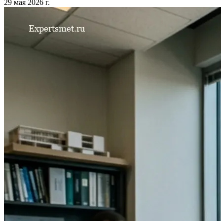
29 мая 2026 г.