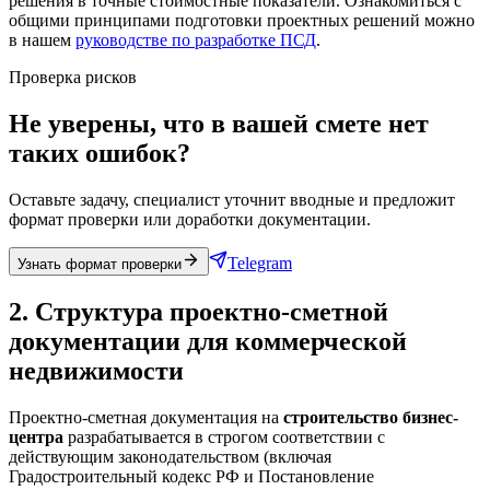
решения в точные стоимостные показатели. Ознакомиться с
общими принципами подготовки проектных решений можно
в нашем
руководстве по разработке ПСД
.
Проверка рисков
Не уверены, что в вашей смете нет
таких ошибок?
Оставьте задачу, специалист уточнит вводные и предложит
формат проверки или доработки документации.
Telegram
Узнать формат проверки
2. Структура проектно-сметной
документации для коммерческой
недвижимости
Проектно-сметная документация на
строительство бизнес-
центра
разрабатывается в строгом соответствии с
действующим законодательством (включая
Градостроительный кодекс РФ и Постановление