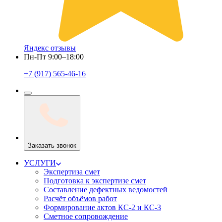
Яндекс отзывы
Пн-Пт 9:00–18:00
+7 (917) 565-46-16
Заказать звонок
УСЛУГИ
Экспертиза смет
Подготовка к экспертизе смет
Составление дефектных ведомостей
Расчёт объёмов работ
Формирование актов КС-2 и КС-3
Сметное сопровождение