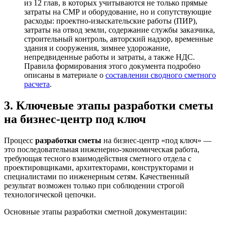
из 12 глав, в которых учитываются не только прямые
затраты на СМР и оборудование, но и сопутствующие
расходы: проектно-изыскательские работы (ПИР),
затраты на отвод земли, содержание службы заказчика,
строительный контроль, авторский надзор, временные
здания и сооружения, зимнее удорожание,
непредвиденные работы и затраты, а также НДС.
Правила формирования этого документа подробно
описаны в материале о
составлении сводного сметного
расчета
.
3. Ключевые этапы разработки сметы
на бизнес-центр под ключ
Процесс
разработки сметы
на бизнес-центр «под ключ» —
это последовательная инженерно-экономическая работа,
требующая тесного взаимодействия сметного отдела с
проектировщиками, архитекторами, конструкторами и
специалистами по инженерным сетям. Качественный
результат возможен только при соблюдении строгой
технологической цепочки.
Основные этапы разработки сметной документации: