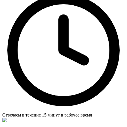
Отвечаем в течение
15 минут
в рабочее время