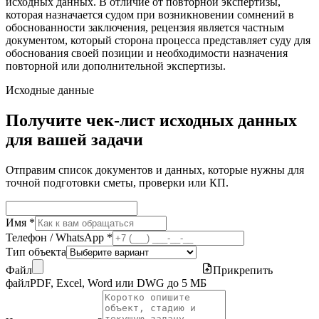
исходных данных. В отличие от повторной экспертизы,
которая назначается судом при возникновении сомнений в
обоснованности заключения, рецензия является частным
документом, который сторона процесса представляет суду для
обоснования своей позиции и необходимости назначения
повторной или дополнительной экспертизы.
Исходные данные
Получите чек-лист исходных данных
для вашей задачи
Отправим список документов и данных, которые нужны для
точной подготовки сметы, проверки или КП.
Имя *
Телефон / WhatsApp *
Тип объекта
Файл
Прикрепить
файл
PDF, Excel, Word или DWG до 5 МБ