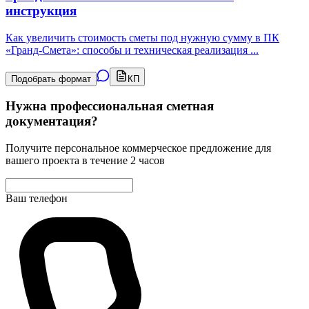
инструкция
Как увеличить стоимость сметы под нужную сумму в ПК
«Гранд-Смета»: способы и техническая реализация
...
Подобрать формат
КП
Нужна профессиональная сметная
документация?
Получите персональное коммерческое предложение для
вашего проекта в течение 2 часов
Ваш телефон