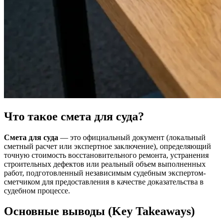
Что такое смета для суда?
Смета для суда
— это официальный документ (локальный
сметный расчет или экспертное заключение), определяющий
точную стоимость восстановительного ремонта, устранения
строительных дефектов или реальный объем выполненных
работ, подготовленный независимым судебным экспертом-
сметчиком для предоставления в качестве доказательства в
судебном процессе.
Основные выводы (Key Takeaways)