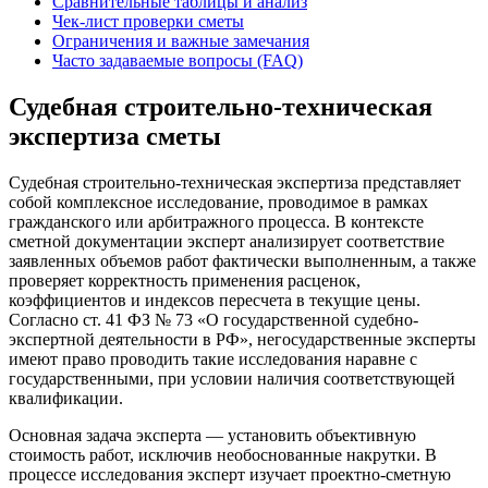
Сравнительные таблицы и анализ
Чек-лист проверки сметы
Ограничения и важные замечания
Часто задаваемые вопросы (FAQ)
Судебная строительно-техническая
экспертиза сметы
Судебная строительно-техническая экспертиза представляет
собой комплексное исследование, проводимое в рамках
гражданского или арбитражного процесса. В контексте
сметной документации эксперт анализирует соответствие
заявленных объемов работ фактически выполненным, а также
проверяет корректность применения расценок,
коэффициентов и индексов пересчета в текущие цены.
Согласно ст. 41 ФЗ № 73 «О государственной судебно-
экспертной деятельности в РФ», негосударственные эксперты
имеют право проводить такие исследования наравне с
государственными, при условии наличия соответствующей
квалификации.
Основная задача эксперта — установить объективную
стоимость работ, исключив необоснованные накрутки. В
процессе исследования эксперт изучает проектно-сметную