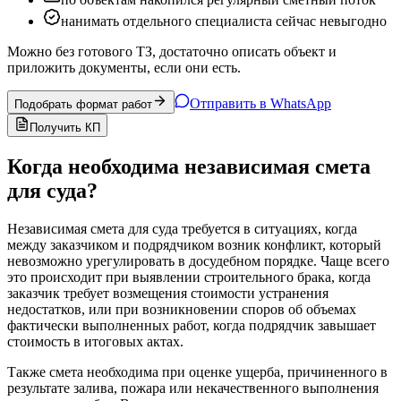
нанимать отдельного специалиста сейчас невыгодно
Можно без готового ТЗ, достаточно описать объект и
приложить документы, если они есть.
Отправить в WhatsApp
Подобрать формат работ
Получить КП
Когда необходима независимая смета
для суда?
Независимая смета для суда требуется в ситуациях, когда
между заказчиком и подрядчиком возник конфликт, который
невозможно урегулировать в досудебном порядке. Чаще всего
это происходит при выявлении строительного брака, когда
заказчик требует возмещения стоимости устранения
недостатков, или при возникновении споров об объемах
фактически выполненных работ, когда подрядчик завышает
стоимость в итоговых актах.
Также смета необходима при оценке ущерба, причиненного в
результате залива, пожара или некачественного выполнения