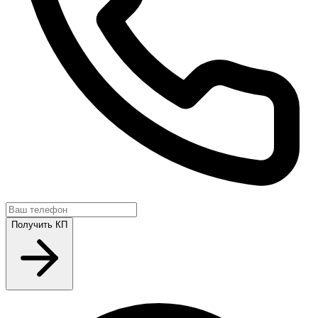
Получить КП