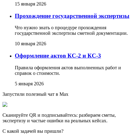
15 января 2026
Прохождение государственной экспертизы
Что нужно знать о процедуре прохождения
государственной экспертизы сметной документации.
10 января 2026
Оформление актов КС-2 и КС-3
Правила оформления актов выполненных работ и
справок о стоимости.
5 января 2026
Запустили полезный чат в Max
Сканируйте QR и подписывайтесь: разбираем сметы,
экспертизу и частые ошибки на реальных кейсах.
С какой задачей вы пришли?