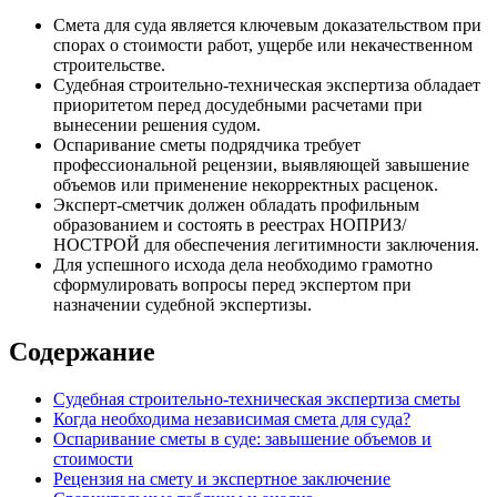
Смета для суда является ключевым доказательством при
спорах о стоимости работ, ущербе или некачественном
строительстве.
Судебная строительно-техническая экспертиза обладает
приоритетом перед досудебными расчетами при
вынесении решения судом.
Оспаривание сметы подрядчика требует
профессиональной рецензии, выявляющей завышение
объемов или применение некорректных расценок.
Эксперт-сметчик должен обладать профильным
образованием и состоять в реестрах НОПРИЗ/
НОСТРОЙ для обеспечения легитимности заключения.
Для успешного исхода дела необходимо грамотно
сформулировать вопросы перед экспертом при
назначении судебной экспертизы.
Содержание
Судебная строительно-техническая экспертиза сметы
Когда необходима независимая смета для суда?
Оспаривание сметы в суде: завышение объемов и
стоимости
Рецензия на смету и экспертное заключение