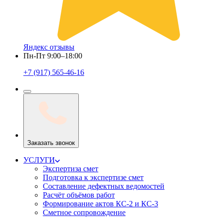
Яндекс отзывы
Пн-Пт 9:00–18:00
+7 (917) 565-46-16
Заказать звонок
УСЛУГИ
Экспертиза смет
Подготовка к экспертизе смет
Составление дефектных ведомостей
Расчёт объёмов работ
Формирование актов КС-2 и КС-3
Сметное сопровождение