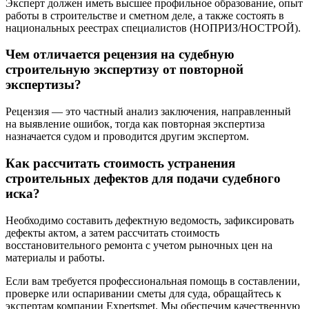
Эксперт должен иметь высшее профильное образование, опыт
работы в строительстве и сметном деле, а также состоять в
национальных реестрах специалистов (НОПРИЗ/НОСТРОЙ).
Чем отличается рецензия на судебную
строительную экспертизу от повторной
экспертизы?
Рецензия — это частный анализ заключения, направленный
на выявление ошибок, тогда как повторная экспертиза
назначается судом и проводится другим экспертом.
Как рассчитать стоимость устранения
строительных дефектов для подачи судебного
иска?
Необходимо составить дефектную ведомость, зафиксировать
дефекты актом, а затем рассчитать стоимость
восстановительного ремонта с учетом рыночных цен на
материалы и работы.
Если вам требуется профессиональная помощь в составлении,
проверке или оспаривании сметы для суда, обращайтесь к
экспертам компании Expertsmet. Мы обеспечим качественную