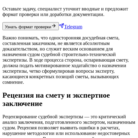
Оставьте задачу, специалист уточнит вводные и предложит
формат проверки или доработки документации.
Telegram
Узнать формат проверки
Важно понимать, что односторонняя досудебная смета,
составленная заказчиком, не является абсолютным
доказательством, но служит веским основанием для
назначения судом судебной строительно-технической
экспертизы. В ходе процесса сторона, оспаривающая смету,
должна подать мотивированное ходатайство о назначении
экспертизы, четко сформулировав вопросы эксперту,
касающиеся конкретных позиций сметы, вызывающих
сомнение.
Рецензия на смету и экспертное
заключение
Рецензирование судебной экспертизы — это критический
анализ заключения, подготовленного экспертом, назначенным
судом. Рецензия позволяет выявить ошибки в расчетах,
нарушение методологии или использование недостоверных