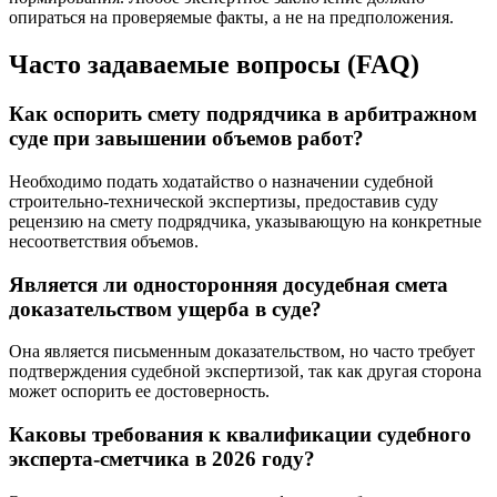
опираться на проверяемые факты, а не на предположения.
Часто задаваемые вопросы (FAQ)
Как оспорить смету подрядчика в арбитражном
суде при завышении объемов работ?
Необходимо подать ходатайство о назначении судебной
строительно-технической экспертизы, предоставив суду
рецензию на смету подрядчика, указывающую на конкретные
несоответствия объемов.
Является ли односторонняя досудебная смета
доказательством ущерба в суде?
Она является письменным доказательством, но часто требует
подтверждения судебной экспертизой, так как другая сторона
может оспорить ее достоверность.
Каковы требования к квалификации судебного
эксперта-сметчика в 2026 году?