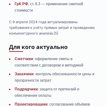
ГрК РФ
, ст. 8.3 — применение сметной
стоимости
С 9 апреля 2024 года актуализированы
требования к учёту прямых затрат и проведению
конъюнктурного анализа.[5]
Для кого актуально
Сметчики
: оформление сметы в
соответствии с договором и методикой
Заказчики
: контроль обоснованности цены и
прозрачности затрат
Подрядчики
: защита от претензий и
обеспечение оплаты
Проектировщики
: согласование объёмов