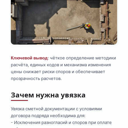
: чёткое определение методики
Ключевой вывод
расчёта, единых кодов и механизма изменения
цены снижает риски споров и обеспечивает
прозрачность расчетов.
Зачем нужна увязка
Увязка сметной документации с условиями
договора подряда необходима для:
- Исключения разногласий и споров при оплате