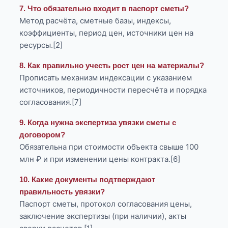
7. Что обязательно входит в паспорт сметы?
Метод расчёта, сметные базы, индексы,
коэффициенты, период цен, источники цен на
ресурсы.[2]
8. Как правильно учесть рост цен на материалы?
Прописать механизм индексации с указанием
источников, периодичности пересчёта и порядка
согласования.[7]
9. Когда нужна экспертиза увязки сметы с
договором?
Обязательна при стоимости объекта свыше 100
млн ₽ и при изменении цены контракта.[6]
10. Какие документы подтверждают
правильность увязки?
Паспорт сметы, протокол согласования цены,
заключение экспертизы (при наличии), акты