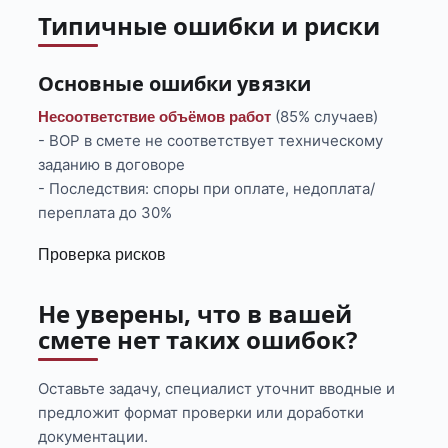
Типичные ошибки и риски
Основные ошибки увязки
(85% случаев)
Несоответствие объёмов работ
- ВОР в смете не соответствует техническому
заданию в договоре
- Последствия: споры при оплате, недоплата/
переплата до 30%
Проверка рисков
Не уверены, что в вашей
смете нет таких ошибок?
Оставьте задачу, специалист уточнит вводные и
предложит формат проверки или доработки
документации.