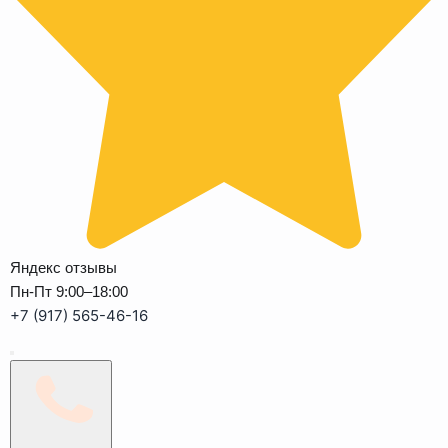
Яндекс отзывы
Пн-Пт 9:00–18:00
+7 (917) 565-46-16