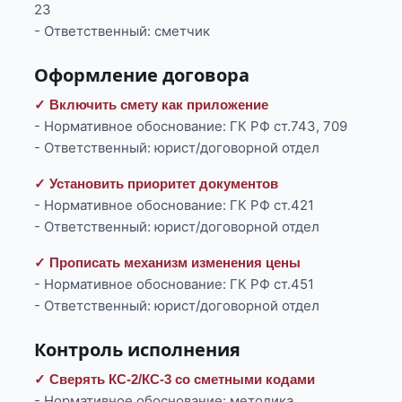
23
- Ответственный: сметчик
Оформление договора
✓ Включить смету как приложение
- Нормативное обоснование: ГК РФ ст.743, 709
- Ответственный: юрист/договорной отдел
✓ Установить приоритет документов
- Нормативное обоснование: ГК РФ ст.421
- Ответственный: юрист/договорной отдел
✓ Прописать механизм изменения цены
- Нормативное обоснование: ГК РФ ст.451
- Ответственный: юрист/договорной отдел
Контроль исполнения
✓ Сверять КС-2/КС-3 со сметными кодами
- Нормативное обоснование: методика