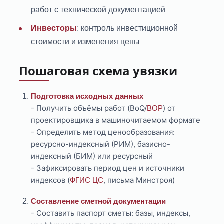
работ с технической документацией
Инвесторы
: контроль инвестиционной
стоимости и изменения цены
Пошаговая схема увязки
Подготовка исходных данных
- Получить объёмы работ (BoQ/
) от
ВОР
проектировщика в машиночитаемом формате
- Определить метод ценообразования:
ресурсно-индексный (РИМ), базисно-
индексный (БИМ) или ресурсный
- Зафиксировать период цен и источники
индексов (
, письма Минстроя)
ФГИС ЦС
Составление сметной документации
- Составить паспорт сметы: базы, индексы,