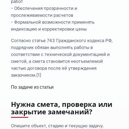
работ
- Обеспечения прозрачности и
прослеживаемости расчетов
- Формальной возможности применять
индексацию и корректировки цены
Согласно статье 743 Гражданского кодекса РФ,
подрядчик обязан выполнять работы в
соответствии с технической документацией и
сметой, а смета становится неотъемлемой
частью договора после её утверждения
заказчиком.[1]
По задаче из статьи
Нужна смета, проверка или
закрытие замечаний?
Опишите объект, стадию и текущую задачу.