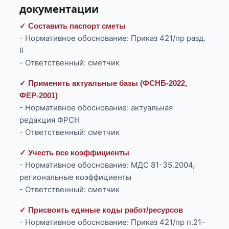
документации
✓ Составить паспорт сметы
- Нормативное обоснование: Приказ 421/пр разд.
II
- Ответственный: сметчик
✓ Применить актуальные базы (ФСНБ-2022,
ФЕР-2001)
- Нормативное обоснование: актуальная
редакция ФРСН
- Ответственный: сметчик
✓ Учесть все коэффициенты
- Нормативное обоснование: МДС 81-35.2004,
региональные коэффициенты
- Ответственный: сметчик
✓ Присвоить единые коды работ/ресурсов
- Нормативное обоснование: Приказ 421/пр п.21–