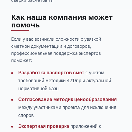
сверки расчетов.[1]
Как наша компания может
помочь
Если у вас возникли сложности с увязкой
сметной документации и договоров,
профессиональная поддержка экспертов
поможет:
Разработка паспортов смет
с учётом
требований методики 421/пр и актуальной
нормативной базы
Согласование методик ценообразования
между участниками проекта для исключения
споров
Экспертная проверка
приложений к