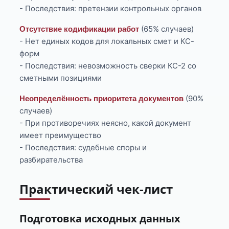
- Последствия: претензии контрольных органов
(65% случаев)
Отсутствие кодификации работ
- Нет единых кодов для локальных смет и КС-
форм
- Последствия: невозможность сверки КС-2 со
сметными позициями
(90%
Неопределённость приоритета документов
случаев)
- При противоречиях неясно, какой документ
имеет преимущество
- Последствия: судебные споры и
разбирательства
Практический чек-лист
Подготовка исходных данных