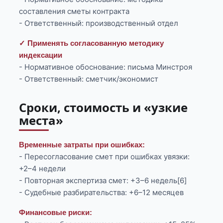
составления сметы контракта
- Ответственный: производственный отдел
✓ Применять согласованную методику
индексации
- Нормативное обоснование: письма Минстроя
- Ответственный: сметчик/экономист
Сроки, стоимость и «узкие
места»
Временные затраты при ошибках:
- Пересогласование смет при ошибках увязки:
+2–4 недели
- Повторная экспертиза смет: +3–6 недель[6]
- Судебные разбирательства: +6–12 месяцев
Финансовые риски: