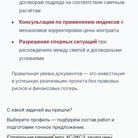
договорам подряда на соответствие сметным
расчётам
Консультации по применению индексов
и
механизмов корректировки цены контракта
Разрешение спорных ситуаций
при
расхождениях между сметой и договорными
условиями
Правильная увязка документов — это инвестиция
в успешную реализацию проекта без правовых
рисков и финансовых потерь.
С какой задачей вы пришли?
Выберите профиль — подберём состав работ и
подготовим точное предложение.
Строительная компания
Смета, КС-2/КС-3, защита цены