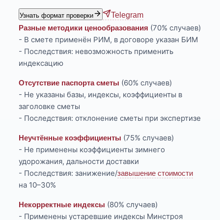
Telegram
Узнать формат проверки
(70% случаев)
Разные методики ценообразования
- В смете применён РИМ, в договоре указан БИМ
- Последствия: невозможность применить
индексацию
(60% случаев)
Отсутствие паспорта сметы
- Не указаны базы, индексы, коэффициенты в
заголовке сметы
- Последствия: отклонение сметы при экспертизе
(75% случаев)
Неучтённые коэффициенты
- Не применены коэффициенты зимнего
удорожания, дальности доставки
- Последствия: занижение/
завышение стоимости
на 10–30%
(80% случаев)
Некорректные индексы
- Применены устаревшие индексы Минстроя