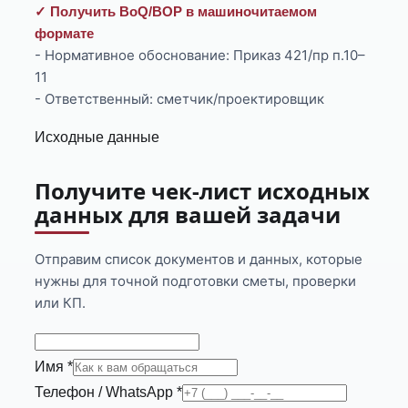
✓ Получить BoQ/ВОР в машиночитаемом
формате
- Нормативное обоснование: Приказ 421/пр п.10–
11
- Ответственный: сметчик/проектировщик
Исходные данные
Получите чек-лист исходных
данных для вашей задачи
Отправим список документов и данных, которые
нужны для точной подготовки сметы, проверки
или КП.
Имя *
Телефон / WhatsApp *