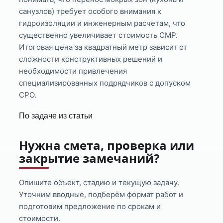
санузлов) требует особого внимания к
гидроизоляции и инженерным расчетам, что
существенно увеличивает стоимость СМР.
Итоговая цена за квадратный метр зависит от
сложности конструктивных решений и
необходимости привлечения
специализированных подрядчиков с допуском
СРО.
По задаче из статьи
Нужна смета, проверка или
закрытие замечаний?
Опишите объект, стадию и текущую задачу.
Уточним вводные, подберём формат работ и
подготовим предложение по срокам и
стоимости.