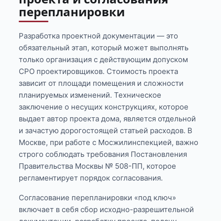
перепланировки
Разработка проектной документации — это
обязательный этап, который может выполнять
только организация с действующим допуском
СРО проектировщиков. Стоимость проекта
зависит от площади помещения и сложности
планируемых изменений. Техническое
заключение о несущих конструкциях, которое
выдает автор проекта дома, является отдельной
и зачастую дорогостоящей статьей расходов. В
Москве, при работе с Мосжилинспекцией, важно
строго соблюдать требования Постановления
Правительства Москвы № 508-ПП, которое
регламентирует порядок согласования.
Согласование перепланировки «под ключ»
включает в себя сбор исходно-разрешительной