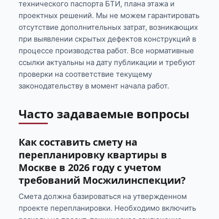
технического паспорта БТИ, плана этажа и
проектных решений. Мы не можем гарантировать
отсутствие дополнительных затрат, возникающих
при выявлении скрытых дефектов конструкций в
процессе производства работ. Все нормативные
ссылки актуальны на дату публикации и требуют
проверки на соответствие текущему
законодательству в момент начала работ.
Часто задаваемые вопросы
Как составить смету на
перепланировку квартиры в
Москве в 2026 году с учетом
требований Мосжилинспекции?
Смета должна базироваться на утвержденном
проекте перепланировки. Необходимо включить