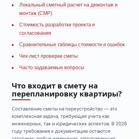
Локальный сметный расчет на демонтаж и
монтаж (СМР)
Стоимость разработки проекта и
согласования
Сравнительные таблицы стоимости и ошибок
Чек-лист проверки сметы
Часто задаваемые вопросы
Что входит в смету на
перепланировку квартиры?
Составление сметы на переустройство — это
комплексная задача, требующая учета как
инженерных, так и юридических аспектов. В 2026
году требования к документации остаются
строгими: любые изменения, затрагивающие