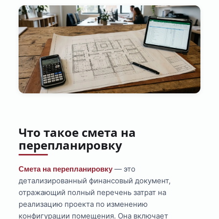
Что такое смета на
перепланировку
— это
Смета на перепланировку
детализированный финансовый документ,
отражающий полный перечень затрат на
реализацию проекта по изменению
конфигурации помещения. Она включает