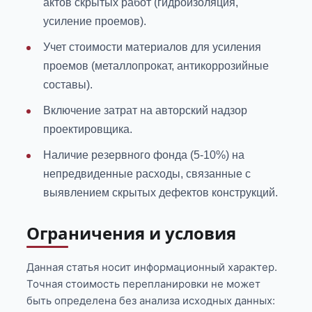
актов скрытых работ (гидроизоляция,
усиление проемов).
Учет стоимости материалов для усиления
проемов (металлопрокат, антикоррозийные
составы).
Включение затрат на авторский надзор
проектировщика.
Наличие резервного фонда (5-10%) на
непредвиденные расходы, связанные с
выявлением скрытых дефектов конструкций.
Ограничения и условия
Данная статья носит информационный характер.
Точная стоимость перепланировки не может
быть определена без анализа исходных данных: