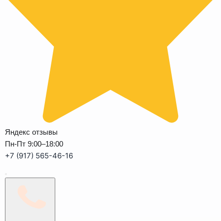
Яндекс отзывы
Пн-Пт 9:00–18:00
+7 (917) 565-46-16