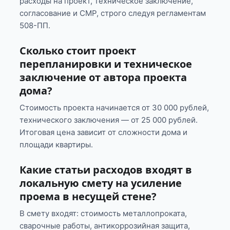
расходы на проект, техническое заключение,
согласование и СМР, строго следуя регламентам
508-ПП.
Сколько стоит проект
перепланировки и техническое
заключение от автора проекта
дома?
Стоимость проекта начинается от 30 000 рублей,
технического заключения — от 25 000 рублей.
Итоговая цена зависит от сложности дома и
площади квартиры.
Какие статьи расходов входят в
локальную смету на усиление
проема в несущей стене?
В смету входят: стоимость металлопроката,
сварочные работы, антикоррозийная защита,