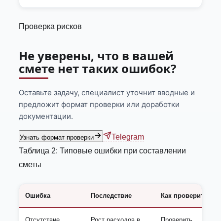
Проверка рисков
Не уверены, что в вашей
смете нет таких ошибок?
Оставьте задачу, специалист уточнит вводные и
предложит формат проверки или доработки
документации.
Telegram
Узнать формат проверки
Таблица 2: Типовые ошибки при составлении
сметы
Ошибка
Последствие
Как проверить
Отсутствие
Рост расходов в
Проверить