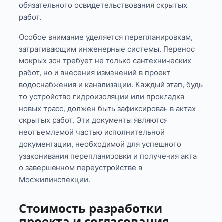
обязательного освидетельствования скрытых
работ.
Особое внимание уделяется перепланировкам,
затрагивающим инженерные системы. Перенос
мокрых зон требует не только сантехнических
работ, но и внесения изменений в проект
водоснабжения и канализации. Каждый этап, будь
то устройство гидроизоляции или прокладка
новых трасс, должен быть зафиксирован в актах
скрытых работ. Эти документы являются
неотъемлемой частью исполнительной
документации, необходимой для успешного
узаконивания перепланировки и получения акта
о завершенном переустройстве в
Мосжилинспекции.
Стоимость разработки
проекта и согласования