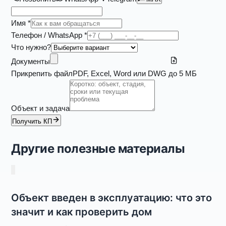
Имя *
Телефон / WhatsApp *
Что нужно?
Документы
Прикрепить файл
PDF, Excel, Word или DWG до 5 МБ
Объект и задача
Получить КП
Другие полезные материалы
Объект введен в эксплуатацию: что это
значит и как проверить дом