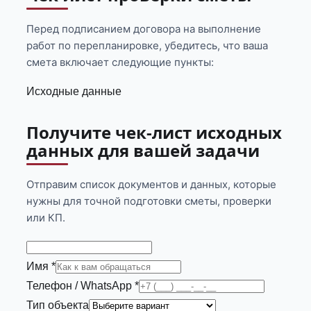
Перед подписанием договора на выполнение
работ по перепланировке, убедитесь, что ваша
смета включает следующие пункты:
Исходные данные
Получите чек-лист исходных
данных для вашей задачи
Отправим список документов и данных, которые
нужны для точной подготовки сметы, проверки
или КП.
Имя *
Телефон / WhatsApp *
Тип объекта