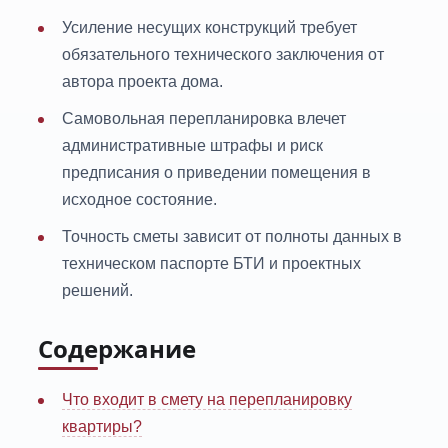
Усиление несущих конструкций требует
обязательного технического заключения от
автора проекта дома.
Самовольная перепланировка влечет
административные штрафы и риск
предписания о приведении помещения в
исходное состояние.
Точность сметы зависит от полноты данных в
техническом паспорте БТИ и проектных
решений.
Содержание
Что входит в смету на перепланировку
квартиры?