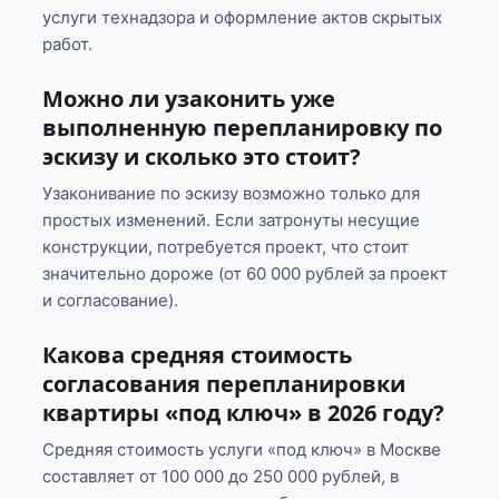
услуги технадзора и оформление актов скрытых
работ.
Можно ли узаконить уже
выполненную перепланировку по
эскизу и сколько это стоит?
Узаконивание по эскизу возможно только для
простых изменений. Если затронуты несущие
конструкции, потребуется проект, что стоит
значительно дороже (от 60 000 рублей за проект
и согласование).
Какова средняя стоимость
согласования перепланировки
квартиры «под ключ» в 2026 году?
Средняя стоимость услуги «под ключ» в Москве
составляет от 100 000 до 250 000 рублей, в