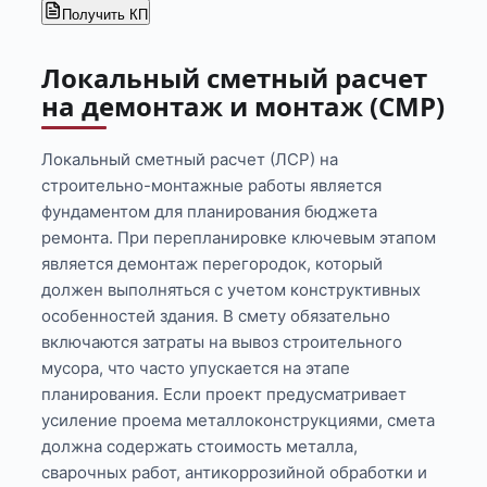
Получить КП
Локальный сметный расчет
на демонтаж и монтаж (СМР)
Локальный сметный расчет (ЛСР) на
строительно-монтажные работы является
фундаментом для планирования бюджета
ремонта. При перепланировке ключевым этапом
является демонтаж перегородок, который
должен выполняться с учетом конструктивных
особенностей здания. В смету обязательно
включаются затраты на вывоз строительного
мусора, что часто упускается на этапе
планирования. Если проект предусматривает
усиление проема металлоконструкциями, смета
должна содержать стоимость металла,
сварочных работ, антикоррозийной обработки и