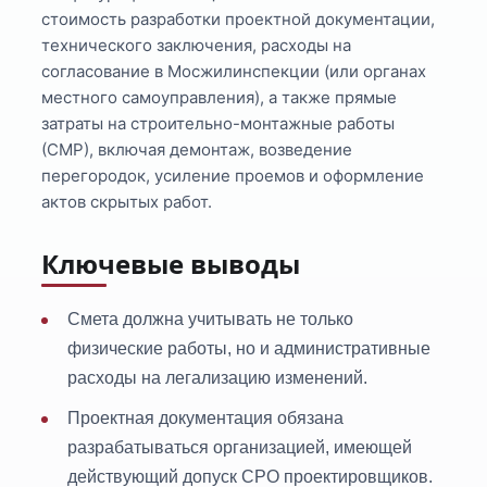
стоимость разработки проектной документации,
технического заключения, расходы на
согласование в Мосжилинспекции (или органах
местного самоуправления), а также прямые
затраты на строительно-монтажные работы
(СМР), включая демонтаж, возведение
перегородок, усиление проемов и оформление
актов скрытых работ.
Ключевые выводы
Смета должна учитывать не только
физические работы, но и административные
расходы на легализацию изменений.
Проектная документация обязана
разрабатываться организацией, имеющей
действующий допуск СРО проектировщиков.