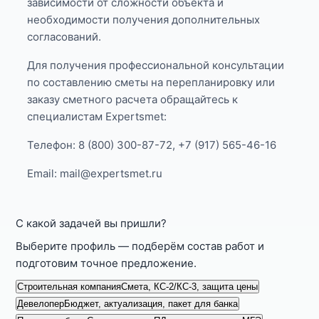
зависимости от сложности объекта и
необходимости получения дополнительных
согласований.
Для получения профессиональной консультации
по составлению сметы на перепланировку или
заказу сметного расчета обращайтесь к
специалистам Expertsmet:
Телефон: 8 (800) 300-87-72, +7 (917) 565-46-16
Email: mail@expertsmet.ru
С какой задачей вы пришли?
Выберите профиль — подберём состав работ и
подготовим точное предложение.
Строительная компания
Смета, КС-2/КС-3, защита цены
Девелопер
Бюджет, актуализация, пакет для банка