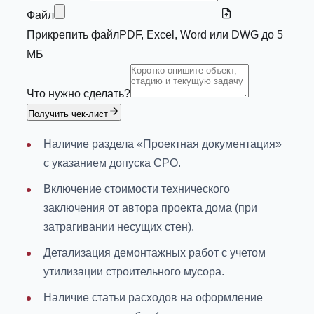
Файл
Прикрепить файл
PDF, Excel, Word или DWG до 5
МБ
Что нужно сделать?
Получить чек-лист
Наличие раздела «Проектная документация»
с указанием допуска СРО.
Включение стоимости технического
заключения от автора проекта дома (при
затрагивании несущих стен).
Детализация демонтажных работ с учетом
утилизации строительного мусора.
Наличие статьи расходов на оформление