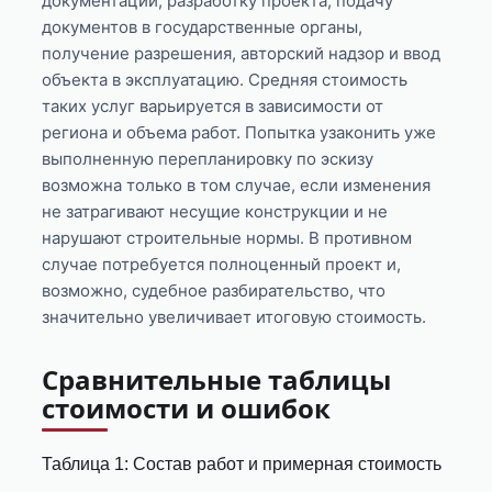
документации, разработку проекта, подачу
документов в государственные органы,
получение разрешения, авторский надзор и ввод
объекта в эксплуатацию. Средняя стоимость
таких услуг варьируется в зависимости от
региона и объема работ. Попытка узаконить уже
выполненную перепланировку по эскизу
возможна только в том случае, если изменения
не затрагивают несущие конструкции и не
нарушают строительные нормы. В противном
случае потребуется полноценный проект и,
возможно, судебное разбирательство, что
значительно увеличивает итоговую стоимость.
Сравнительные таблицы
стоимости и ошибок
Таблица 1: Состав работ и примерная стоимость