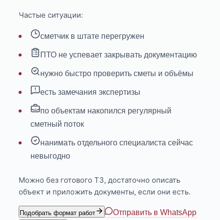
Частые ситуации:
сметчик в штате перегружен
ПТО не успевает закрывать документацию
нужно быстро проверить сметы и объёмы
есть замечания экспертизы
по объектам накопился регулярный
сметный поток
нанимать отдельного специалиста сейчас
невыгодно
Можно без готового ТЗ, достаточно описать
объект и приложить документы, если они есть.
Отправить в WhatsApp
Подобрать формат работ