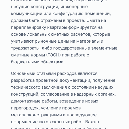
несущие конструкции, инженерные
коммуникации или конфигурацию помещений,
должны быть отражены в проекте. Смета на
перепланировку квартиры формируется на
основе локальных сметных расчетов, которые
учитывают рыночные цены на материалы и
трудозатраты, либо государственные элементные
сметные нормы (ГЭСН) при работе с
бюджетными объектами.
Основными статьями расходов являются:
разработка проектной документации, получение
технического заключения о состоянии несущих
конструкций, согласование в надзорных органах,
демонтажные работы, возведение новых
перегородок, усиление проемов
металлоконструкциями и последующее
оформление актов скрытых работ. Важно
понимать, что перенос мокрых зон (кухонь и