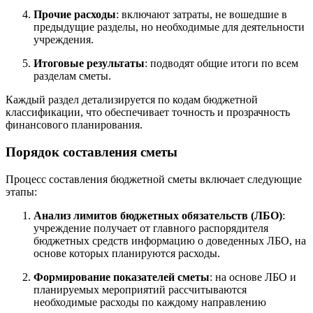
Прочие расходы
: включают затраты, не вошедшие в
предыдущие разделы, но необходимые для деятельности
учреждения.
Итоговые результаты
: подводят общие итоги по всем
разделам сметы.
Каждый раздел детализируется по кодам бюджетной
классификации, что обеспечивает точность и прозрачность
финансового планирования.
Порядок составления сметы
Процесс составления бюджетной сметы включает следующие
этапы:
Анализ лимитов бюджетных обязательств (ЛБО)
:
учреждение получает от главного распорядителя
бюджетных средств информацию о доведенных ЛБО, на
основе которых планируются расходы.
Формирование показателей сметы
: на основе ЛБО и
планируемых мероприятий рассчитываются
необходимые расходы по каждому направлению