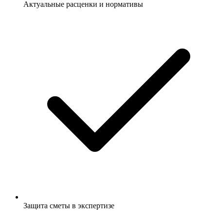
Актуальные расценки и нормативы
Защита сметы в экспертизе