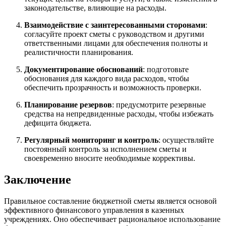
законодательстве, влияющие на расходы.
Взаимодействие с заинтересованными сторонами
:
согласуйте проект сметы с руководством и другими
ответственными лицами для обеспечения полноты и
реалистичности планирования.
Документирование обоснований
: подготовьте
обоснования для каждого вида расходов, чтобы
обеспечить прозрачность и возможность проверки.
Планирование резервов
: предусмотрите резервные
средства на непредвиденные расходы, чтобы избежать
дефицита бюджета.
Регулярный мониторинг и контроль
: осуществляйте
постоянный контроль за исполнением сметы и
своевременно вносите необходимые коррективы.
Заключение
Правильное составление бюджетной сметы является основой
эффективного финансового управления в казенных
учреждениях. Оно обеспечивает рациональное использование