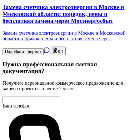
Замена счетчика электроэнергии в Москве и
Московской области: порядок, цены и
бесплатная замена через Мосэнергосбыт
Замена счетчика электроэнергии в Москве и Московской
области: порядок, цены и бесплатная замена чере
...
Подобрать формат
КП
Нужна профессиональная сметная
документация?
Получите персональное коммерческое предложение для
вашего проекта в течение 2 часов
Ваш телефон