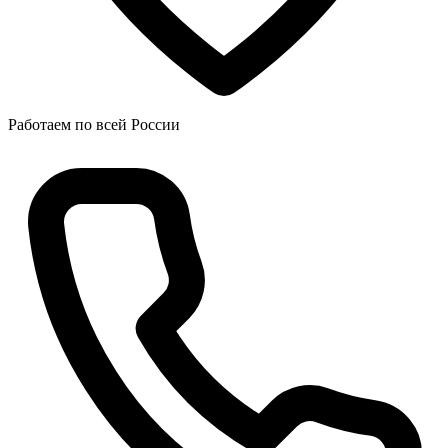
Работаем по всей России