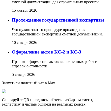
сметной документации для строительных проектов.
15 января 2026
Прохождение государственной экспертизы
Что нужно знать о процедуре прохождения
государственной экспертизы сметной документации.
10 января 2026
Оформление актов КС-2 и КС-3
Правила оформления актов выполненных работ и
справок о стоимости.
5 января 2026
Запустили полезный чат в Max
Сканируйте QR и подписывайтесь: разбираем сметы,
экспертизу и частые ошибки на реальных кейсах.