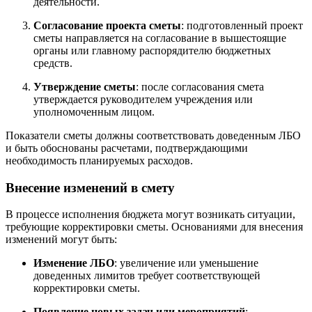
деятельности.
Согласование проекта сметы
: подготовленный проект
сметы направляется на согласование в вышестоящие
органы или главному распорядителю бюджетных
средств.
Утверждение сметы
: после согласования смета
утверждается руководителем учреждения или
уполномоченным лицом.
Показатели сметы должны соответствовать доведенным ЛБО
и быть обоснованы расчетами, подтверждающими
необходимость планируемых расходов.
Внесение изменений в смету
В процессе исполнения бюджета могут возникать ситуации,
требующие корректировки сметы. Основаниями для внесения
изменений могут быть:
Изменение ЛБО
: увеличение или уменьшение
доведенных лимитов требует соответствующей
корректировки сметы.
Появление новых задач или мероприятий
: