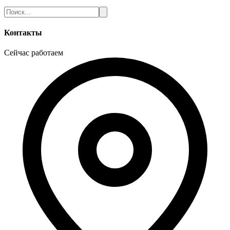
Контакты
Сейчас работаем