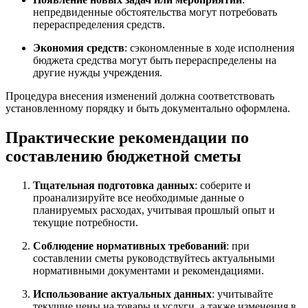
непредвиденные обстоятельства могут потребовать
перераспределения средств.
Экономия средств
: сэкономленные в ходе исполнения
бюджета средства могут быть перераспределены на
другие нужды учреждения.
Процедура внесения изменений должна соответствовать
установленному порядку и быть документально оформлена.
Практические рекомендации по
составлению бюджетной сметы
Тщательная подготовка данных
: соберите и
проанализируйте все необходимые данные о
планируемых расходах, учитывая прошлый опыт и
текущие потребности.
Соблюдение нормативных требований
: при
составлении сметы руководствуйтесь актуальными
нормативными документами и рекомендациями.
Использование актуальных данных
: учитывайте
текущие цены на товары и услуги, а также изменения в