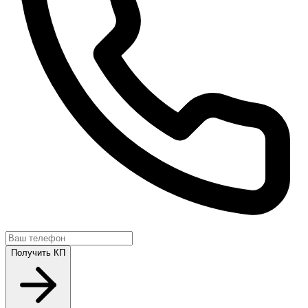
Получить КП