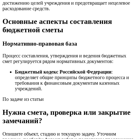
достижению целей учреждения и предотвращает нецелевое
расходование средств.
Основные аспекты составления
бюджетной сметы
Нормативно-правовая база
Процесс составления, утверждения и ведения бюджетных
смет регулируется рядом нормативных документов:
Бюджетный кодекс Российской Федерации
:
определяет общие принципы бюджетного процесса и
требования к финансовым документам казенных
учреждений.
По задаче из статьи
Нужна смета, проверка или закрытие
замечаний?
Опишите объект, стадию и текущую задачу. Уточним