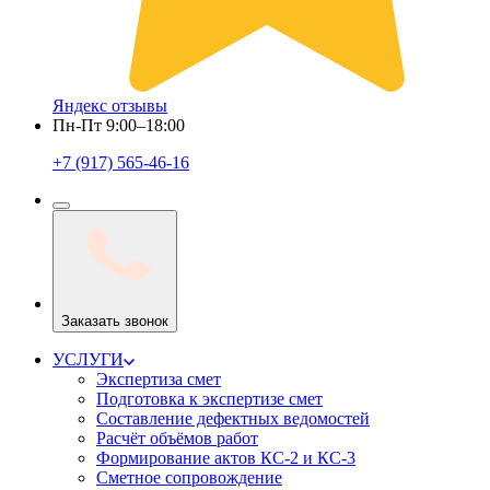
Яндекс отзывы
Пн-Пт 9:00–18:00
+7 (917) 565-46-16
Заказать звонок
УСЛУГИ
Экспертиза смет
Подготовка к экспертизе смет
Составление дефектных ведомостей
Расчёт объёмов работ
Формирование актов КС-2 и КС-3
Сметное сопровождение