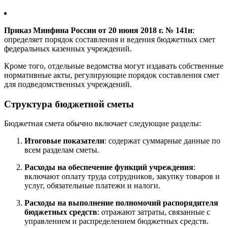
Приказ Минфина России от 20 июня 2018 г. № 141н
:
определяет порядок составления и ведения бюджетных смет
федеральных казенных учреждений.
Кроме того, отдельные ведомства могут издавать собственные
нормативные акты, регулирующие порядок составления смет
для подведомственных учреждений.
Структура бюджетной сметы
Бюджетная смета обычно включает следующие разделы:
Итоговые показатели
: содержат суммарные данные по
всем разделам сметы.
Расходы на обеспечение функций учреждения
:
включают оплату труда сотрудников, закупку товаров и
услуг, обязательные платежи и налоги.
Расходы на выполнение полномочий распорядителя
бюджетных средств
: отражают затраты, связанные с
управлением и распределением бюджетных средств.