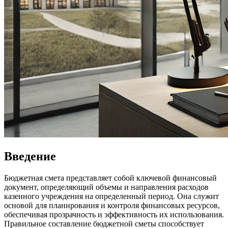
Введение
Бюджетная смета представляет собой ключевой финансовый
документ, определяющий объемы и направления расходов
казенного учреждения на определенный период. Она служит
основой для планирования и контроля финансовых ресурсов,
обеспечивая прозрачность и эффективность их использования.
Правильное составление бюджетной сметы способствует