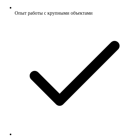
Опыт работы с крупными объектами