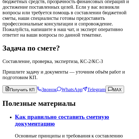
бюджетных средств, прозрачность финансовых операций и
достижение поставленных целей. Если у вас возникли
вопросы или требуется помощь в составлении бюджетной
сметы, наши специалисты готовы предоставить
профессиональные консультации и сопровождение.
Пожалуйста, напишите в наш чат, и эксперт оперативно
ответит на ваши вопросы по данной тематике.
Задача по смете?
Составление, проверка, экспертиза, КС-2/КС-3
Пришлите задачу и документы — уточним объём работ и
подготовим КП.
Звонок
WhatsApp
Telegram
Получить КП
MAX
Полезные материалы
Как правильно составить сметную
документацию
Основные принципы и требования к составлению