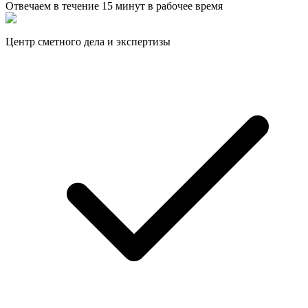
Отвечаем в течение
15 минут
в рабочее время
Центр сметного дела и экспертизы