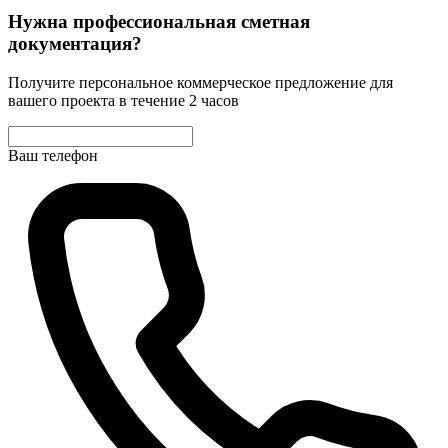
Нужна профессиональная сметная
документация?
Получите персональное коммерческое предложение для
вашего проекта в течение 2 часов
Ваш телефон