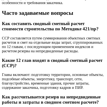
особенности и требования заказчика.
Часто задаваемые вопросы
Как составить сводный сметный расчет
стоимости строительства по Методике 421/пр?
ССР составляется путем суммирования объектных сметных
расчетов и смет на отдельные виды затрат, сгруппированных
по 12 главам, с последующим применением индексов и
расчетом резерва на непредвиденные расходы.
Какие 12 глав входят в сводный сметный расчет
(ССР)?
Главы включают: подготовку территории, основные объекты,
подсобные объекты, энергетику, транспорт, сети,
благоустройство, временные здания, прочие затраты,
содержание заказчика, подготовку кадров и ПИР.
Как рассчитывается резерв на непредвиденные
работы и затраты в сводном сметном расчете?