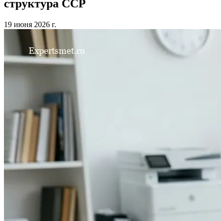
структура ССР
19 июня 2026 г.