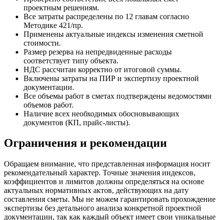
проектным решениям.
Все затраты распределены по 12 главам согласно
Методике 421/пр.
Применены актуальные индексы изменения сметной
стоимости.
Размер резерва на непредвиденные расходы
соответствует типу объекта.
НДС рассчитан корректно от итоговой суммы.
Включены затраты на ПИР и экспертизу проектной
документации.
Все объемы работ в сметах подтверждены ведомостями
объемов работ.
Наличие всех необходимых обосновывающих
документов (КП, прайс-листы).
Ограничения и рекомендации
Обращаем внимание, что представленная информация носит
рекомендательный характер. Точные значения индексов,
коэффициентов и лимитов должны определяться на основе
актуальных нормативных актов, действующих на дату
составления сметы. Мы не можем гарантировать прохождение
экспертизы без детального анализа конкретной проектной
документации, так как каждый объект имеет свои уникальные