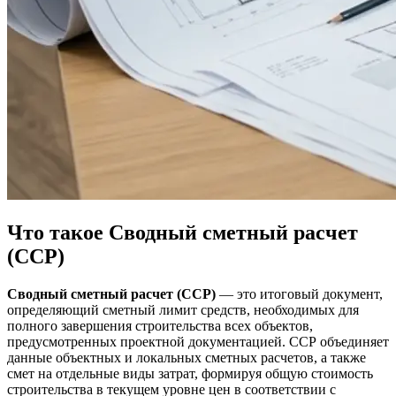
Что такое Сводный сметный расчет
(ССР)
Сводный сметный расчет (ССР)
— это итоговый документ,
определяющий сметный лимит средств, необходимых для
полного завершения строительства всех объектов,
предусмотренных проектной документацией. ССР объединяет
данные объектных и локальных сметных расчетов, а также
смет на отдельные виды затрат, формируя общую стоимость
строительства в текущем уровне цен в соответствии с