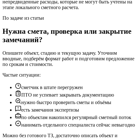
непредвиденные расходы, которые не могут быть учтены на
этапе локального сметного расчета.
По задаче из статьи
Нужна смета, проверка или закрытие
замечаний?
Опишите объект, стадию и текущую задачу. Уточним
вводные, подберём формат работ и подготовим предложение
по срокам и стоимости.
Частые ситуации:
сметчик в штате перегружен
ПТО не успевает закрывать документацию
нужно быстро проверить сметы и объёмы
есть замечания экспертизы
по объектам накопился регулярный сметный поток
нанимать отдельного специалиста сейчас невыгодно
Можно без готового ТЗ, достаточно описать объект и