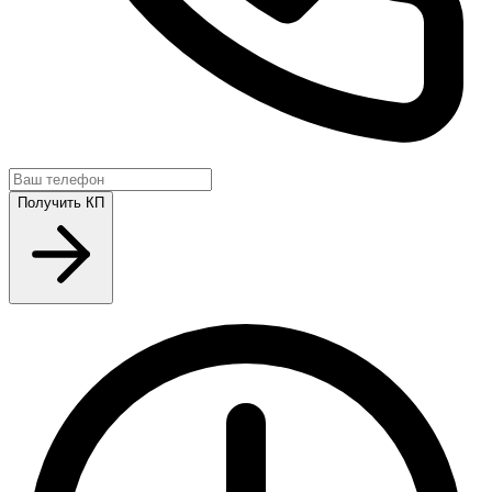
Получить КП