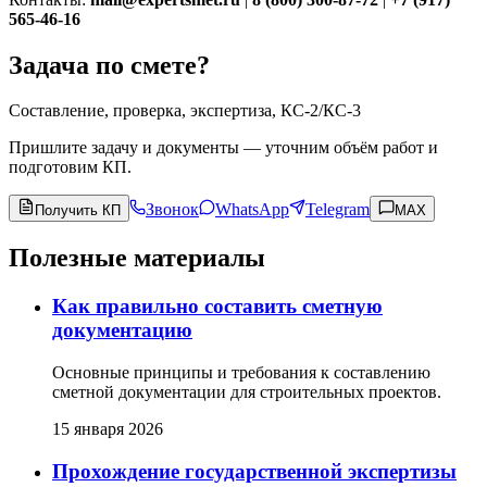
565-46-16
Задача по смете?
Составление, проверка, экспертиза, КС-2/КС-3
Пришлите задачу и документы — уточним объём работ и
подготовим КП.
Звонок
WhatsApp
Telegram
Получить КП
MAX
Полезные материалы
Как правильно составить сметную
документацию
Основные принципы и требования к составлению
сметной документации для строительных проектов.
15 января 2026
Прохождение государственной экспертизы