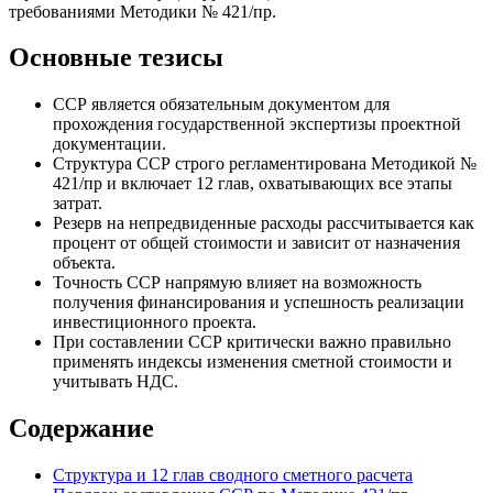
требованиями Методики № 421/пр.
Основные тезисы
ССР является обязательным документом для
прохождения государственной экспертизы проектной
документации.
Структура ССР строго регламентирована Методикой №
421/пр и включает 12 глав, охватывающих все этапы
затрат.
Резерв на непредвиденные расходы рассчитывается как
процент от общей стоимости и зависит от назначения
объекта.
Точность ССР напрямую влияет на возможность
получения финансирования и успешность реализации
инвестиционного проекта.
При составлении ССР критически важно правильно
применять индексы изменения сметной стоимости и
учитывать НДС.
Содержание
Структура и 12 глав сводного сметного расчета