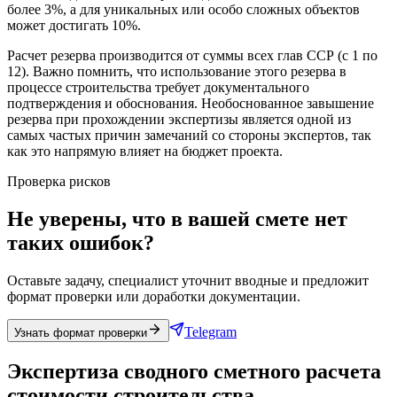
более 3%, а для уникальных или особо сложных объектов
может достигать 10%.
Расчет резерва производится от суммы всех глав ССР (с 1 по
12). Важно помнить, что использование этого резерва в
процессе строительства требует документального
подтверждения и обоснования. Необоснованное завышение
резерва при прохождении экспертизы является одной из
самых частых причин замечаний со стороны экспертов, так
как это напрямую влияет на бюджет проекта.
Проверка рисков
Не уверены, что в вашей смете нет
таких ошибок?
Оставьте задачу, специалист уточнит вводные и предложит
формат проверки или доработки документации.
Telegram
Узнать формат проверки
Экспертиза сводного сметного расчета
стоимости строительства