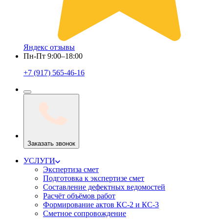
Яндекс отзывы
Пн-Пт 9:00–18:00
+7 (917) 565-46-16
Заказать звонок
УСЛУГИ
Экспертиза смет
Подготовка к экспертизе смет
Составление дефектных ведомостей
Расчёт объёмов работ
Формирование актов КС-2 и КС-3
Сметное сопровождение