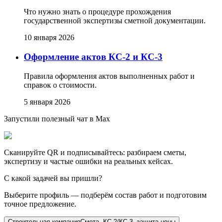
Что нужно знать о процедуре прохождения
государственной экспертизы сметной документации.
10 января 2026
Оформление актов КС-2 и КС-3
Правила оформления актов выполненных работ и
справок о стоимости.
5 января 2026
Запустили полезный чат в Max
Сканируйте QR и подписывайтесь: разбираем сметы,
экспертизу и частые ошибки на реальных кейсах.
С какой задачей вы пришли?
Выберите профиль — подберём состав работ и подготовим
точное предложение.
Строительная компания
Смета, КС-2/КС-3, защита цены