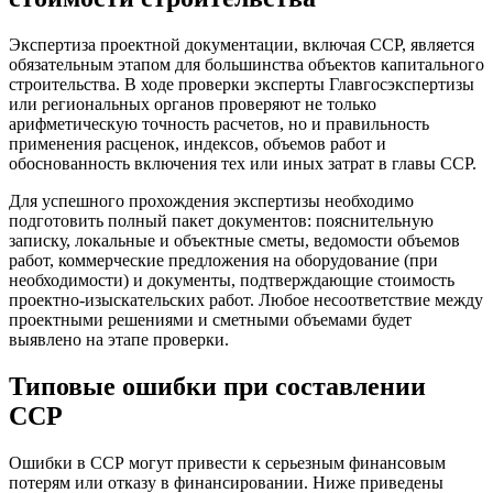
Экспертиза проектной документации, включая ССР, является
обязательным этапом для большинства объектов капитального
строительства. В ходе проверки эксперты Главгосэкспертизы
или региональных органов проверяют не только
арифметическую точность расчетов, но и правильность
применения расценок, индексов, объемов работ и
обоснованность включения тех или иных затрат в главы ССР.
Для успешного прохождения экспертизы необходимо
подготовить полный пакет документов: пояснительную
записку, локальные и объектные сметы, ведомости объемов
работ, коммерческие предложения на оборудование (при
необходимости) и документы, подтверждающие стоимость
проектно-изыскательских работ. Любое несоответствие между
проектными решениями и сметными объемами будет
выявлено на этапе проверки.
Типовые ошибки при составлении
ССР
Ошибки в ССР могут привести к серьезным финансовым
потерям или отказу в финансировании. Ниже приведены