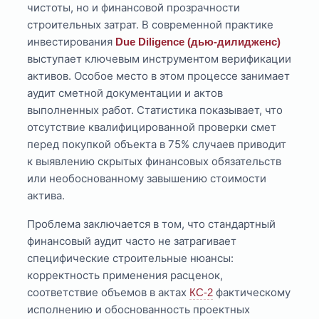
чистоты, но и финансовой прозрачности
строительных затрат. В современной практике
инвестирования
Due Diligence (дью-дилидженс)
выступает ключевым инструментом верификации
активов. Особое место в этом процессе занимает
аудит сметной документации и актов
выполненных работ. Статистика показывает, что
отсутствие квалифицированной проверки смет
перед покупкой объекта в 75% случаев приводит
к выявлению скрытых финансовых обязательств
или необоснованному завышению стоимости
актива.
Проблема заключается в том, что стандартный
финансовый аудит часто не затрагивает
специфические строительные нюансы:
корректность применения расценок,
соответствие объемов в актах
фактическому
КС-2
исполнению и обоснованность проектных