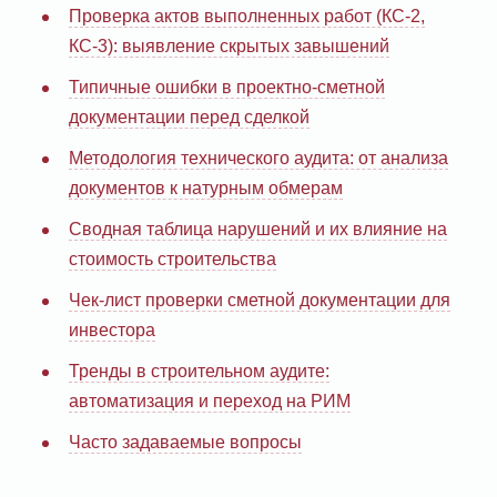
Проверка актов выполненных работ (КС-2,
КС-3): выявление скрытых завышений
Типичные ошибки в проектно-сметной
документации перед сделкой
Методология технического аудита: от анализа
документов к натурным обмерам
Сводная таблица нарушений и их влияние на
стоимость строительства
Чек-лист проверки сметной документации для
инвестора
Тренды в строительном аудите:
автоматизация и переход на РИМ
Часто задаваемые вопросы