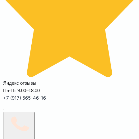
Яндекс отзывы
Пн-Пт 9:00–18:00
+7 (917) 565-46-16