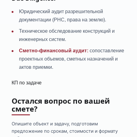
Юридический аудит разрешительной
документации (РНС, права на землю).
Техническое обследование конструкций и
инженерных систем.
Сметно-финансовый аудит:
сопоставление
проектных объемов, сметных назначений и
актов приемки.
КП по задаче
Остался вопрос по вашей
смете?
Опишите объект и задачу, подготовим
предложение по срокам, стоимости и формату