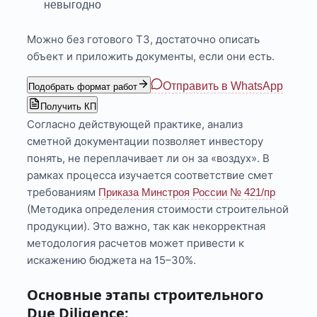
невыгодно
Можно без готового ТЗ, достаточно описать
объект и приложить документы, если они есть.
Отправить в WhatsApp
Подобрать формат работ
Получить КП
Согласно действующей практике, анализ
сметной документации позволяет инвестору
понять, не переплачивает ли он за «воздух». В
рамках процесса изучается соответствие смет
требованиям
Приказа Минстроя России № 421/пр
(Методика определения стоимости строительной
продукции). Это важно, так как некорректная
методология расчетов может привести к
искажению бюджета на 15–30%.
Основные этапы строительного
Due Diligence: