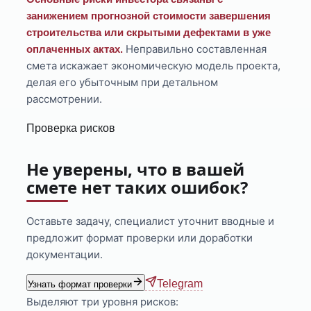
занижением прогнозной стоимости завершения
строительства или скрытыми дефектами в уже
Неправильно составленная
оплаченных актах.
смета искажает экономическую модель проекта,
делая его убыточным при детальном
рассмотрении.
Проверка рисков
Не уверены, что в вашей
смете нет таких ошибок?
Оставьте задачу, специалист уточнит вводные и
предложит формат проверки или доработки
документации.
Telegram
Узнать формат проверки
Выделяют три уровня рисков: