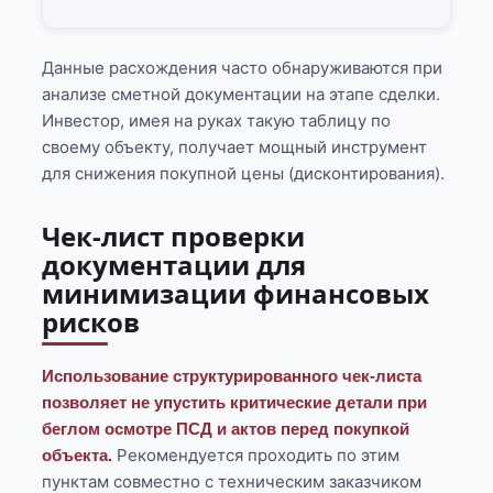
Данные расхождения часто обнаруживаются при
анализе сметной документации на этапе сделки.
Инвестор, имея на руках такую таблицу по
своему объекту, получает мощный инструмент
для снижения покупной цены (дисконтирования).
Чек-лист проверки
документации для
минимизации финансовых
рисков
Использование структурированного чек-листа
позволяет не упустить критические детали при
беглом осмотре ПСД и актов перед покупкой
Рекомендуется проходить по этим
объекта.
пунктам совместно с техническим заказчиком