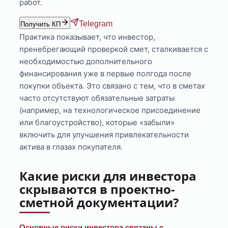
работ.
Telegram
Получить КП
Практика показывает, что инвестор,
пренебрегающий проверкой смет, сталкивается с
необходимостью дополнительного
финансирования уже в первые полгода после
покупки объекта. Это связано с тем, что в сметах
часто отсутствуют обязательные затраты
(например, на технологическое присоединение
или благоустройство), которые «забыли»
включить для улучшения привлекательности
актива в глазах покупателя.
Какие риски для инвестора
скрываются в проектно-
сметной документации?
Основные риски инвестора связаны с