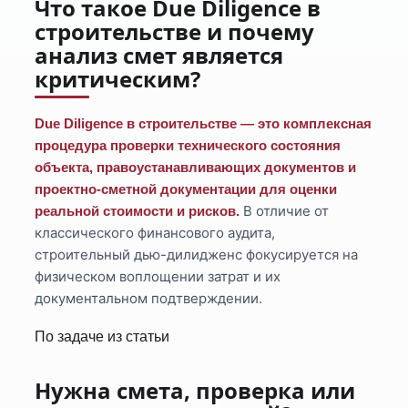
Что такое Due Diligence в
строительстве и почему
анализ смет является
критическим?
Due Diligence в строительстве — это комплексная
процедура проверки технического состояния
объекта, правоустанавливающих документов и
проектно-сметной документации для оценки
В отличие от
реальной стоимости и рисков.
классического финансового аудита,
строительный дью-дилидженс фокусируется на
физическом воплощении затрат и их
документальном подтверждении.
По задаче из статьи
Нужна смета, проверка или