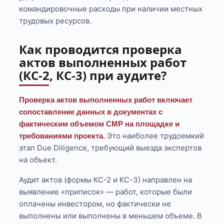
командировочные расходы при наличии местных
трудовых ресурсов.
Как проводится проверка
актов выполненных работ
(КС-2, КС-3) при аудите?
Проверка актов выполненных работ включает
сопоставление данных в документах с
фактическим объемом СМР на площадке и
Это наиболее трудоемкий
требованиями проекта.
этап Due Diligence, требующий выезда экспертов
на объект.
Аудит актов (формы КС-2 и КС-3) направлен на
выявление «приписок» — работ, которые были
оплачены инвестором, но фактически не
выполнены или выполнены в меньшем объеме. В