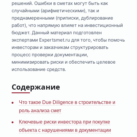
решений. Ошибки в сметах могут быть как
случайными (арифметическими), так и
преднамеренными (приписки, дублирование
работ), что напрямую влияет на инвестиционный
бюджет. Данный материал подготовлен
экспертами Expertsmet.ru для того, чтобы помочь
инвесторам и заказчикам структурировать
процесс проверки документации,
минимизировать риски и обеспечить целевое
использование средств.
Содержание
Что такое Due Diligence в строительстве и
роль анализа смет
Ключевые риски инвестора при покупке
объекта с нарушениями в документации