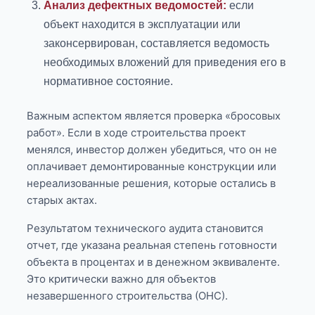
Анализ дефектных ведомостей:
если
объект находится в эксплуатации или
законсервирован, составляется ведомость
необходимых вложений для приведения его в
нормативное состояние.
Важным аспектом является проверка «бросовых
работ». Если в ходе строительства проект
менялся, инвестор должен убедиться, что он не
оплачивает демонтированные конструкции или
нереализованные решения, которые остались в
старых актах.
Результатом технического аудита становится
отчет, где указана реальная степень готовности
объекта в процентах и в денежном эквиваленте.
Это критически важно для объектов
незавершенного строительства (ОНС).