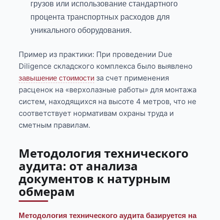
грузов или использование стандартного
процента транспортных расходов для
уникального оборудования.
Пример из практики: При проведении Due
Diligence складского комплекса было выявлено
за счет применения
завышение стоимости
расценок на «верхолазные работы» для монтажа
систем, находящихся на высоте 4 метров, что не
соответствует нормативам охраны труда и
сметным правилам.
Методология технического
аудита: от анализа
документов к натурным
обмерам
Методология технического аудита базируется на