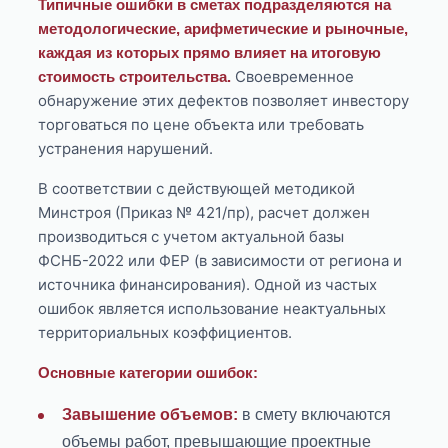
Типичные ошибки в сметах подразделяются на
методологические, арифметические и рыночные,
каждая из которых прямо влияет на итоговую
Своевременное
стоимость строительства.
обнаружение этих дефектов позволяет инвестору
торговаться по цене объекта или требовать
устранения нарушений.
В соответствии с действующей методикой
Минстроя (Приказ № 421/пр), расчет должен
производиться с учетом актуальной базы
ФСНБ-2022 или ФЕР (в зависимости от региона и
источника финансирования). Одной из частых
ошибок является использование неактуальных
территориальных коэффициентов.
Основные категории ошибок:
Завышение объемов:
в смету включаются
объемы работ, превышающие проектные