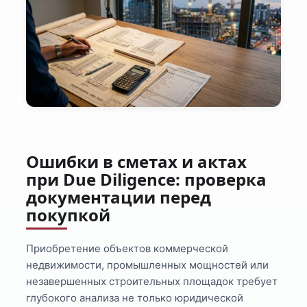
Ошибки в сметах и актах
при Due Diligence: проверка
документации перед
покупкой
Приобретение объектов коммерческой
недвижимости, промышленных мощностей или
незавершенных строительных площадок требует
глубокого анализа не только юридической