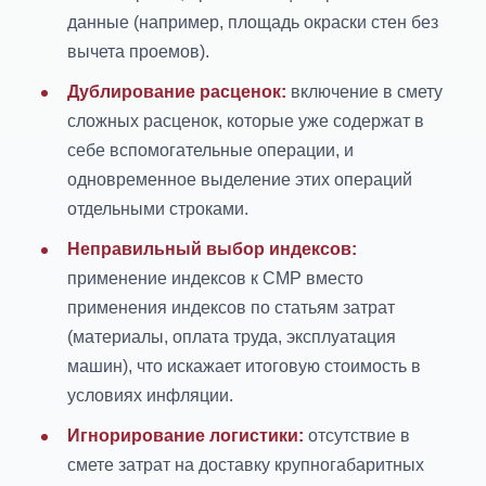
данные (например, площадь окраски стен без
вычета проемов).
Дублирование расценок:
включение в смету
сложных расценок, которые уже содержат в
себе вспомогательные операции, и
одновременное выделение этих операций
отдельными строками.
Неправильный выбор индексов:
применение индексов к СМР вместо
применения индексов по статьям затрат
(материалы, оплата труда, эксплуатация
машин), что искажает итоговую стоимость в
условиях инфляции.
Игнорирование логистики:
отсутствие в
смете затрат на доставку крупногабаритных