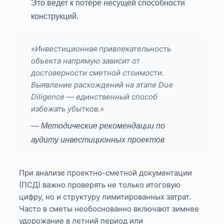
Это ведет к потере несущей способности
конструкций.
«Инвестиционная привлекательность
объекта напрямую зависит от
достоверности сметной стоимости.
Выявление расхождений на этапе Due
Diligence — единственный способ
избежать убытков.»
— Методические рекомендации по
аудиту инвестиционных проектов
При анализе проектно-сметной документации
(ПСД) важно проверять не только итоговую
цифру, но и структуру лимитированных затрат.
Часто в сметы необоснованно включают зимнее
удорожание в летний период или