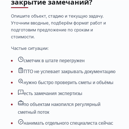
закрытие замечаний?
Опишите объект, стадию и текущую задачу.
Уточним вводные, подберём формат работ и
подготовим предложение по срокам и
стоимости.
Частые ситуации:
сметчик в штате перегружен
ПТО не успевает закрывать документацию
нужно быстро проверить сметы и объёмы
есть замечания экспертизы
по объектам накопился регулярный
сметный поток
нанимать отдельного специалиста сейчас