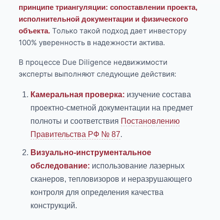
принципе триангуляции: сопоставлении проекта,
исполнительной документации и физического
Только такой подход дает инвестору
объекта.
100% уверенность в надежности актива.
В процессе Due Diligence недвижимости
эксперты выполняют следующие действия:
Камеральная проверка:
изучение состава
проектно-сметной документации на предмет
полноты и соответствия
Постановлению
Правительства РФ № 87
.
Визуально-инструментальное
обследование:
использование лазерных
сканеров, тепловизоров и неразрушающего
контроля для определения качества
конструкций.