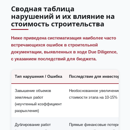
Сводная таблица
нарушений и их влияние на
стоимость строительства
Ниже приведена систематизация наиболее часто
встречающихся ошибок в строительной
документации, выявленных в ходе Due Diligence,
с указанием последствий для бюджета.
Тип нарушения / Ошибка
Последствие для инвестора
Завышение объемов
Необоснованное увеличение
земляных работ
стоимости этапа на 10-15%
(неучтенный коэффициент
разрыхления)
Дублирование работ
Прямые финансовые потери,