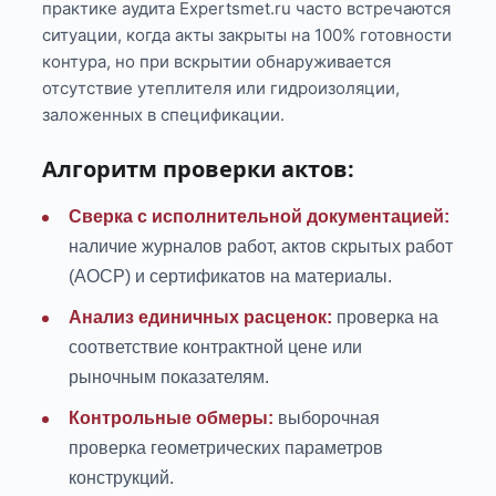
практике аудита Expertsmet.ru часто встречаются
ситуации, когда акты закрыты на 100% готовности
контура, но при вскрытии обнаруживается
отсутствие утеплителя или гидроизоляции,
заложенных в спецификации.
Алгоритм проверки актов:
Сверка с исполнительной документацией:
наличие журналов работ, актов скрытых работ
(АОСР) и сертификатов на материалы.
Анализ единичных расценок:
проверка на
соответствие контрактной цене или
рыночным показателям.
Контрольные обмеры:
выборочная
проверка геометрических параметров
конструкций.