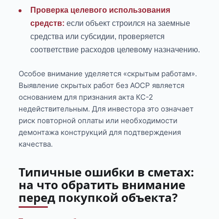
Проверка целевого использования
средств:
если объект строился на заемные
средства или субсидии, проверяется
соответствие расходов целевому назначению.
Особое внимание уделяется «скрытым работам».
Выявление скрытых работ без АОСР является
основанием для признания акта КС-2
недействительным. Для инвестора это означает
риск повторной оплаты или необходимости
демонтажа конструкций для подтверждения
качества.
Типичные ошибки в сметах:
на что обратить внимание
перед покупкой объекта?