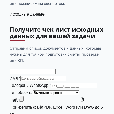
или независимым экспертом.
Исходные данные
Получите чек-лист исходных
данных для вашей задачи
Отправим список документов и данных, которые
нужны для точной подготовки сметы, проверки
или КП.
Имя *
Телефон / WhatsApp *
Тип объекта
Файл
Прикрепить файл
PDF, Excel, Word или DWG до 5