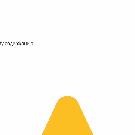
му содержанию