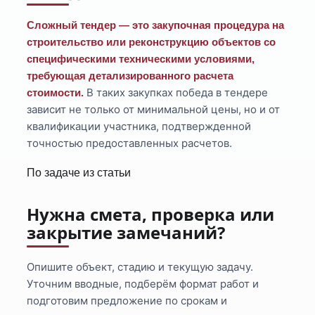
Сложный тендер — это закупочная процедура на
строительство или реконструкцию объектов со
специфическими техническими условиями,
требующая детализированного расчета
В таких закупках победа в тендере
стоимости.
зависит не только от минимальной цены, но и от
квалификации участника, подтвержденной
точностью предоставленных расчетов.
По задаче из статьи
Нужна смета, проверка или
закрытие замечаний?
Опишите объект, стадию и текущую задачу.
Уточним вводные, подберём формат работ и
подготовим предложение по срокам и