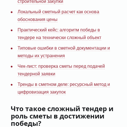
строительной закупки
Локальный сметный расчет как основа
обоснования цены
Практический кейс: алгоритм победы в
тендере на технически сложный объект
Типовые ошибки в сметной документации и
методы их устранения
Чек-лист: проверка сметы перед подачей
тендерной заявки
Тренды в сметном деле: ресурсный метод и
цифровизация закупок
Что такое сложный тендер и
роль сметы в достижении
победы?