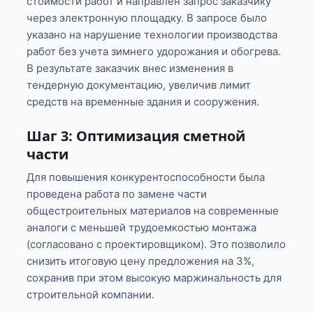
стоимости работ и направлен запрос заказчику
через электронную площадку. В запросе было
указано на нарушение технологии производства
работ без учета зимнего удорожания и обогрева.
В результате заказчик внес изменения в
тендерную документацию, увеличив лимит
средств на временные здания и сооружения.
Шаг 3: Оптимизация сметной
части
Для повышения конкурентоспособности была
проведена работа по замене части
общестроительных материалов на современные
аналоги с меньшей трудоемкостью монтажа
(согласовано с проектировщиком). Это позволило
снизить итоговую цену предложения на 3%,
сохранив при этом высокую маржинальность для
строительной компании.