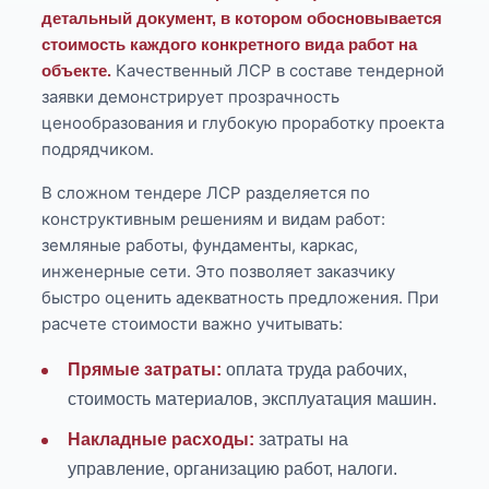
детальный документ, в котором обосновывается
стоимость каждого конкретного вида работ на
Качественный ЛСР в составе тендерной
объекте.
заявки демонстрирует прозрачность
ценообразования и глубокую проработку проекта
подрядчиком.
В сложном тендере ЛСР разделяется по
конструктивным решениям и видам работ:
земляные работы, фундаменты, каркас,
инженерные сети. Это позволяет заказчику
быстро оценить адекватность предложения. При
расчете стоимости важно учитывать:
Прямые затраты:
оплата труда рабочих,
стоимость материалов, эксплуатация машин.
Накладные расходы:
затраты на
управление, организацию работ, налоги.