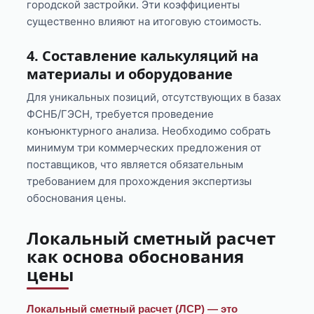
городской застройки. Эти коэффициенты
существенно влияют на итоговую стоимость.
4. Составление калькуляций на
материалы и оборудование
Для уникальных позиций, отсутствующих в базах
ФСНБ/ГЭСН, требуется проведение
конъюнктурного анализа. Необходимо собрать
минимум три коммерческих предложения от
поставщиков, что является обязательным
требованием для прохождения экспертизы
обоснования цены.
Локальный сметный расчет
как основа обоснования
цены
Локальный сметный расчет (ЛСР) — это