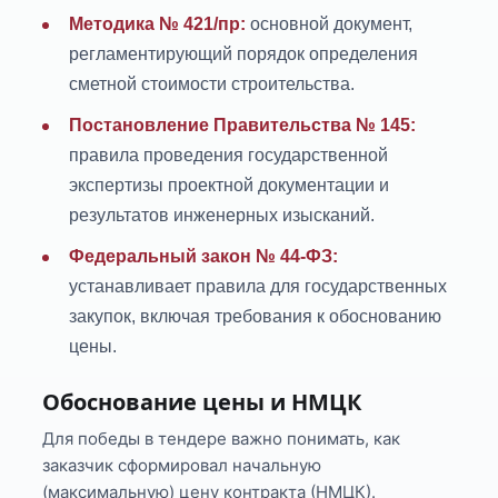
Методика № 421/пр:
основной документ,
регламентирующий порядок определения
сметной стоимости строительства.
Постановление Правительства № 145:
правила проведения государственной
экспертизы проектной документации и
результатов инженерных изысканий.
Федеральный закон № 44-ФЗ:
устанавливает правила для государственных
закупок, включая требования к обоснованию
цены.
Обоснование цены и НМЦК
Для победы в тендере важно понимать, как
заказчик сформировал начальную
(максимальную) цену контракта (НМЦК).