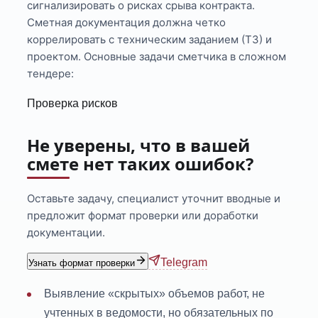
сигнализировать о рисках срыва контракта.
Сметная документация должна четко
коррелировать с техническим заданием (ТЗ) и
проектом. Основные задачи сметчика в сложном
тендере:
Проверка рисков
Не уверены, что в вашей
смете нет таких ошибок?
Оставьте задачу, специалист уточнит вводные и
предложит формат проверки или доработки
документации.
Telegram
Узнать формат проверки
Выявление «скрытых» объемов работ, не
учтенных в ведомости, но обязательных по