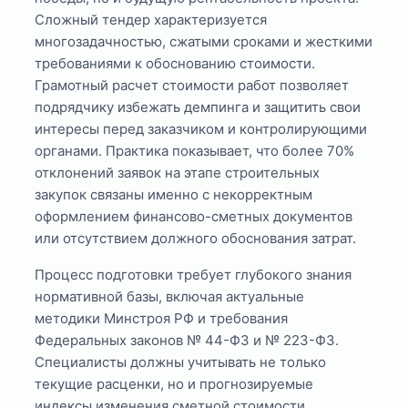
Сложный тендер характеризуется
многозадачностью, сжатыми сроками и жесткими
требованиями к обоснованию стоимости.
Грамотный расчет стоимости работ позволяет
подрядчику избежать демпинга и защитить свои
интересы перед заказчиком и контролирующими
органами. Практика показывает, что более 70%
отклонений заявок на этапе строительных
закупок связаны именно с некорректным
оформлением финансово-сметных документов
или отсутствием должного обоснования затрат.
Процесс подготовки требует глубокого знания
нормативной базы, включая актуальные
методики Минстроя РФ и требования
Федеральных законов № 44-ФЗ и № 223-ФЗ.
Специалисты должны учитывать не только
текущие расценки, но и прогнозируемые
индексы изменения сметной стоимости,