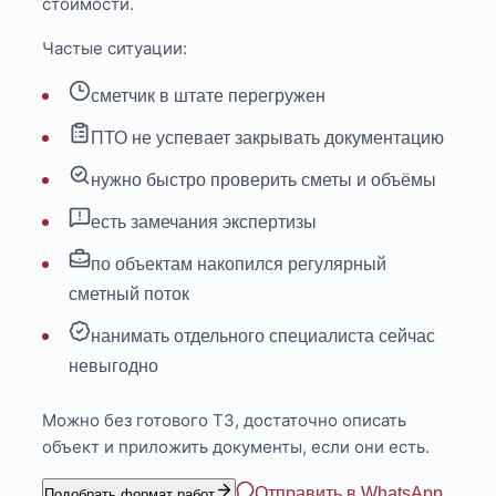
стоимости.
Частые ситуации:
сметчик в штате перегружен
ПТО не успевает закрывать документацию
нужно быстро проверить сметы и объёмы
есть замечания экспертизы
по объектам накопился регулярный
сметный поток
нанимать отдельного специалиста сейчас
невыгодно
Можно без готового ТЗ, достаточно описать
объект и приложить документы, если они есть.
Отправить в WhatsApp
Подобрать формат работ