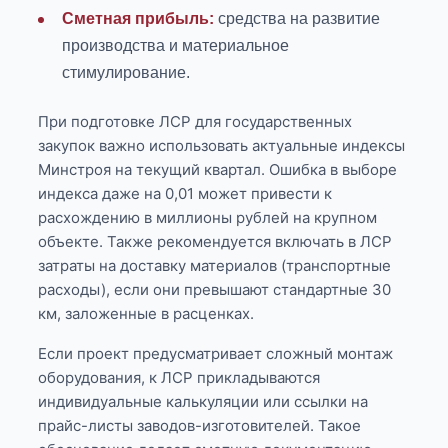
Сметная прибыль:
средства на развитие
производства и материальное
стимулирование.
При подготовке ЛСР для государственных
закупок важно использовать актуальные индексы
Минстроя на текущий квартал. Ошибка в выборе
индекса даже на 0,01 может привести к
расхождению в миллионы рублей на крупном
объекте. Также рекомендуется включать в ЛСР
затраты на доставку материалов (транспортные
расходы), если они превышают стандартные 30
км, заложенные в расценках.
Если проект предусматривает сложный монтаж
оборудования, к ЛСР прикладываются
индивидуальные калькуляции или ссылки на
прайс-листы заводов-изготовителей. Такое