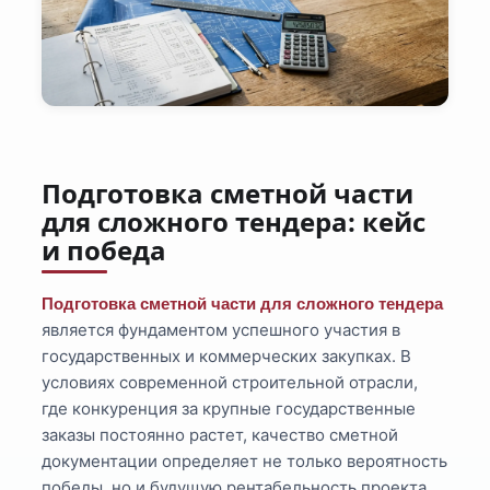
Подготовка сметной части
для сложного тендера: кейс
и победа
Подготовка сметной части для сложного тендера
является фундаментом успешного участия в
государственных и коммерческих закупках. В
условиях современной строительной отрасли,
где конкуренция за крупные государственные
заказы постоянно растет, качество сметной
документации определяет не только вероятность
победы, но и будущую рентабельность проекта.