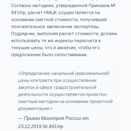
Согласно методике, утвержденной Приказом №
841/пр, расчет НМЦК осуществляется на
основании сметной стоимости, получившей
положительное заключение экспертизы.
Подрядчик, выполняя расчет стоимости, должен
использовать те же индексы пересчета в
текущие цены, что и заказчик, чтобы его
предложение было сопоставимым.
«Определение начальной (максимальной)
цены контракта при осуществлении
закупок в сфере градостроительной
деятельности осуществляется проектно-
сметным методом на основании проектной
документации.»
— Приказ Минстроя России от
23.12.2019 № 841/пр