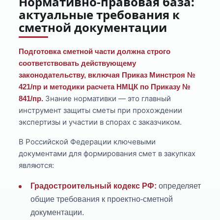
Нормативно-правовая база:
актуальные требования к
сметной документации
Подготовка сметной части должна строго
соответствовать действующему
законодательству, включая Приказ Минстроя №
421/пр и методики расчета НМЦК по Приказу №
Знание нормативки — это главный
841/пр.
инструмент защиты сметы при прохождении
экспертизы и участии в спорах с заказчиком.
В Российской Федерации ключевыми
документами для формирования смет в закупках
являются:
Градостроительный кодекс РФ:
определяет
общие требования к проектно-сметной
документации.