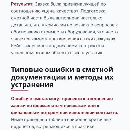
Заявка была признана лучшей по
Результат:
соотношению «цена-качество». Подготовка
сметной части была выполнена настолько
детально, что у комиссии не возникло вопросов к
обоснованию стоимости оборудования, что часто
является камнем преткновения в таких закупках.
Кейс завершился подписанием контракта и
успешным вводом объекта в эксплуатацию.
Типовые ошибки в сметной
документации и методы их
устранения
Ошибки в сметах могут привести к отклонению
заявки по формальным признакам или к
финансовым потерям при исполнении контракта.
Ниже приведена таблица наиболее критичных
недочетов, встречающихся в практике