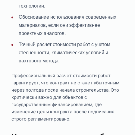
технологии.
Обоснование использования современных
материалов, если они эффективнее
проектных аналогов.
Точный расчет стоимости работ с учетом
стесненности, климатических условий и
вахтового метода.
Профессиональный расчет стоимости работ
гарантирует, что контракт не станет убыточным
через полгода после начала строительства. Это
критически важно для объектов с
государственным финансированием, где
изменение цены контракта после подписания
строго регламентировано.