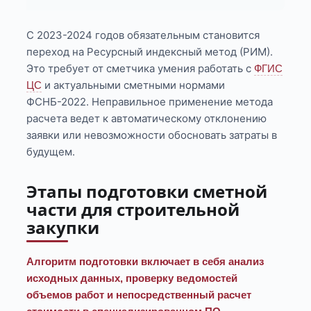
С 2023-2024 годов обязательным становится
переход на Ресурсный индексный метод (РИМ).
Это требует от сметчика умения работать с
ФГИС
и актуальными сметными нормами
ЦС
ФСНБ-2022. Неправильное применение метода
расчета ведет к автоматическому отклонению
заявки или невозможности обосновать затраты в
будущем.
Этапы подготовки сметной
части для строительной
закупки
Алгоритм подготовки включает в себя анализ
исходных данных, проверку ведомостей
объемов работ и непосредственный расчет