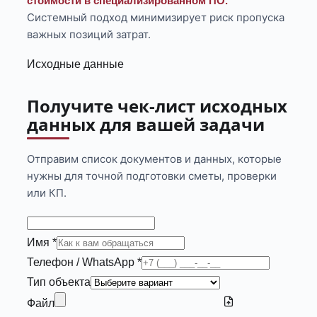
стоимости в специализированном ПО.
Системный подход минимизирует риск пропуска
важных позиций затрат.
Исходные данные
Получите чек-лист исходных
данных для вашей задачи
Отправим список документов и данных, которые
нужны для точной подготовки сметы, проверки
или КП.
Имя *
Телефон / WhatsApp *
Тип объекта
Файл