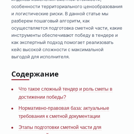
особенности территориального ценообразования
и логистические риски. В данной статье мы
разберем пошаговый алгоритм, как
осуществляется подготовка сметной части, какие
инструменты обеспечивают победу в тендере и
как экспертный подход помогает реализовать
кейс высокой сложности с максимальной
выгодой для исполнителя.
Содержание
Что такое сложный тендер и роль сметы в
достижении победы?
Нормативно-правовая база: актуальные
требования к сметной документации
Этапы подготовки сметной части для