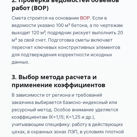
работ (ВОР)
Смета строится на основании
. Если в
ВОР
ведомости указано 100 м³ бетона, а по чертежам
выходит 120 м³, подрядчик рискует выполнить 20
м³ за свой счет. Подготовка сметы включает
пересчет ключевых конструктивных элементов
для подтверждения корректности исходных
данных.
3. Выбор метода расчета и
применение коэффициентов
В зависимости от региона и требований
заказчика выбирается базисно-индексный или
ресурсный метод. Особое внимание уделяется
коэффициентам (К=1,15; К=1,25 и др.),
учитывающим специфику: работу в действующих
цехах, в охранных зонах ЛЭП, в условиях плотной