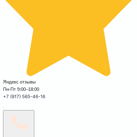
Яндекс отзывы
Пн-Пт 9:00–18:00
+7 (917) 565-46-16