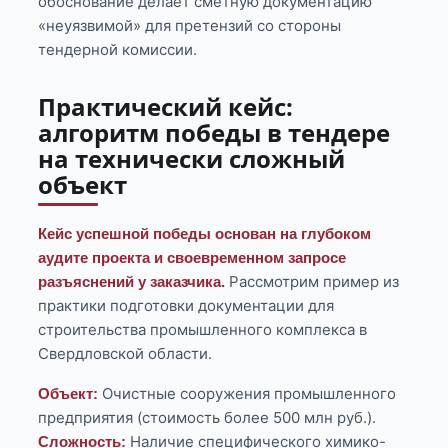
обоснование делает сметную документацию
«неуязвимой» для претензий со стороны
тендерной комиссии.
Практический кейс:
алгоритм победы в тендере
на технически сложный
объект
Кейс успешной победы основан на глубоком
аудите проекта и своевременном запросе
Рассмотрим пример из
разъяснений у заказчика.
практики подготовки документации для
строительства промышленного комплекса в
Свердловской области.
Очистные сооружения промышленного
Объект:
предприятия (стоимость более 500 млн руб.).
Наличие специфического химико-
Сложность: