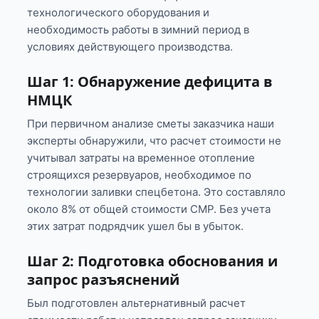
технологического оборудования и
необходимость работы в зимний период в
условиях действующего производства.
Шаг 1: Обнаружение дефицита в
НМЦК
При первичном анализе сметы заказчика наши
эксперты обнаружили, что расчет стоимости не
учитывал затраты на временное отопление
строящихся резервуаров, необходимое по
технологии заливки спецбетона. Это составляло
около 8% от общей стоимости СМР. Без учета
этих затрат подрядчик ушел бы в убыток.
Шаг 2: Подготовка обоснования и
запрос разъяснений
Был подготовлен альтернативный расчет