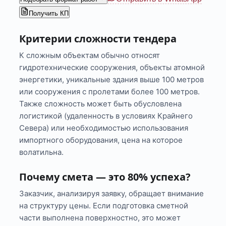
Получить КП
Критерии сложности тендера
К сложным объектам обычно относят
гидротехнические сооружения, объекты атомной
энергетики, уникальные здания выше 100 метров
или сооружения с пролетами более 100 метров.
Также сложность может быть обусловлена
логистикой (удаленность в условиях Крайнего
Севера) или необходимостью использования
импортного оборудования, цена на которое
волатильна.
Почему смета — это 80% успеха?
Заказчик, анализируя заявку, обращает внимание
на структуру цены. Если подготовка сметной
части выполнена поверхностно, это может