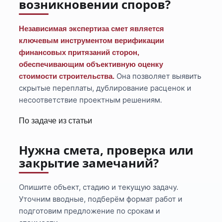
возникновении споров?
Независимая экспертиза смет является
ключевым инструментом верификации
финансовых притязаний сторон,
обеспечивающим объективную оценку
Она позволяет выявить
стоимости строительства.
скрытые переплаты, дублирование расценок и
несоответствие проектным решениям.
По задаче из статьи
Нужна смета, проверка или
закрытие замечаний?
Опишите объект, стадию и текущую задачу.
Уточним вводные, подберём формат работ и
подготовим предложение по срокам и