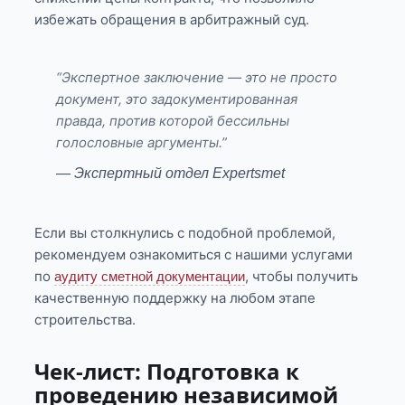
избежать обращения в арбитражный суд.
“Экспертное заключение — это не просто
документ, это задокументированная
правда, против которой бессильны
голословные аргументы.”
— Экспертный отдел Expertsmet
Если вы столкнулись с подобной проблемой,
рекомендуем ознакомиться с нашими услугами
по
, чтобы получить
аудиту сметной документации
качественную поддержку на любом этапе
строительства.
Чек-лист: Подготовка к
проведению независимой