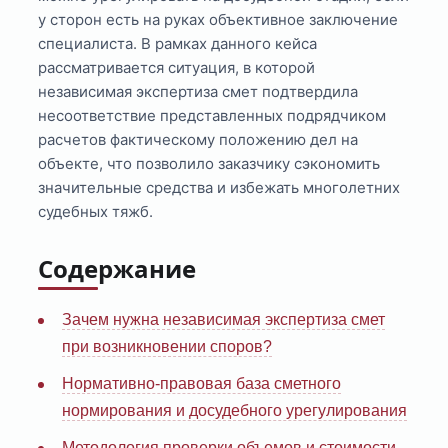
у сторон есть на руках объективное заключение
специалиста. В рамках данного кейса
рассматривается ситуация, в которой
независимая экспертиза смет подтвердила
несоответствие представленных подрядчиком
расчетов фактическому положению дел на
объекте, что позволило заказчику сэкономить
значительные средства и избежать многолетних
судебных тяжб.
Содержание
Зачем нужна независимая экспертиза смет
при возникновении споров?
Нормативно-правовая база сметного
нормирования и досудебного урегулирования
Методология проверки объемов и стоимости