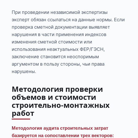
При проведении независимой экспертизы
эксперт обязан ссылаться на данные нормы. Если
проверка сметной документации выявляет
нарушения в части применения индексов
изменения сметной стоимости или
использования неактуальных ФЕР/ГЭСН,
заключение становится неоспоримым
аргументом в пользу стороны, чьи права
нарушены.
Методология проверки
объемов и стоимости
строительно-монтажных
работ
Методология аудита строительных затрат
базируется на сопоставлении трех векторов: