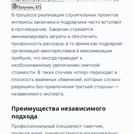
Получить КП
В процессе реализации строительных проектов
интересы заказчика и подрядчика часто вступают
в противоречие. Заказчик стремится
минимизировать затраты и обеспечить
прозрачность расходов, в то время как подрядная
организация заинтересована в максимизации
прибыли, что иногда приводит к
необоснованному увеличению сметной
стоимости. В таких случаях «спор» переходит в
плоскость взаимных обвинений, которые сложно
разрешить без привлечения третьей стороны —
независимого эксперта.
Преимущества независимого
подхода
Профессиональный специалист-сметчик,
проводя аудит, руководствуется исключительно