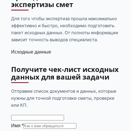
экспертизы смет
Для того чтобы экспертиза прошла максимально
эффективно и быстро, необходимо подготовить
пакет исходных данных. От полноты информации
зависит точность выводов специалиста.
Исходные данные
Получите чек-лист исходных
данных для вашей задачи
Отправим список документов и данных, которые
нужны для точной подготовки сметы, проверки
или КП.
Имя *