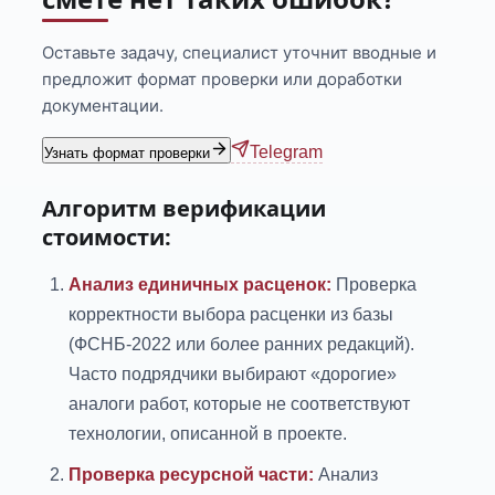
Оставьте задачу, специалист уточнит вводные и
предложит формат проверки или доработки
документации.
Telegram
Узнать формат проверки
Алгоритм верификации
стоимости:
Анализ единичных расценок:
Проверка
корректности выбора расценки из базы
(ФСНБ-2022 или более ранних редакций).
Часто подрядчики выбирают «дорогие»
аналоги работ, которые не соответствуют
технологии, описанной в проекте.
Проверка ресурсной части:
Анализ