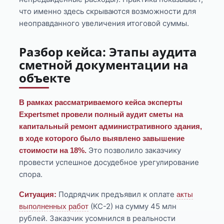
что именно здесь скрываются возможности для
неоправданного увеличения итоговой суммы.
Разбор кейса: Этапы аудита
сметной документации на
объекте
В рамках рассматриваемого кейса эксперты
Expertsmet провели полный аудит сметы на
капитальный ремонт административного здания,
в ходе которого было выявлено завышение
Это позволило заказчику
стоимости на 18%.
провести успешное досудебное урегулирование
спора.
Подрядчик предъявил к оплате
Ситуация:
акты
(КС-2) на сумму 45 млн
выполненных работ
рублей. Заказчик усомнился в реальности