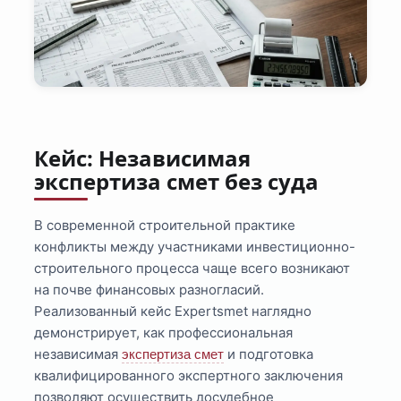
Кейс: Независимая
экспертиза смет без суда
В современной строительной практике
конфликты между участниками инвестиционно-
строительного процесса чаще всего возникают
на почве финансовых разногласий.
Реализованный кейс Expertsmet наглядно
демонстрирует, как профессиональная
независимая
и подготовка
экспертиза смет
квалифицированного экспертного заключения
позволяют осуществить досудебное