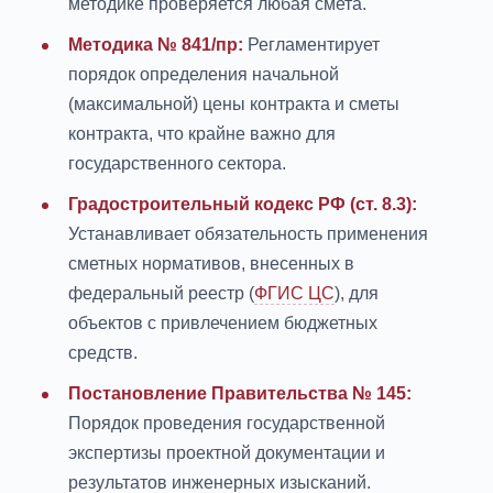
методике проверяется любая смета.
Методика № 841/пр:
Регламентирует
порядок определения начальной
(максимальной) цены контракта и сметы
контракта, что крайне важно для
государственного сектора.
Градостроительный кодекс РФ (ст. 8.3):
Устанавливает обязательность применения
сметных нормативов, внесенных в
федеральный реестр (
ФГИС ЦС
), для
объектов с привлечением бюджетных
средств.
Постановление Правительства № 145:
Порядок проведения государственной
экспертизы проектной документации и
результатов инженерных изысканий.