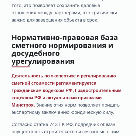
того, это позволяет сохранить деловые
отношения между партнерами, что критически
важно для завершения объекта в срок.
Нормативно-правовая база
сметного нормирования и
досудебного
урегулирования
Деятельность по экспертизе и регулированию
сметной стоимости регламентируется
Гражданским кодексом РФ, Градостроительным
кодексом РФ и актуальными приказами
Знание этих норм позволяет придать
Минстроя.
экспертному заключению юридическую силу.
Согласно статье 743 ГК РФ, подрядчик обязан
осуществлять строительство и связанные с ним