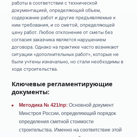
работы в соответствии с технической
документацией, определяющей объем,
содержание работ и другие предъявляемые к
ним требования, и со сметой, определяющей
цену работ. Любое отклонение от сметы без
согласия заказчика является нарушением
договора. Однако на практике часто возникают
ситуации «дополнительных работ», которые не
были учтены изначально, но стали необходимы в
ходе строительства.
Ключевые регламентирующие
документы:
Методика № 421/пр:
Основной документ
Минстроя России, определяющий порядок
определения сметной стоимости
строительства. Именно на соответствие этой