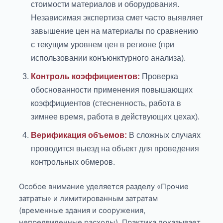
стоимости материалов и оборудования.
Независимая экспертиза смет часто выявляет
завышение цен на материалы по сравнению
с текущим уровнем цен в регионе (при
использовании конъюнктурного анализа).
Контроль коэффициентов:
Проверка
обоснованности применения повышающих
коэффициентов (стесненность, работа в
зимнее время, работа в действующих цехах).
Верификация объемов:
В сложных случаях
проводится выезд на объект для проведения
контрольных обмеров.
Особое внимание уделяется разделу «Прочие
затраты» и лимитированным затратам
(временные здания и сооружения,
непредвиденные расходы). Практика показывает,