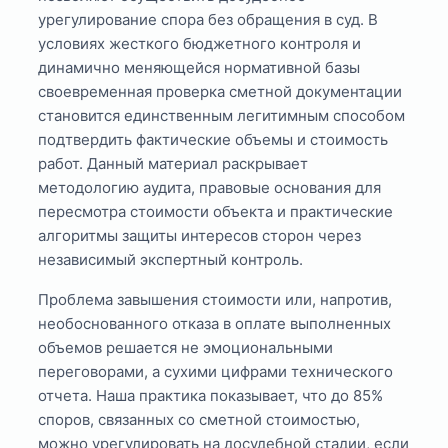
урегулирование спора без обращения в суд. В
условиях жесткого бюджетного контроля и
динамично меняющейся нормативной базы
своевременная проверка сметной документации
становится единственным легитимным способом
подтвердить фактические объемы и стоимость
работ. Данный материал раскрывает
методологию аудита, правовые основания для
пересмотра стоимости объекта и практические
алгоритмы защиты интересов сторон через
независимый экспертный контроль.
Проблема завышения стоимости или, напротив,
необоснованного отказа в оплате выполненных
объемов решается не эмоциональными
переговорами, а сухими цифрами технического
отчета. Наша практика показывает, что до 85%
споров, связанных со сметной стоимостью,
можно урегулировать на досудебной стадии, если