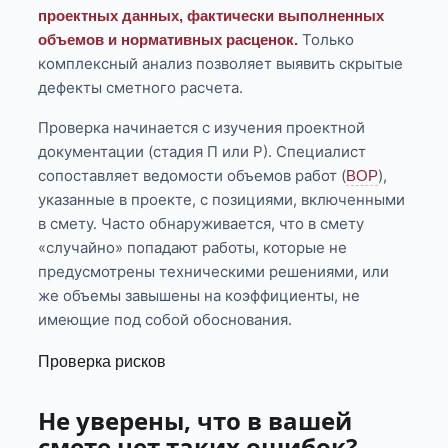
проектных данных, фактически выполненных
Только
объемов и нормативных расценок.
комплексный анализ позволяет выявить скрытые
дефекты сметного расчета.
Проверка начинается с изучения проектной
документации (стадия П или Р). Специалист
сопоставляет ведомости объемов работ (
),
ВОР
указанные в проекте, с позициями, включенными
в смету. Часто обнаруживается, что в смету
«случайно» попадают работы, которые не
предусмотрены техническими решениями, или
же объемы завышены на коэффициенты, не
имеющие под собой обоснования.
Проверка рисков
Не уверены, что в вашей
смете нет таких ошибок?