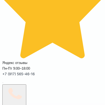
Яндекс отзывы
Пн-Пт 9:00–18:00
+7 (917) 565-46-16