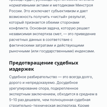
нормативными актами и методиками Минстроя
России. Это исключает субъективизм и дает
возможность получить «чистый» результат,
который признается обеими сторонами
конфликта. Основная задача, которую решает
независимая экспертиза смет, — это приведение
расчетных данных в соответствие с
фактическими затратами и действующими
рыночными (или государственными) индексами.
Предотвращение судебных
издержек
Судебное разбирательство — это всегда долго,
дорого и непредсказуемо. Досудебное
урегулирование спора, подкрепленное
экспертным заключением, обходится в среднем в
5–10 раз дешевле, чем полноценная судебная
строительно-техническая экспертиза. Кроме