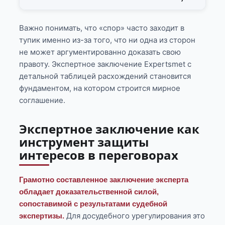
Важно понимать, что «спор» часто заходит в
тупик именно из-за того, что ни одна из сторон
не может аргументированно доказать свою
правоту. Экспертное заключение Expertsmet с
детальной таблицей расхождений становится
фундаментом, на котором строится мирное
соглашение.
Экспертное заключение как
инструмент защиты
интересов в переговорах
Грамотно составленное заключение эксперта
обладает доказательственной силой,
сопоставимой с результатами судебной
Для досудебного урегулирования это
экспертизы.