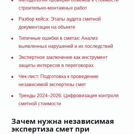
строительно-монтажных работ
Разбор кейса: Этапы аудита сметной
документации на объекте
Типичные ошибки в сметах: Анализ
выявленных нарушений и их последствий
Экспертное заключение как инструмент
защиты интересов в переговорах
Чек-лист: Подготовка к проведению
независимой экспертизы смет
Тренды 2024–2026: Цифровизация контроля
сметной стоимости
Зачем нужна независимая
экспертиза смет при