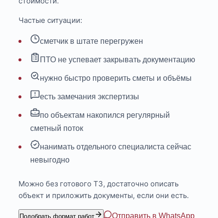
стоимости.
Частые ситуации:
сметчик в штате перегружен
ПТО не успевает закрывать документацию
нужно быстро проверить сметы и объёмы
есть замечания экспертизы
по объектам накопился регулярный
сметный поток
нанимать отдельного специалиста сейчас
невыгодно
Можно без готового ТЗ, достаточно описать
объект и приложить документы, если они есть.
Отправить в WhatsApp
Подобрать формат работ