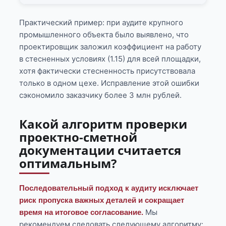
Практический пример: при аудите крупного
промышленного объекта было выявлено, что
проектировщик заложил коэффициент на работу
в стесненных условиях (1.15) для всей площадки,
хотя фактически стесненность присутствовала
только в одном цехе. Исправление этой ошибки
сэкономило заказчику более 3 млн рублей.
Какой алгоритм проверки
проектно-сметной
документации считается
оптимальным?
Последовательный подход к аудиту исключает
риск пропуска важных деталей и сокращает
Мы
время на итоговое согласование.
рекомендуем следовать следующему алгоритму: