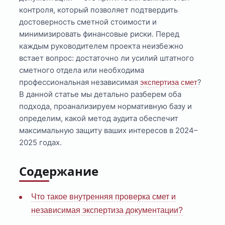
контроля, который позволяет подтвердить
достоверность сметной стоимости и
минимизировать финансовые риски. Перед
каждым руководителем проекта неизбежно
встает вопрос: достаточно ли усилий штатного
сметного отдела или необходима
профессиональная независимая
?
экспертиза смет
В данной статье мы детально разберем оба
подхода, проанализируем нормативную базу и
определим, какой метод аудита обеспечит
максимальную защиту ваших интересов в 2024–
2025 годах.
Содержание
Что такое внутренняя проверка смет и
независимая экспертиза документации?