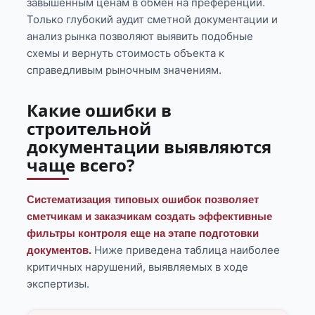
завышенным ценам в обмен на преференции.
Только глубокий аудит сметной документации и
анализ рынка позволяют выявить подобные
схемы и вернуть стоимость объекта к
справедливым рыночным значениям.
Какие ошибки в
строительной
документации выявляются
чаще всего?
Систематизация типовых ошибок позволяет
сметчикам и заказчикам создать эффективные
фильтры контроля еще на этапе подготовки
Ниже приведена таблица наиболее
документов.
критичных нарушений, выявляемых в ходе
экспертизы.