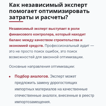
Как независимый эксперт
помогает оптимизировать
затраты и расчеты?
Независимый эксперт выступает в роли
финансового контролера, который находит
баланс между качеством строительства и
Профессиональный аудит —
экономией средств.
это не просто поиск ошибок, это поиск
возможностей для законной оптимизации.
Основные направления оптимизации:
Подбор аналогов.
Эксперт может
предложить замену дорогостоящих
импортных материалов на качественные
отечественные аналоги, внесенные в реестр
импортозамещения.