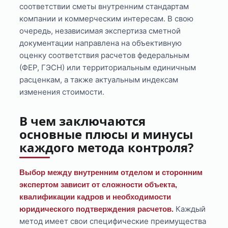
соответствии сметы внутренним стандартам
компании и коммерческим интересам. В свою
очередь, независимая экспертиза сметной
документации направлена на объективную
оценку соответствия расчетов федеральным
(ФЕР, ГЭСН) или территориальным единичным
расценкам, а также актуальным индексам
изменения стоимости.
В чем заключаются
основные плюсы и минусы
каждого метода контроля?
Выбор между внутренним отделом и сторонним
экспертом зависит от сложности объекта,
квалификации кадров и необходимости
Каждый
юридического подтверждения расчетов.
метод имеет свои специфические преимущества