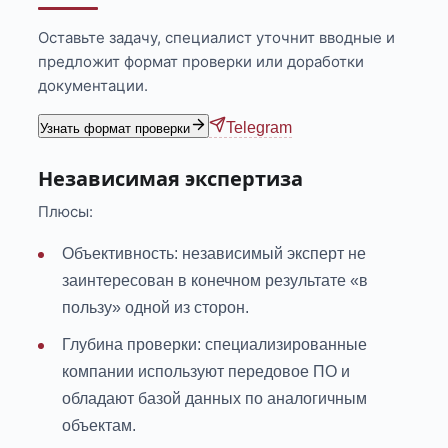
Оставьте задачу, специалист уточнит вводные и
предложит формат проверки или доработки
документации.
Telegram
Узнать формат проверки
Независимая экспертиза
Плюсы:
Объективность: независимый эксперт не
заинтересован в конечном результате «в
пользу» одной из сторон.
Глубина проверки: специализированные
компании используют передовое ПО и
обладают базой данных по аналогичным
объектам.