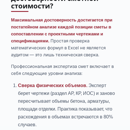
стоимости?
Максимальная достоверность достигается при
постатейном анализе каждой позиции сметы в
сопоставлении с проектными чертежами и
Простая проверка
спецификациями.
математических формул в Excel не является
аудитом — это лишь техническая сверка.
Профессиональная экспертиза смет включает в
себя следующие уровни анализа:
Сверка физических объемов.
Эксперт
берет чертежи (раздел АР, КР, ИОС) и заново
пересчитывает объемы бетона, арматуры,
площади отделки. Практика показывает, что
расхождения в объемах встречаются в 80%
случаев.