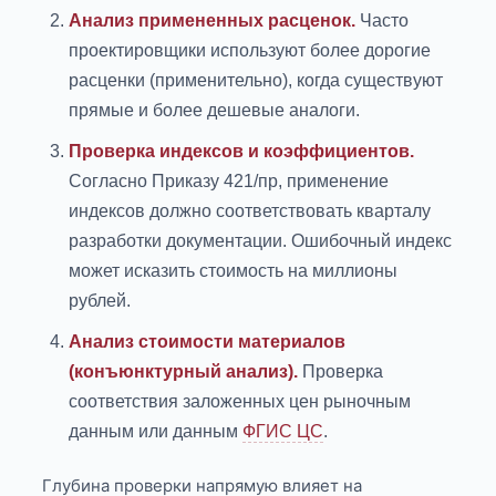
Анализ примененных расценок.
Часто
проектировщики используют более дорогие
расценки (применительно), когда существуют
прямые и более дешевые аналоги.
Проверка индексов и коэффициентов.
Согласно Приказу 421/пр, применение
индексов должно соответствовать кварталу
разработки документации. Ошибочный индекс
может исказить стоимость на миллионы
рублей.
Анализ стоимости материалов
(конъюнктурный анализ).
Проверка
соответствия заложенных цен рыночным
данным или данным
ФГИС ЦС
.
Глубина проверки напрямую влияет на