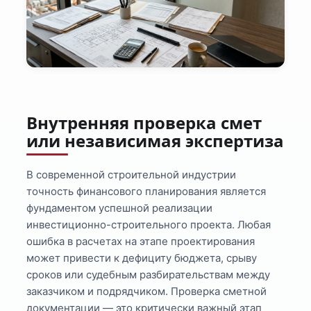
Внутренняя проверка смет
или независимая экспертиза
В современной строительной индустрии
точность финансового планирования является
фундаментом успешной реализации
инвестиционно-строительного проекта. Любая
ошибка в расчетах на этапе проектирования
может привести к дефициту бюджета, срыву
сроков или судебным разбирательствам между
заказчиком и подрядчиком. Проверка сметной
документации — это критически важный этап