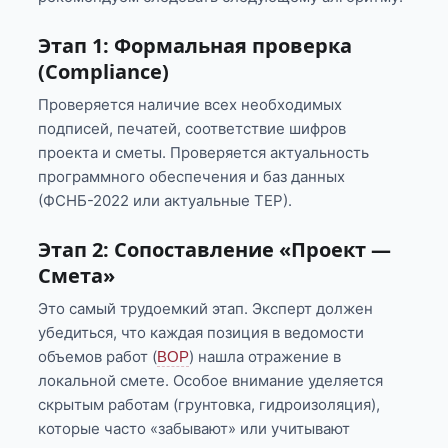
Этап 1: Формальная проверка
(Compliance)
Проверяется наличие всех необходимых
подписей, печатей, соответствие шифров
проекта и сметы. Проверяется актуальность
программного обеспечения и баз данных
(ФСНБ-2022 или актуальные ТЕР).
Этап 2: Сопоставление «Проект —
Смета»
Это самый трудоемкий этап. Эксперт должен
убедиться, что каждая позиция в ведомости
объемов работ (
) нашла отражение в
ВОР
локальной смете. Особое внимание уделяется
скрытым работам (грунтовка, гидроизоляция),
которые часто «забывают» или учитывают