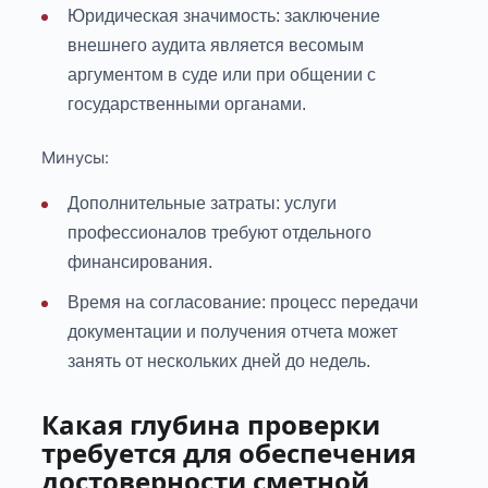
Юридическая значимость: заключение
внешнего аудита является весомым
аргументом в суде или при общении с
государственными органами.
Минусы:
Дополнительные затраты: услуги
профессионалов требуют отдельного
финансирования.
Время на согласование: процесс передачи
документации и получения отчета может
занять от нескольких дней до недель.
Какая глубина проверки
требуется для обеспечения
достоверности сметной