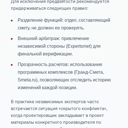
Для исключения предвзятости рекомендуется
придерживаться следующих правил:
Разделение функций: отдел, составляющий
смету, не должен ее проверять.
Внешний арбитраж: привлечение
независимой стороны (Expertsmet) для
финальной верификации.
Прозрачность расчетов: использование
программных комплексов (Гранд-Смета,
Smeta.ru), позволяющих отследить историю
изменений каждой позиции.
В практике независимых экспертов часто
встречается ситуация «скрытого конфликта»,
когда проектировщик закладывает в проект
материалы конкретного производителя по