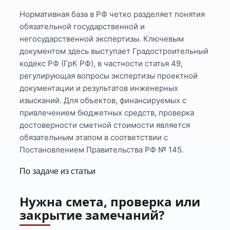
Нормативная база в РФ четко разделяет понятия
обязательной государственной и
негосударственной экспертизы. Ключевым
документом здесь выступает Градостроительный
кодекс РФ (ГрК РФ), в частности статья 49,
регулирующая вопросы экспертизы проектной
документации и результатов инженерных
изысканий. Для объектов, финансируемых с
привлечением бюджетных средств, проверка
достоверности сметной стоимости является
обязательным этапом в соответствии с
Постановлением Правительства РФ № 145.
По задаче из статьи
Нужна смета, проверка или
закрытие замечаний?