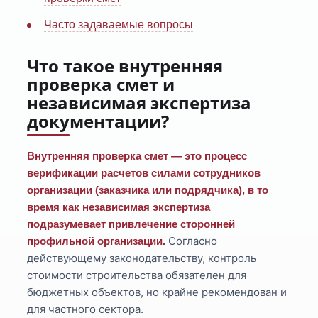
Часто задаваемые вопросы
Что такое внутренняя
проверка смет и
независимая экспертиза
документации?
Внутренняя проверка смет — это процесс
верификации расчетов силами сотрудников
организации (заказчика или подрядчика), в то
время как независимая экспертиза
подразумевает привлечение сторонней
Согласно
профильной организации.
действующему законодательству, контроль
стоимости строительства обязателен для
бюджетных объектов, но крайне рекомендован и
для частного сектора.