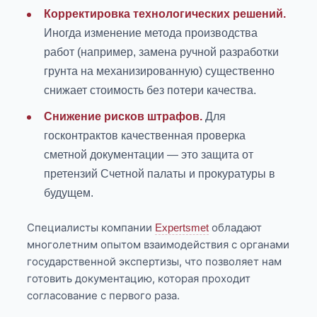
Корректировка технологических решений.
Иногда изменение метода производства
работ (например, замена ручной разработки
грунта на механизированную) существенно
снижает стоимость без потери качества.
Снижение рисков штрафов.
Для
госконтрактов качественная проверка
сметной документации — это защита от
претензий Счетной палаты и прокуратуры в
будущем.
Специалисты компании
обладают
Expertsmet
многолетним опытом взаимодействия с органами
государственной экспертизы, что позволяет нам
готовить документацию, которая проходит
согласование с первого раза.