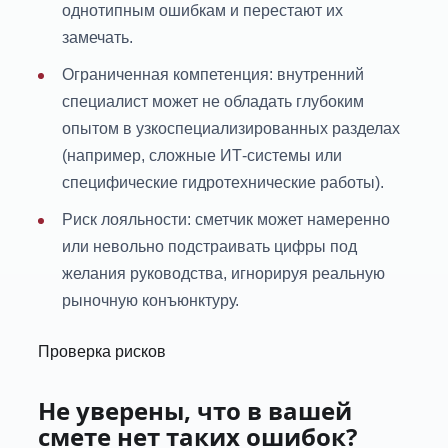
однотипным ошибкам и перестают их
замечать.
Ограниченная компетенция: внутренний
специалист может не обладать глубоким
опытом в узкоспециализированных разделах
(например, сложные ИТ-системы или
специфические гидротехнические работы).
Риск лояльности: сметчик может намеренно
или невольно подстраивать цифры под
желания руководства, игнорируя реальную
рыночную конъюнктуру.
Проверка рисков
Не уверены, что в вашей
смете нет таких ошибок?