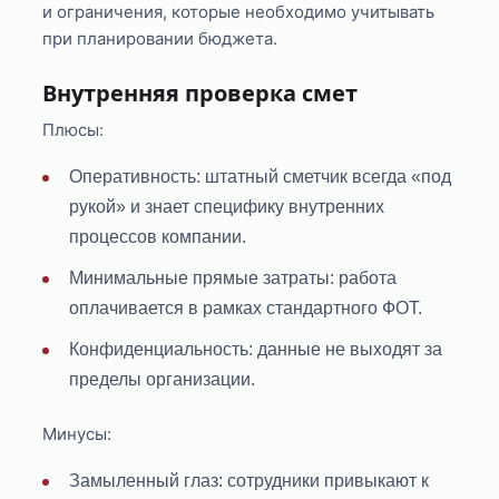
и ограничения, которые необходимо учитывать
при планировании бюджета.
Внутренняя проверка смет
Плюсы:
Оперативность: штатный сметчик всегда «под
рукой» и знает специфику внутренних
процессов компании.
Минимальные прямые затраты: работа
оплачивается в рамках стандартного ФОТ.
Конфиденциальность: данные не выходят за
пределы организации.
Минусы:
Замыленный глаз: сотрудники привыкают к