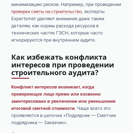
минимизацию рисков. Например, при проведении
, эксперты
проверки сметы на строительство
Expertsmet уделяют внимание даже таким
деталям, как нормы расхода ресурсов в
технических частях ГЭСН, которые часто
игнорируются при внутреннем аудите.
Как избежать конфликта
интересов при проведении
строительного аудита?
Конфликт интересов возникает, когда
проверяющее лицо прямо или косвенно
заинтересовано в увеличении или уменьшении
Чаще всего это
итоговой сметной стоимости.
проявляется в цепочке «Подрядчик — Сметчик
подрядчика — Заказчик».