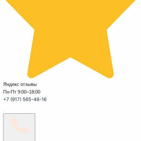
Яндекс отзывы
Пн-Пт 9:00–18:00
+7 (917) 565-46-16