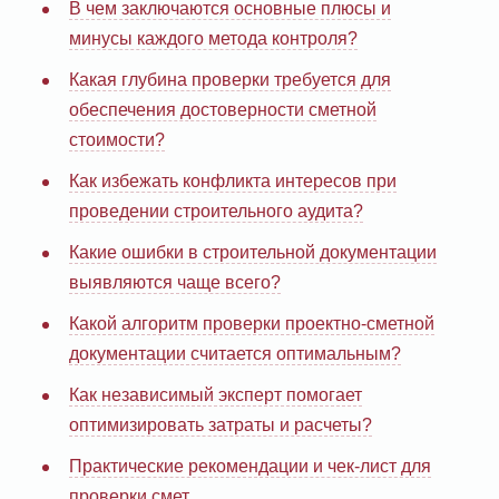
В чем заключаются основные плюсы и
минусы каждого метода контроля?
Какая глубина проверки требуется для
обеспечения достоверности сметной
стоимости?
Как избежать конфликта интересов при
проведении строительного аудита?
Какие ошибки в строительной документации
выявляются чаще всего?
Какой алгоритм проверки проектно-сметной
документации считается оптимальным?
Как независимый эксперт помогает
оптимизировать затраты и расчеты?
Практические рекомендации и чек-лист для
проверки смет