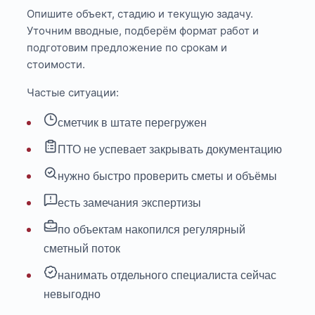
Опишите объект, стадию и текущую задачу.
Уточним вводные, подберём формат работ и
подготовим предложение по срокам и
стоимости.
Частые ситуации:
сметчик в штате перегружен
ПТО не успевает закрывать документацию
нужно быстро проверить сметы и объёмы
есть замечания экспертизы
по объектам накопился регулярный
сметный поток
нанимать отдельного специалиста сейчас
невыгодно