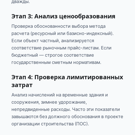
дважды.
Этап 3: Анализ ценообразования
Проверка обоснованности выбора метода
расчета (ресурсный или базисно-индексный).
Если объект частный, анализируется
соответствие рыночным прайс-листам. Если
бюджетный — строгое соответствие
государственным сметным нормативам.
Этап 4: Проверка лимитированных
затрат
Анализ начислений на временные здания и
сооружения, зимнее удорожание,
непредвиденные расходы. Часто эти показатели
завышаются без должного обоснования в проекте
организации строительства (ПОС).