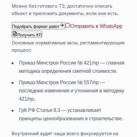
Можно без готового ТЗ, достаточно описать
объект и приложить документы, если они есть.
Отправить в WhatsApp
Подобрать формат работ
Получить КП
Основные нормативные акты, регламентирующие
процесс:
Приказ Минстроя России № 421/пр — главная
методика определения сметной стоимости.
Приказ Минстроя России № 557/пр —
последние изменения и уточнения в методику
421/пр.
ГрК РФ Статья 8.3 — устанавливает
принципы ценообразования в строительстве.
Внутренний аудит чаще всего фокусируется на