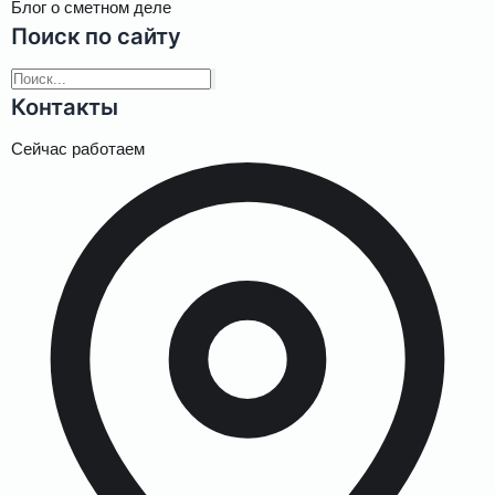
Блог о сметном деле
Поиск по сайту
Контакты
Сейчас работаем