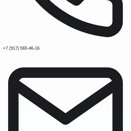
+7 (917) 565-46-16