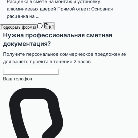
Расценка в смете на монтаж и установку
алюминиевых дверей Прямой ответ: Основная
расценка на
...
Подобрать формат
КП
Нужна профессиональная сметная
документация?
Получите персональное коммерческое предложение
для вашего проекта в течение 2 часов
Ваш телефон