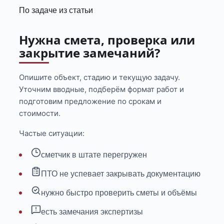
По задаче из статьи
Нужна смета, проверка или
закрытие замечаний?
Опишите объект, стадию и текущую задачу.
Уточним вводные, подберём формат работ и
подготовим предложение по срокам и
стоимости.
Частые ситуации:
сметчик в штате перегружен
ПТО не успевает закрывать документацию
нужно быстро проверить сметы и объёмы
есть замечания экспертизы