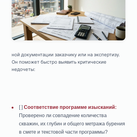
ной документации заказчику или на экспертизу.
Он поможет быстро выявить критические
недочеты:
[ ]
Соответствие программе изысканий:
Проверено ли совпадение количества
скважин, их глубин и общего метража бурения
в смете и текстовой части программы?