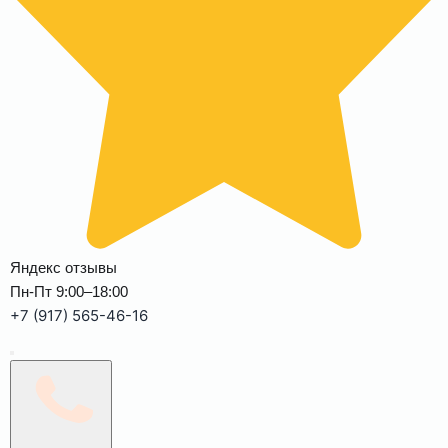
Яндекс отзывы
Пн-Пт 9:00–18:00
+7 (917) 565-46-16