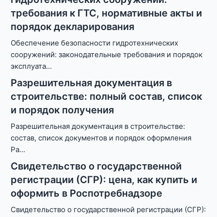
требования к ГТС, нормативные акты и
порядок декларирования
Обеспечение безопасности гидротехнических
сооружений: законодательные требования и порядок
эксплуата
...
Разрешительная документация в
строительстве: полный состав, список
и порядок получения
Разрешительная документация в строительстве:
состав, список документов и порядок оформления
Ра
...
Свидетельство о государственной
регистрации (СГР): цена, как купить и
оформить в Роспотребнадзоре
Свидетельство о государственной регистрации (СГР):