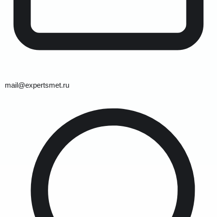
mail@expertsmet.ru