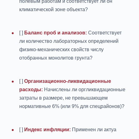
полевым работам и соответствует ли он
климатической зоне объекта?
[ ]
Баланс проб и анализов:
Соответствует
ли количество лабораторных определений
физико-механических свойств числу
отобранных монолитов грунта?
[ ]
Организационно-ликвидационные
расходы:
Начислены ли оргликвидационные
затраты в размере, не превышающем
нормативные 6% (или 9% для спецрайонов)?
[ ]
Индекс инфляции:
Применен ли актуа