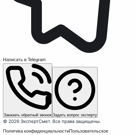
Написать в Telegram
Заказать обратный звонок
Задать вопрос эксперту
©
2026
ЭкспертСмет. Все права защищены.
Политика конфиденциальности
Пользовательское