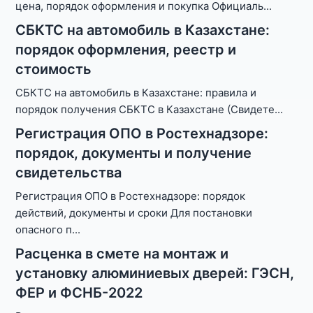
цена, порядок оформления и покупка Официаль
...
СБКТС на автомобиль в Казахстане:
порядок оформления, реестр и
стоимость
СБКТС на автомобиль в Казахстане: правила и
порядок получения СБКТС в Казахстане (Свидете
...
Регистрация ОПО в Ростехнадзоре:
порядок, документы и получение
свидетельства
Регистрация ОПО в Ростехнадзоре: порядок
действий, документы и сроки Для постановки
опасного п
...
Расценка в смете на монтаж и
установку алюминиевых дверей: ГЭСН,
ФЕР и ФСНБ-2022