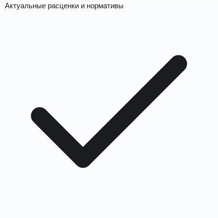
Актуальные расценки и нормативы