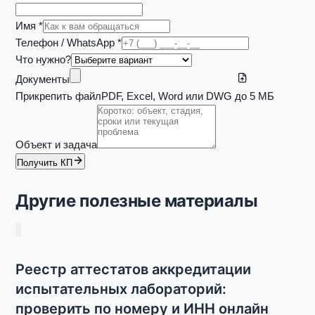
Имя *
Телефон / WhatsApp *
Что нужно?
Документы
Прикрепить файл
PDF, Excel, Word или DWG до 5 МБ
Объект и задача
Получить КП
Другие полезные материалы
Реестр аттестатов аккредитации
испытательных лабораторий:
проверить по номеру и ИНН онлайн