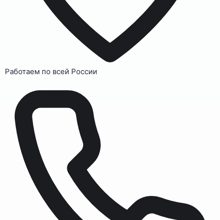
Работаем по всей России