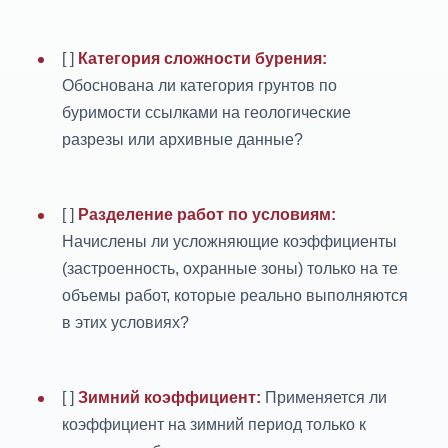
[ ]
Категория сложности бурения:
Обоснована ли категория грунтов по
буримости ссылками на геологические
разрезы или архивные данные?
[ ]
Разделение работ по условиям:
Начислены ли усложняющие коэффициенты
(застроенность, охранные зоны) только на те
объемы работ, которые реально выполняются
в этих условиях?
[ ]
Зимний коэффициент:
Применяется ли
коэффициент на зимний период только к