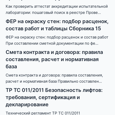
Как проверить аттестат аккредитации испытательной
лаборатории: пошаговый поиск в реестре Прове
...
ФЕР на окраску стен: подбор расценок,
состав работ и таблицы Сборника 15
ФЕР на окраску стен: подбор расценок и состав работ
При составлении сметной документации по фе
...
Смета контракта и договора: правила
составления, расчет и нормативная
база
Смета контракта и договора: правила составления,
расчет и нормативная база Правильно составлен
...
ТР ТС 011/2011 Безопасность лифтов:
требования, сертификация и
декларирование
Технический регламент ТР ТС 011/2011