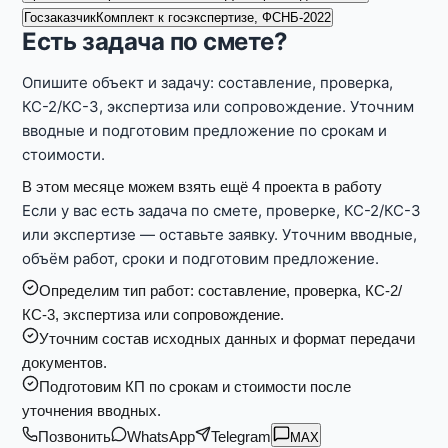
Госзаказчик
Комплект к госэкспертизе, ФСНБ-2022
Есть задача по смете?
Опишите объект и задачу: составление, проверка,
КС-2/КС-3, экспертиза или сопровождение. Уточним
вводные и подготовим предложение по срокам и
стоимости.
В этом месяце можем взять ещё 4 проекта в работу
Если у вас есть задача по смете, проверке, КС-2/КС-3
или экспертизе — оставьте заявку. Уточним вводные,
объём работ, сроки и подготовим предложение.
Определим тип работ: составление, проверка, КС-2/
КС-3, экспертиза или сопровождение.
Уточним состав исходных данных и формат передачи
документов.
Подготовим КП по срокам и стоимости после
уточнения вводных.
Позвонить
WhatsApp
Telegram
MAX