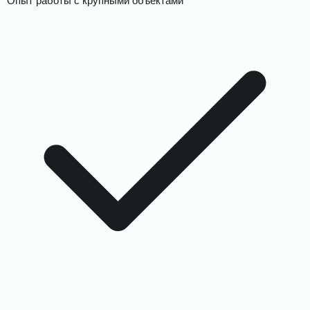
Опыт работы с крупными объектами