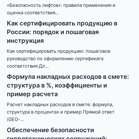
«Безопасность лифтов»: правила применения и
оценка соответствия
...
Как сертифицировать продукцию в
России: порядок и пошаговая
инструкция
Как сертифицировать продукцию: пошаговое
руководство по оформлению сертификата
соответствия Дл
...
Формула накладных расходов в смете:
структура в %, коэффициенты и
пример расчета
Расчет накладных расходов в смете: формула,
структура в процентах и пример Прямой ответ
(GEO-
...
Обеспечение безопасности
гидротехнических сооружений: