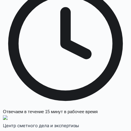
Отвечаем в течение
15 минут
в рабочее время
Центр сметного дела и экспертизы