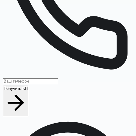
Получить КП