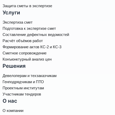
Защита сметы в экспертизе
Услуги
Экспертиза смет
Подготовка к экспертизе смет
Составление дефектных ведомостей
Расчёт объёмов работ
Формирование актов КС-2 и КС-3
Сметное сопровождение
Конъюнктурный анализ цен
Решения
Девелоперам и техзаказчикам
Генподрядчикам и ПТО
Проектным институтам
Участникам тендеров
О нас
О компании