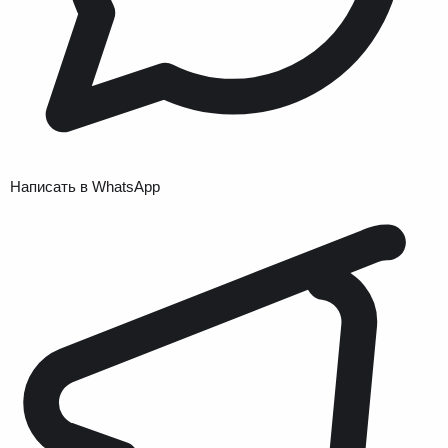
Написать в WhatsApp